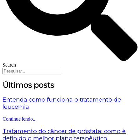
Search
Últimos posts
Entenda como funciona o tratamento de
leucemia
Continue lendo...
Tratamento do câncer de próstata: como é
definido o melhor plano terapêutico