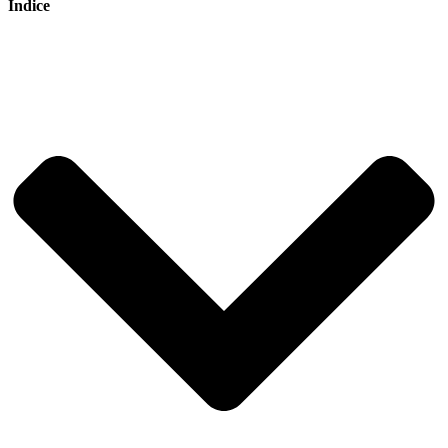
Indice