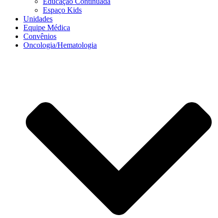
Educação Continuada
Espaço Kids
Unidades
Equipe Médica
Convênios
Oncologia/Hematologia