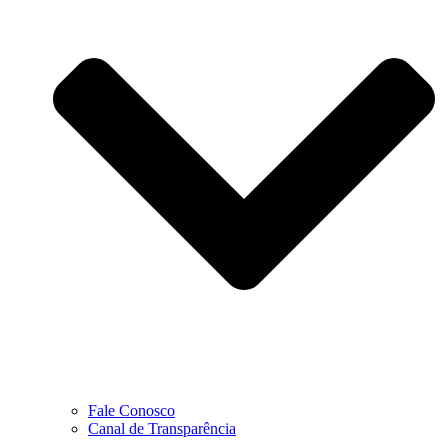
Fale Conosco
Canal de Transparência