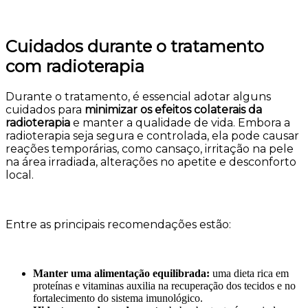
Cuidados durante o tratamento
com radioterapia
Durante o tratamento, é essencial adotar alguns
cuidados para
minimizar os efeitos colaterais da
radioterapia
e manter a qualidade de vida. Embora a
radioterapia seja segura e controlada, ela pode causar
reações temporárias, como cansaço, irritação na pele
na área irradiada, alterações no apetite e desconforto
local.
Entre as principais recomendações estão:
Manter uma alimentação equilibrada:
uma dieta rica em
proteínas e vitaminas auxilia na recuperação dos tecidos e no
fortalecimento do sistema imunológico.