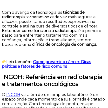
Com o avanço da tecnologia, as
técnicas de
radioterapia
tornaram-se cada vez mais seguras e
eficazes, possibilitando resultados expressivos no
controle e até na cura de diversos tipos de câncer.
Entender como funciona a radioterapia
é o primeiro
passo para enfrentar o tratamento com mais
confiança, informação e tranquilidade, sempre
buscando uma
clínica de oncologia de confiança
.
Leia também:
Como prevenir o câncer: Dicas
práticas e fatores de risco comuns
INGOH: Referência em radioterapia
e tratamentos oncológicos
O
INGOH
vai além de um simples laboratório; é um
espaço onde cada momento da sua jornada é tratado
com atenção. Com tecnologia de ponta, equipe