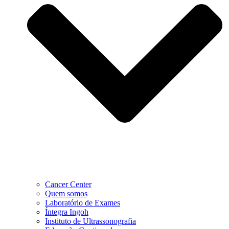
Cancer Center
Quem somos
Laboratório de Exames
Íntegra Ingoh
Instituto de Ultrassonografia