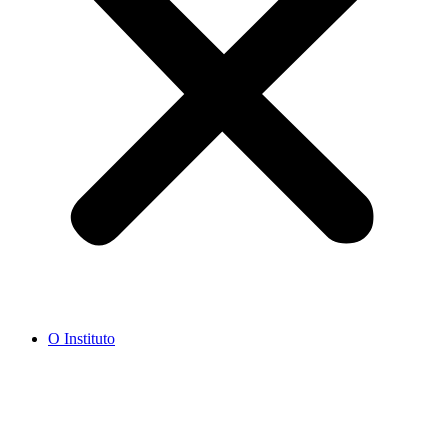
O Instituto