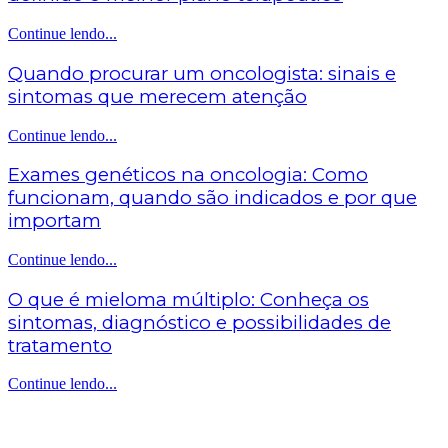
Continue lendo...
Quando procurar um oncologista: sinais e
sintomas que merecem atenção
Continue lendo...
Exames genéticos na oncologia: Como
funcionam, quando são indicados e por que
importam
Continue lendo...
O que é mieloma múltiplo: Conheça os
sintomas, diagnóstico e possibilidades de
tratamento
Continue lendo...