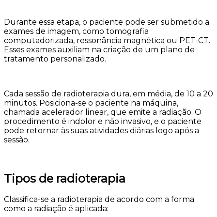
Durante essa etapa, o paciente pode ser submetido a
exames de imagem, como tomografia
computadorizada, ressonância magnética ou PET-CT.
Esses exames auxiliam na criação de um plano de
tratamento personalizado.
Cada sessão de radioterapia dura, em média, de 10 a 20
minutos. Posiciona-se o paciente na máquina,
chamada acelerador linear, que emite a radiação. O
procedimento é indolor e não invasivo, e o paciente
pode retornar às suas atividades diárias logo após a
sessão.
Tipos de radioterapia
Classifica-se a radioterapia de acordo com a forma
como a radiação é aplicada: