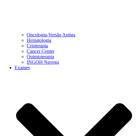
Oncologia-Versão Antiga
Hematologia
Crioterapia
Cancer Center
Quimioterapia
INGOH Navega
Exames