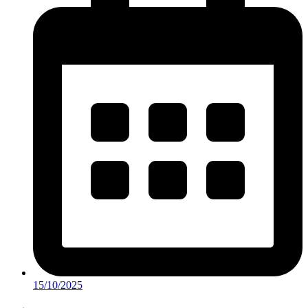
15/10/2025