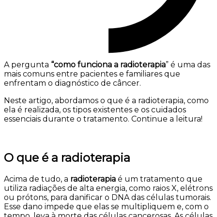
A pergunta
“como funciona a radioterapia
” é uma das
mais comuns entre pacientes e familiares que
enfrentam o diagnóstico de câncer.
Neste artigo, abordamos o que é a radioterapia, como
ela é realizada, os tipos existentes e os cuidados
essenciais durante o tratamento. Continue a leitura!
O que é a radioterapia
Acima de tudo, a
radioterapia
é um tratamento que
utiliza radiações de alta energia, como raios X, elétrons
ou prótons, para danificar o DNA das células tumorais.
Esse dano impede que elas se multipliquem e, com o
tempo, leva à morte das células cancerosas. As células