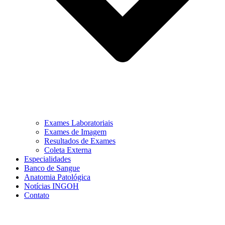
Exames Laboratoriais
Exames de Imagem
Resultados de Exames
Coleta Externa
Especialidades
Banco de Sangue
Anatomia Patológica
Notícias INGOH
Contato