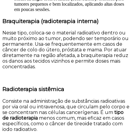
tumores pequenos e bem localizados, aplicando altas doses
em poucas sessões.
Braquiterapia (radioterapia interna)
Nesse tipo, coloca-se o material radioativo dentro ou
muito próximo ao tumor, podendo ser temporário ou
permanente. Usa-se frequentemente em casos de
câncer de colo do útero, próstata e mama. Por atuar
diretamente na região afetada, a braquiterapia reduz
os danos aos tecidos vizinhos e permite doses mais
concentradas.
Radioterapia sistêmica
Consiste na administração de substâncias radioativas
por via oral ou intravenosa, que circulam pelo corpo e
se concentram nas células cancerígenas. É um
tipo
de radioterapia
menos comum, mas eficaz em casos
específicos, como o câncer de tireoide tratado com
iodo radioativo.