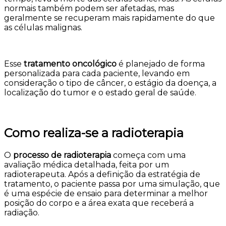
normais também podem ser afetadas, mas
geralmente se recuperam mais rapidamente do que
as células malignas.
Esse
tratamento oncológico
é planejado de forma
personalizada para cada paciente, levando em
consideração o tipo de câncer, o estágio da doença, a
localização do tumor e o estado geral de saúde.
Como realiza-se a radioterapia
O
processo de radioterapia
começa com uma
avaliação médica detalhada, feita por um
radioterapeuta. Após a definição da estratégia de
tratamento, o paciente passa por uma simulação, que
é uma espécie de ensaio para determinar a melhor
posição do corpo e a área exata que receberá a
radiação.