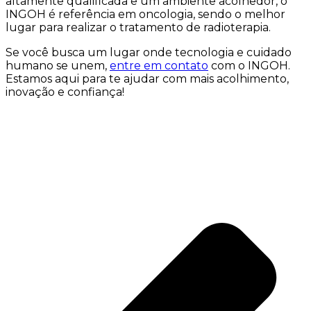
altamente qualificada e um ambiente acolhedor, o
INGOH é referência em oncologia, sendo o melhor
lugar para realizar o tratamento de radioterapia.
Se você busca um lugar onde tecnologia e cuidado
humano se unem,
entre em contato
com o INGOH.
Estamos aqui para te ajudar com mais acolhimento,
inovação e confiança!