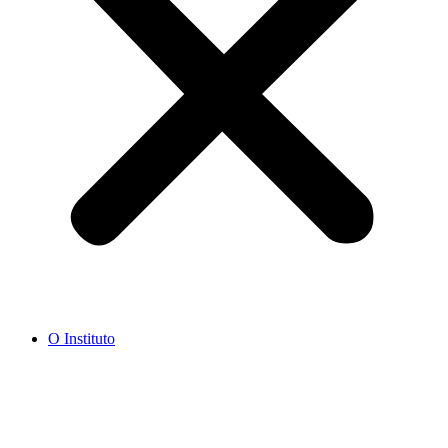
O Instituto