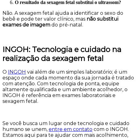
O resultado da sexagem fetal substitui o ultrassom?
Não. A sexagem fetal ajuda a identificar o sexo do
bebê e pode ter valor clínico, mas
não substitui
exames de imagem
do pré-natal.
INGOH: Tecnologia e cuidado na
realização da sexagem fetal
O
INGOH
vai além de um simples laboratório; é um
espaço onde cada momento da sua jornada é tratado
com atenção. Com tecnologia de ponta, equipe
altamente qualificada e um ambiente acolhedor, o
INGOH é referência em exames laboratoriais e
sexagem fetal.
Se você busca um lugar onde tecnologia e cuidado
humano se unem,
entre em contato
com o INGOH.
Estamos aqui para te ajudar com mais acolhimento,