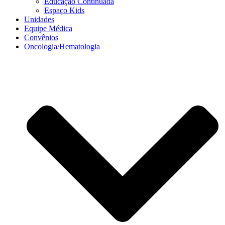
Educação Continuada
Espaço Kids
Unidades
Equipe Médica
Convênios
Oncologia/Hematologia