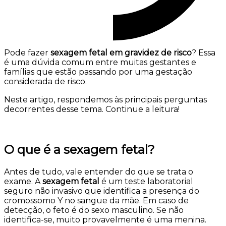
Pode fazer
sexagem fetal em gravidez de risco
? Essa
é uma dúvida comum entre muitas gestantes e
famílias que estão passando por uma gestação
considerada de risco.
Neste artigo, respondemos às principais perguntas
decorrentes desse tema. Continue a leitura!
O que é a sexagem fetal?
Antes de tudo, vale entender do que se trata o
exame. A
sexagem fetal
é um teste laboratorial
seguro não invasivo que identifica a presença do
cromossomo Y no sangue da mãe. Em caso de
detecção, o feto é do sexo masculino. Se não
identifica-se, muito provavelmente é uma menina.