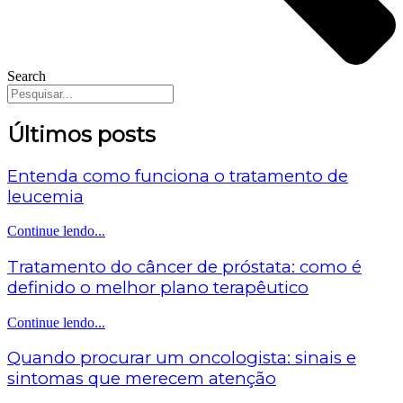
Search
Últimos posts
Entenda como funciona o tratamento de
leucemia
Continue lendo...
Tratamento do câncer de próstata: como é
definido o melhor plano terapêutico
Continue lendo...
Quando procurar um oncologista: sinais e
sintomas que merecem atenção