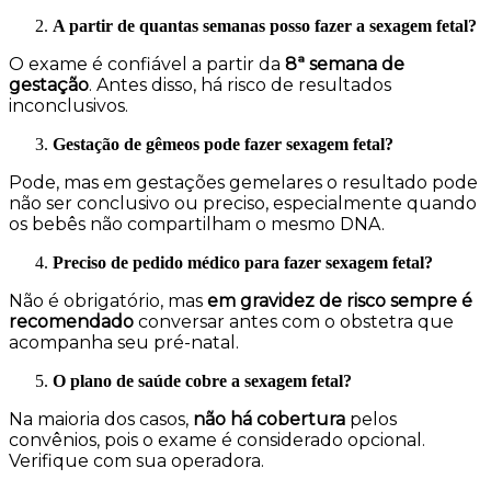
A partir de quantas semanas posso fazer a sexagem fetal?
O exame é confiável a partir da
8ª semana de
gestação
. Antes disso, há risco de resultados
inconclusivos.
Gestação de gêmeos pode fazer sexagem fetal?
Pode, mas em gestações gemelares o resultado pode
não ser conclusivo ou preciso, especialmente quando
os bebês não compartilham o mesmo DNA.
Preciso de pedido médico para fazer sexagem fetal?
Não é obrigatório, mas
em gravidez de risco sempre é
recomendado
conversar antes com o obstetra que
acompanha seu pré-natal.
O plano de saúde cobre a sexagem fetal?
Na maioria dos casos,
não há cobertura
pelos
convênios, pois o exame é considerado opcional.
Verifique com sua operadora.