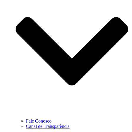
Fale Conosco
Canal de Transparência