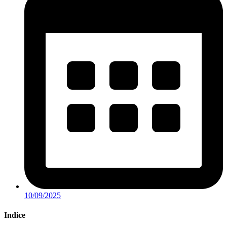
10/09/2025
Indice