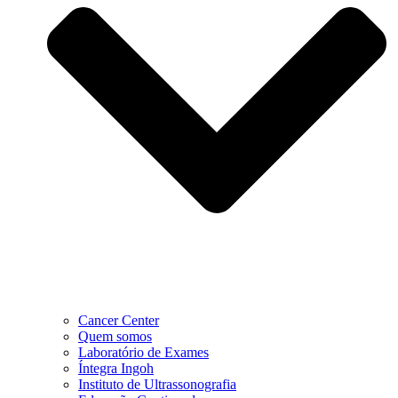
Cancer Center
Quem somos
Laboratório de Exames
Íntegra Ingoh
Instituto de Ultrassonografia