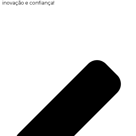
inovação e confiança!