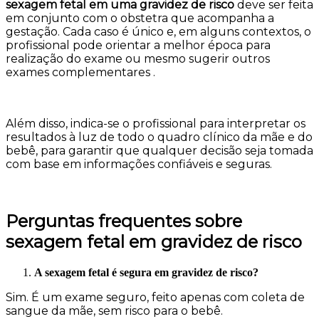
sexagem fetal em uma gravidez de risco
deve ser feita
em conjunto com o obstetra que acompanha a
gestação. Cada caso é único e, em alguns contextos, o
profissional pode orientar a melhor época para
realização do exame ou mesmo sugerir outros
exames complementares .
Além disso, indica-se o profissional para interpretar os
resultados à luz de todo o quadro clínico da mãe e do
bebê, para garantir que qualquer decisão seja tomada
com base em informações confiáveis e seguras.
Perguntas frequentes sobre
sexagem fetal em gravidez de risco
A sexagem fetal é segura em gravidez de risco?
Sim. É um exame seguro, feito apenas com coleta de
sangue da mãe, sem risco para o bebê.