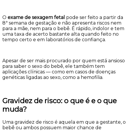
O
exame de sexagem fetal
pode ser feito a partir da
8ª semana de gestação e não apresenta riscos nem
para a mãe, nem para o bebê. É rápido, indolor e tem
uma taxa de acerto bastante alta quando feito no
tempo certo e em laboratórios de confiança.
Apesar de ser mais procurado por quem está ansioso
para saber o sexo do bebê, ele também tem
aplicações clínicas — como em casos de doenças
genéticas ligadas ao sexo, como a hemofilia.
Gravidez de risco: o que é e o que
muda?
Uma gravidez de risco é aquela em que a gestante, o
bebê ou ambos possuem maior chance de