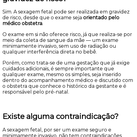
Sim. A sexagem fetal pode ser realizada em gravidez
de risco, desde que o exame seja
orientado pelo
médico obstetra
.
O exame em si não oferece risco, já que realiza-se por
meio da coleta de sangue da mãe — um exame
minimamente invasivo, sem uso de radiação ou
qualquer interferência direta no bebê.
Porém, como trata-se de uma gestação que já exige
cuidados adicionais, é sempre importante que
qualquer exame, mesmo os simples, seja inserido
dentro do acompanhamento médico e discutido com
o obstetra que conhece o histórico da gestante e é
responsável pelo pré-natal.
Existe alguma contraindicação?
A sexagem fetal, por ser um exame seguro e
minimamente invasivo, não tem contraindicações