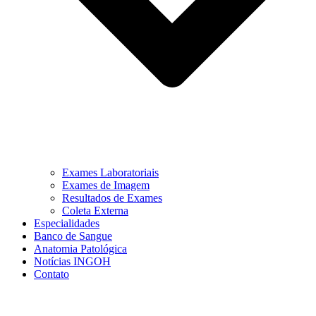
Exames Laboratoriais
Exames de Imagem
Resultados de Exames
Coleta Externa
Especialidades
Banco de Sangue
Anatomia Patológica
Notícias INGOH
Contato