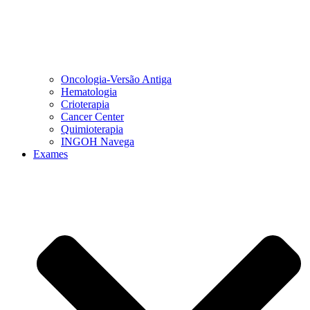
Oncologia-Versão Antiga
Hematologia
Crioterapia
Cancer Center
Quimioterapia
INGOH Navega
Exames