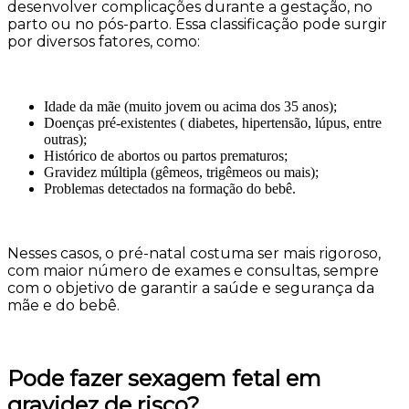
desenvolver complicações durante a gestação, no
parto ou no pós-parto. Essa classificação pode surgir
por diversos fatores, como:
Idade da mãe (muito jovem ou acima dos 35 anos);
Doenças pré-existentes ( diabetes, hipertensão, lúpus, entre
outras);
Histórico de abortos ou partos prematuros;
Gravidez múltipla (gêmeos, trigêmeos ou mais);
Problemas detectados na formação do bebê.
Nesses casos, o pré-natal costuma ser mais rigoroso,
com maior número de exames e consultas, sempre
com o objetivo de garantir a saúde e segurança da
mãe e do bebê.
Pode fazer sexagem fetal em
gravidez de risco?