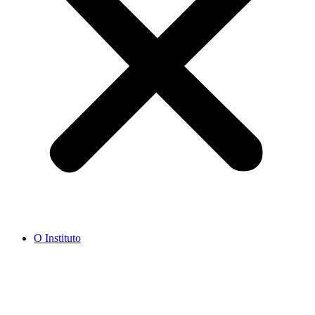
O Instituto