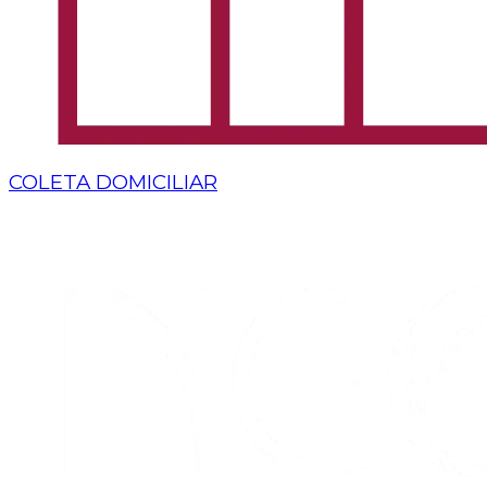
COLETA DOMICILIAR