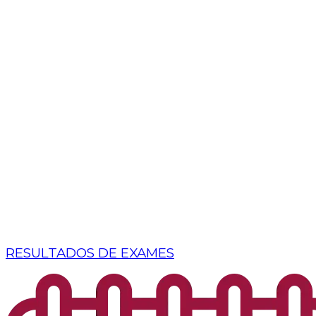
RESULTADOS DE EXAMES