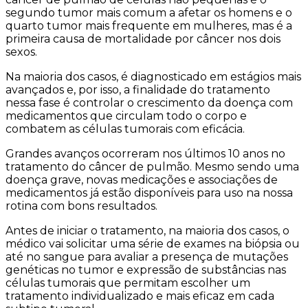
segundo tumor mais comum a afetar os homens e o
quarto tumor mais frequente em mulheres, mas é a
primeira causa de mortalidade por câncer nos dois
sexos.
Na maioria dos casos, é diagnosticado em estágios mais
avançados e, por isso, a finalidade do tratamento
nessa fase é controlar o crescimento da doença com
medicamentos que circulam todo o corpo e
combatem as células tumorais com eficácia.
Grandes avanços ocorreram nos últimos 10 anos no
tratamento do câncer de pulmão. Mesmo sendo uma
doença grave, novas medicações e associações de
medicamentos já estão disponíveis para uso na nossa
rotina com bons resultados.
Antes de iniciar o tratamento, na maioria dos casos, o
médico vai solicitar uma série de exames na biópsia ou
até no sangue para avaliar a presença de mutações
genéticas no tumor e expressão de substâncias nas
células tumorais que permitam escolher um
tratamento individualizado e mais eficaz em cada