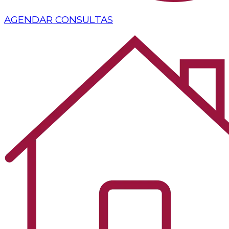
AGENDAR CONSULTAS