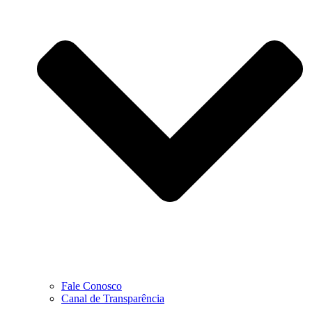
Fale Conosco
Canal de Transparência