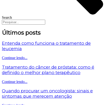
Search
Últimos posts
Entenda como funciona o tratamento de
leucemia
Continue lendo...
Tratamento do câncer de próstata: como é
definido o melhor plano terapêutico
Continue lendo...
Quando procurar um oncologista: sinais e
sintomas que merecem atenção