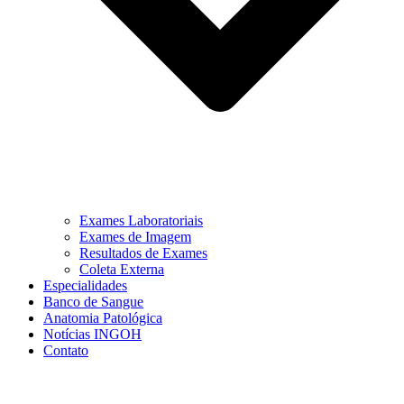
Exames Laboratoriais
Exames de Imagem
Resultados de Exames
Coleta Externa
Especialidades
Banco de Sangue
Anatomia Patológica
Notícias INGOH
Contato