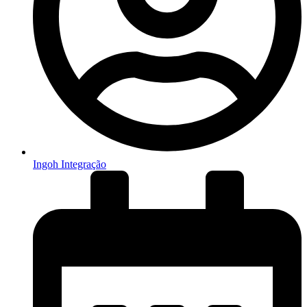
Ingoh Integração