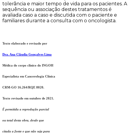
tolerância e maior tempo de vida para os pacientes. A
sequência ou associação destes tratamentos é
avaliada caso a caso e discutida com o paciente e
familiares durante a consulta com o oncologista.
Texto elaborado e revisado por
Dra. Ana Cláudia Gonçalves Lima
Médica do corpo clínico do INGOH
Especialista em Cancerologia Clínica
CRM-GO 16.264/RQE 8020.
Texto revisado em outubro de 2021.
É permitida a reprodução parcial
ou total desta obra, desde que
citada a fonte e que não seja para