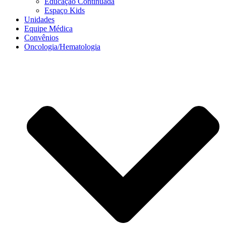
Educação Continuada
Espaço Kids
Unidades
Equipe Médica
Convênios
Oncologia/Hematologia