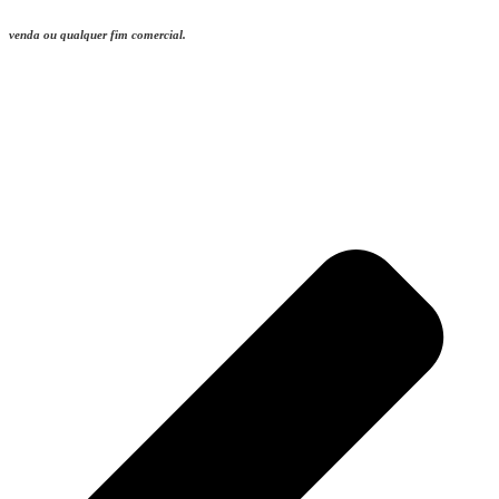
v
enda ou qualquer fim comercial.