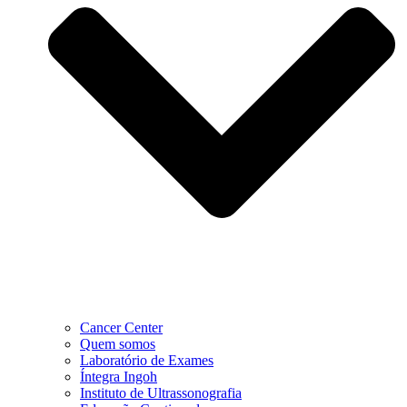
Cancer Center
Quem somos
Laboratório de Exames
Íntegra Ingoh
Instituto de Ultrassonografia