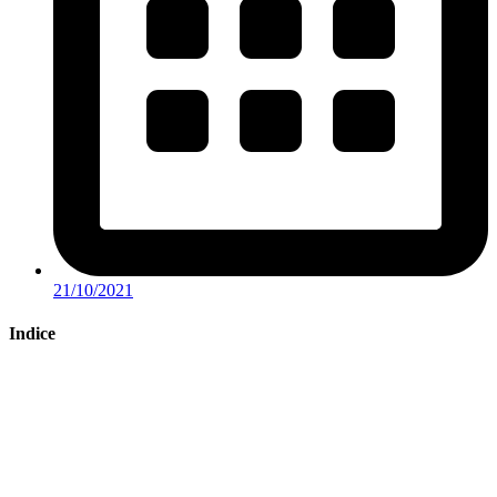
21/10/2021
Indice