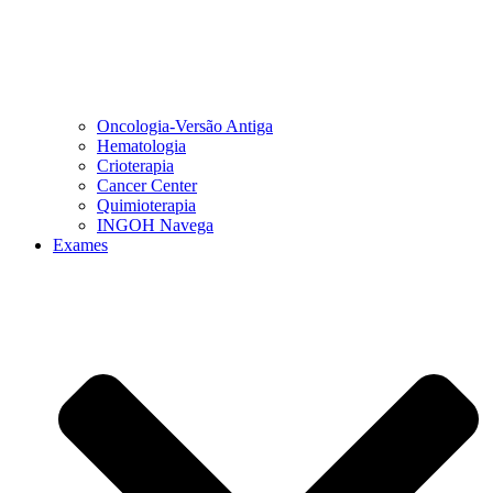
Oncologia-Versão Antiga
Hematologia
Crioterapia
Cancer Center
Quimioterapia
INGOH Navega
Exames