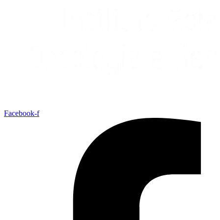
Facebook-f