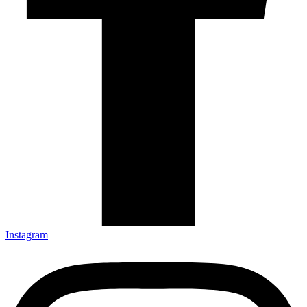
Instagram