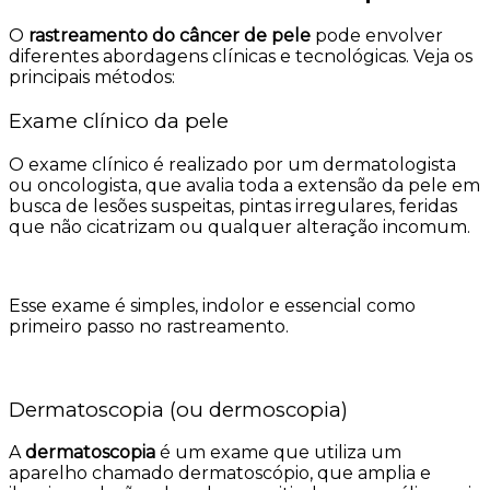
O
rastreamento do câncer de pele
pode envolver
diferentes abordagens clínicas e tecnológicas. Veja os
principais métodos:
Exame clínico da pele
O exame clínico é realizado por um dermatologista
ou oncologista, que avalia toda a extensão da pele em
busca de lesões suspeitas, pintas irregulares, feridas
que não cicatrizam ou qualquer alteração incomum.
Esse exame é simples, indolor e essencial como
primeiro passo no rastreamento.
Dermatoscopia (ou dermoscopia)
A
dermatoscopia
é um exame que utiliza um
aparelho chamado dermatoscópio, que amplia e