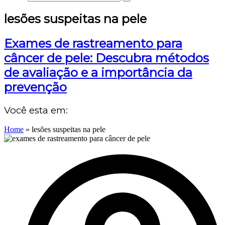
lesões suspeitas na pele
Exames de rastreamento para
câncer de pele: Descubra métodos
de avaliação e a importância da
prevenção
Você esta em:
Home
»
lesões suspeitas na pele