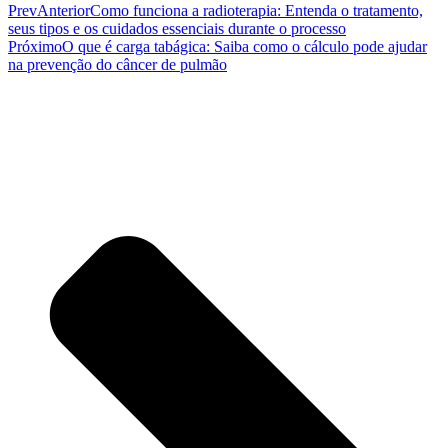
Prev
Anterior
Como funciona a radioterapia: Entenda o tratamento,
seus tipos e os cuidados essenciais durante o processo
Próximo
O que é carga tabágica: Saiba como o cálculo pode ajudar
na prevenção do câncer de pulmão