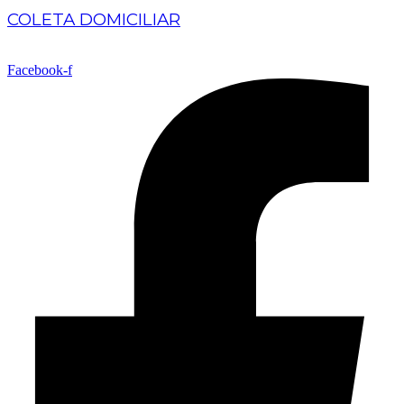
COLETA DOMICILIAR
Facebook-f