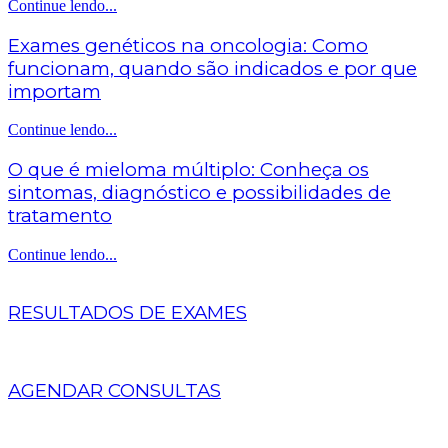
Continue lendo...
Exames genéticos na oncologia: Como
funcionam, quando são indicados e por que
importam
Continue lendo...
O que é mieloma múltiplo: Conheça os
sintomas, diagnóstico e possibilidades de
tratamento
Continue lendo...
RESULTADOS DE EXAMES
AGENDAR CONSULTAS