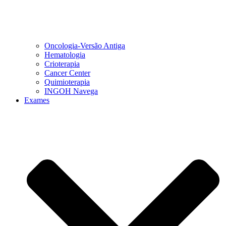
Oncologia-Versão Antiga
Hematologia
Crioterapia
Cancer Center
Quimioterapia
INGOH Navega
Exames