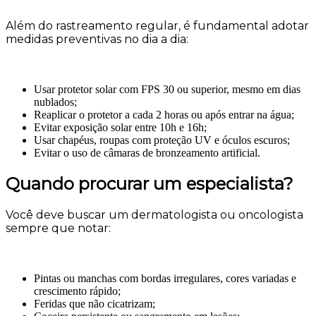
Além do rastreamento regular, é fundamental adotar
medidas preventivas no dia a dia:
Usar protetor solar com FPS 30 ou superior, mesmo em dias
nublados;
Reaplicar o protetor a cada 2 horas ou após entrar na água;
Evitar exposição solar entre 10h e 16h;
Usar chapéus, roupas com proteção UV e óculos escuros;
Evitar o uso de câmaras de bronzeamento artificial.
Quando procurar um especialista?
Você deve buscar um dermatologista ou oncologista
sempre que notar:
Pintas ou manchas com bordas irregulares, cores variadas e
crescimento rápido;
Feridas que não cicatrizam;