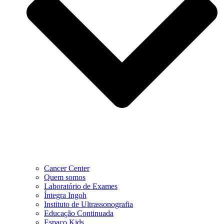
Cancer Center
Quem somos
Laboratório de Exames
Íntegra Ingoh
Instituto de Ultrassonografia
Educação Continuada
Espaço Kids