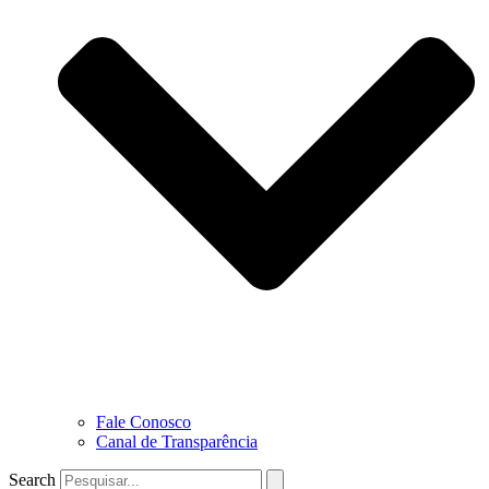
Fale Conosco
Canal de Transparência
Search