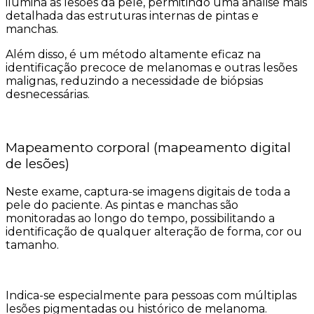
ilumina as lesões da pele, permitindo uma análise mais
detalhada das estruturas internas de pintas e
manchas.
Além disso, é um método altamente eficaz na
identificação precoce de melanomas e outras lesões
malignas, reduzindo a necessidade de biópsias
desnecessárias.
Mapeamento corporal (mapeamento digital
de lesões)
Neste exame, captura-se imagens digitais de toda a
pele do paciente. As pintas e manchas são
monitoradas ao longo do tempo, possibilitando a
identificação de qualquer alteração de forma, cor ou
tamanho.
Indica-se especialmente para pessoas com múltiplas
lesões pigmentadas ou histórico de melanoma.