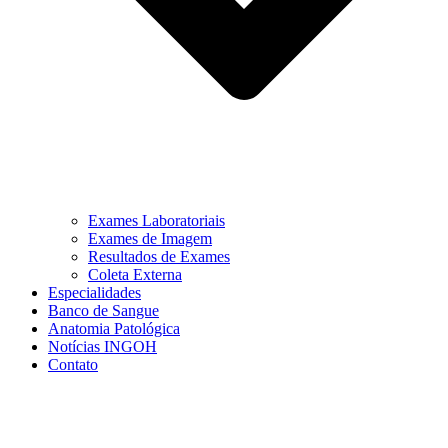
Exames Laboratoriais
Exames de Imagem
Resultados de Exames
Coleta Externa
Especialidades
Banco de Sangue
Anatomia Patológica
Notícias INGOH
Contato