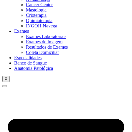
Cancer Center
Mastologia
Crioterapia
Quimioterapia
INGOH Navega
Exames
Exames Laboratoriais
Exames de Imagem
Resultados de Exames
Coleta Domiciliar
Especialidades
Banco de Sangue
Anatomia Patológica
X