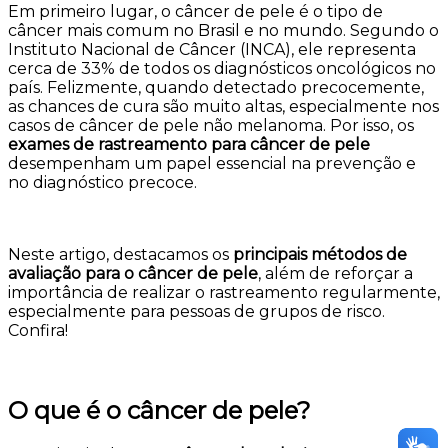
Em primeiro lugar, o câncer de pele é o tipo de
câncer mais comum no Brasil e no mundo. Segundo o
Instituto Nacional de Câncer (INCA), ele representa
cerca de 33% de todos os diagnósticos oncológicos no
país. Felizmente, quando detectado precocemente,
as chances de cura são muito altas, especialmente nos
casos de câncer de pele não melanoma. Por isso, os
exames de rastreamento para câncer de pele
desempenham um papel essencial na prevenção e
no diagnóstico precoce.
Neste artigo, destacamos os
principais métodos de
avaliação para o câncer de pele
, além de reforçar a
importância de realizar o rastreamento regularmente,
especialmente para pessoas de grupos de risco.
Confira!
O que é o câncer de pele?