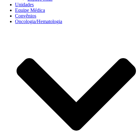
Unidades
Equipe Médica
Convênios
Oncologia/Hematologia