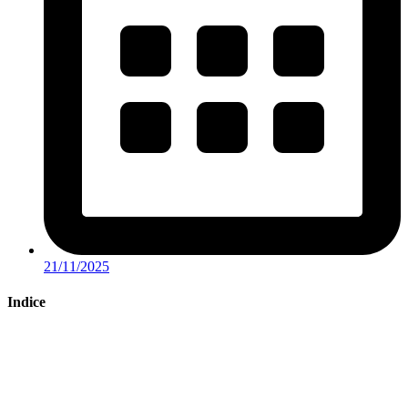
21/11/2025
Indice