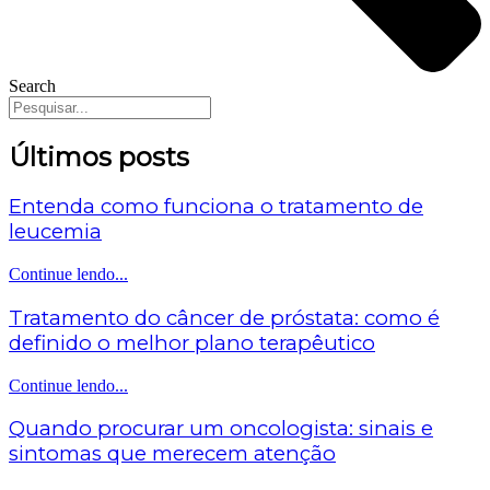
Search
Últimos posts
Entenda como funciona o tratamento de
leucemia
Continue lendo...
Tratamento do câncer de próstata: como é
definido o melhor plano terapêutico
Continue lendo...
Quando procurar um oncologista: sinais e
sintomas que merecem atenção