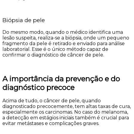
Biópsia de pele
Do mesmo modo, quando o médico identifica uma
lesão suspeita, realiza-se a biópsia, onde um pequeno
fragmento da pele é retirado e enviado para análise
laboratorial. Esse é o único método capaz de
confirmar o diagnóstico de câncer de pele.
A importância da prevenção e do
diagnóstico precoce
Acima de tudo, o câncer de pele, quando
diagnosticado precocemente, tem altas taxas de cura,
especialmente os carcinomas. No caso do melanoma,
a detecção em estágios iniciais também é crucial para
evitar metástases e complicações graves.