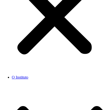
O Instituto