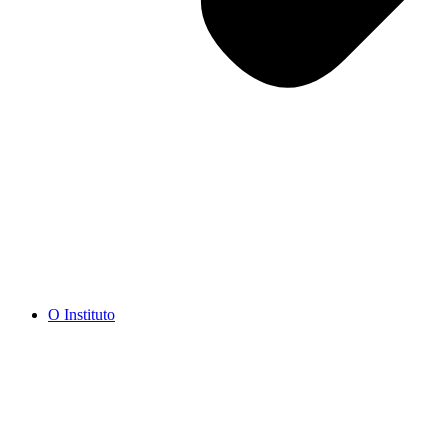
O Instituto