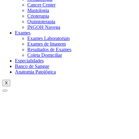
Cancer Center
Mastologia
Crioterapia
Quimioterapia
INGOH Navega
Exames
Exames Laboratoriais
Exames de Imagem
Resultados de Exames
Coleta Domiciliar
Especialidades
Banco de Sangue
Anatomia Patológica
X