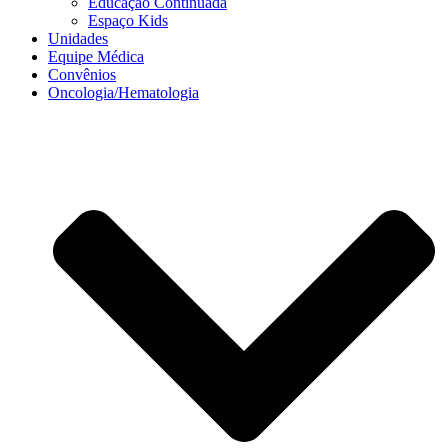
Educação Continuada
Espaço Kids
Unidades
Equipe Médica
Convênios
Oncologia/Hematologia