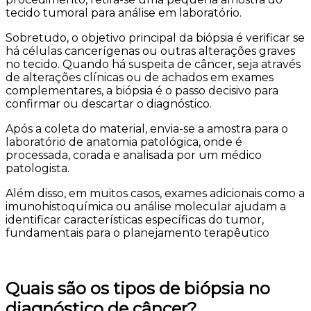
tecido tumoral para análise em laboratório.
Sobretudo, o objetivo principal da biópsia é verificar se
há células cancerígenas ou outras alterações graves
no tecido. Quando há suspeita de câncer, seja através
de alterações clínicas ou de achados em exames
complementares, a biópsia é o passo decisivo para
confirmar ou descartar o diagnóstico.
Após a coleta do material, envia-se a amostra para o
laboratório de anatomia patológica, onde é
processada, corada e analisada por um médico
patologista.
Além disso, em muitos casos, exames adicionais como a
imunohistoquímica ou análise molecular ajudam a
identificar características específicas do tumor,
fundamentais para o planejamento terapêutico
Quais são os tipos de biópsia no
diagnóstico de câncer?