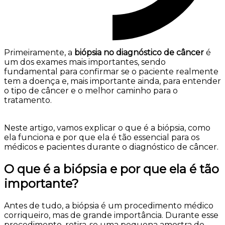
Primeiramente, a
biópsia no diagnóstico de câncer
é
um dos exames mais importantes, sendo
fundamental para confirmar se o paciente realmente
tem a doença e, mais importante ainda, para entender
o tipo de câncer e o melhor caminho para o
tratamento.
Neste artigo, vamos explicar o que é a biópsia, como
ela funciona e por que ela é tão essencial para os
médicos e pacientes durante o diagnóstico de câncer.
O que é a biópsia e por que ela é tão
importante?
Antes de tudo, a biópsia
é um procedimento médico
corriqueiro, mas de grande importância. Durante esse
procedimento, retira-se uma pequena amostra do