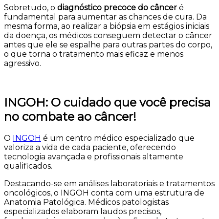
Sobretudo, o
diagnóstico precoce do câncer
é
fundamental para aumentar as chances de cura. Da
mesma forma, ao realizar a biópsia em estágios iniciais
da doença, os médicos conseguem detectar o câncer
antes que ele se espalhe para outras partes do corpo,
o que torna o tratamento mais eficaz e menos
agressivo.
INGOH: O cuidado que você precisa
no combate ao câncer!
O
INGOH
é um centro médico especializado que
valoriza a vida de cada paciente, oferecendo
tecnologia avançada e profissionais altamente
qualificados.
Destacando-se em análises laboratoriais e tratamentos
oncológicos, o INGOH conta com uma estrutura de
Anatomia Patológica. Médicos patologistas
especializados elaboram laudos precisos,