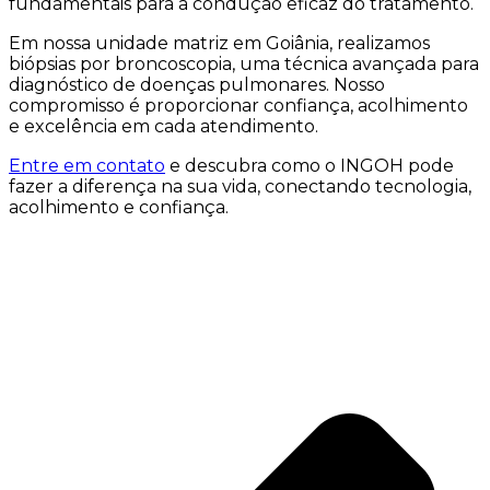
fundamentais para a condução eficaz do tratamento.
Em nossa unidade matriz em Goiânia, realizamos
biópsias por broncoscopia, uma técnica avançada para
diagnóstico de doenças pulmonares. Nosso
compromisso é proporcionar confiança, acolhimento
e excelência em cada atendimento.
Entre em contato
e descubra como o INGOH pode
fazer a diferença na sua vida, conectando tecnologia,
acolhimento e confiança.