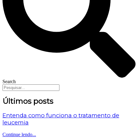
Search
Últimos posts
Entenda como funciona o tratamento de
leucemia
Continue lendo...