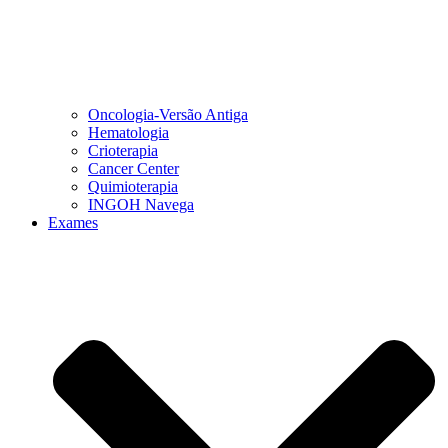
Oncologia-Versão Antiga
Hematologia
Crioterapia
Cancer Center
Quimioterapia
INGOH Navega
Exames