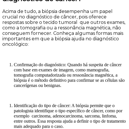
Acima de tudo, a biópsia desempenha um papel
crucial no diagnóstico de câncer, pois oferece
respostas sobre o tecido tumoral que outros exames,
como a tomografia ou a ressonância magnética, não
conseguem fornecer. Conheça algumas formas mais
importantes em que a biópsia ajuda no diagnóstico
oncológico:
Confirmação do diagnóstico: Quando há suspeita de câncer
com base em exames de imagem, como mamografia,
tomografia computadorizada ou ressonância magnética, a
biópsia é o método definitivo para confirmar se as células são
cancerígenas ou benignas.
Identificação do tipo de câncer: A biópsia permite que o
patologista identifique o tipo específico de câncer, como por
exemplo carcinoma, adenocarcinoma, sarcoma, linfoma,
entre outros. Essa resposta ajuda a definir o tipo de tratamento
mais adequado para o caso.