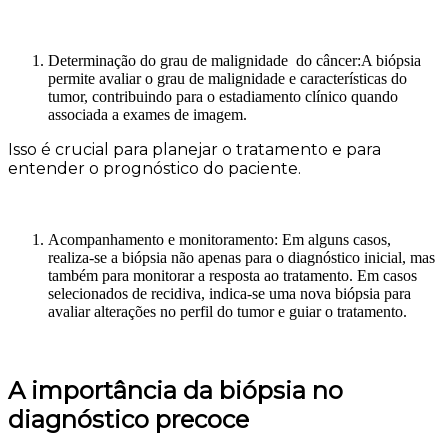
Determinação do grau de malignidade do câncer:
A biópsia
permite avaliar o grau de malignidade e características do
tumor, contribuindo para o estadiamento clínico quando
associada a exames de imagem.
Isso é crucial para planejar o tratamento e para
entender o prognóstico do paciente.
Acompanhamento e monitoramento: Em alguns casos,
realiza-se a biópsia não apenas para o diagnóstico inicial, mas
também para monitorar a resposta ao tratamento.
Em casos
selecionados de recidiva, indica-se uma nova biópsia para
avaliar alterações no perfil do tumor e guiar o tratamento.
A importância da biópsia no
diagnóstico precoce