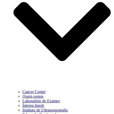
Cancer Center
Quem somos
Laboratório de Exames
Íntegra Ingoh
Instituto de Ultrassonografia