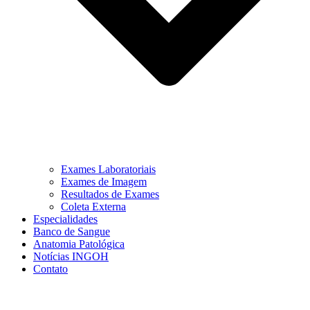
Exames Laboratoriais
Exames de Imagem
Resultados de Exames
Coleta Externa
Especialidades
Banco de Sangue
Anatomia Patológica
Notícias INGOH
Contato