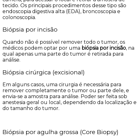
tecido. Os principais procedimentos desse tipo são
endoscopia digestiva alta (EDA), broncoscopia e
colonoscopia.
Biópsia por incisão
Quando não é possível remover todo o tumor, os
médicos podem optar por uma
biópsia por incisão
, na
qual apenas uma parte do tumor é retirada para
análise.
Biópsia cirúrgica (excisional)
Em alguns casos, uma cirurgia é necessária para
remover completamente o tumor ou parte dele, e
envia-se a amostra para análise. Poder ser feita sob
anestesia geral ou local, dependendo da localização e
do tamanho do tumor.
Biópsia por agulha grossa (Core Biopsy)