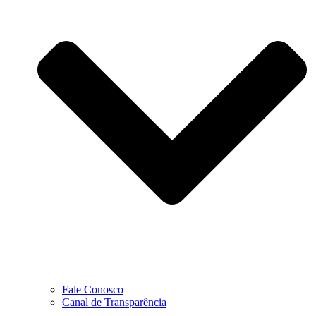
Fale Conosco
Canal de Transparência