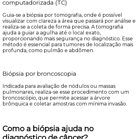
computadorizada (TC)
Guia-se a biópsia por tomografia, onde é possível
visualizar com clareza a área que passará por análise e
realiza-se a coleta de forma precisa. A tomografia
ajuda a guiar a agulha até o local exato,
proporcionando mais segurança no diagnóstico. Esse
método é essencial para tumores de localização mais
profunda, como pulmão e abdômen.
Biópsia por broncoscopia
Indicada para avaliação de nódulos ou massas
pulmonares, realiza-se esse procedimento com um
broncoscópio, que permite acessar a árvore
brônquica e coletar amostras com mínima invasão.
Como a biópsia ajuda no
diagnóstico de câncer?