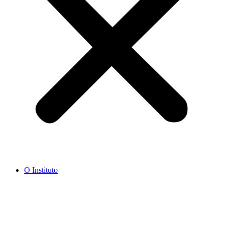
O Instituto