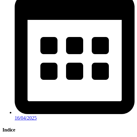
16/04/2025
Indice