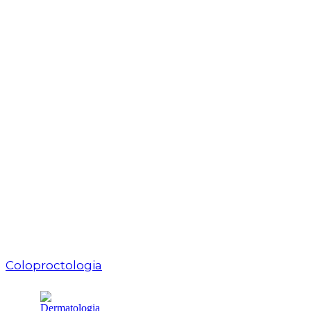
Coloproctologia