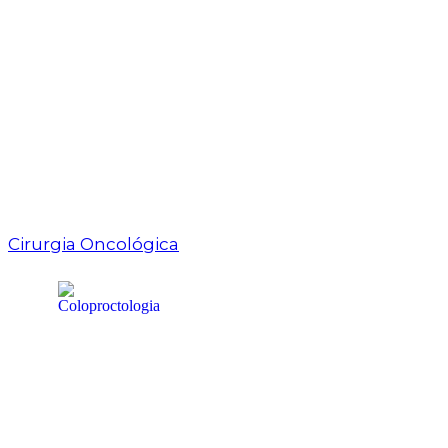
Cirurgia Oncológica