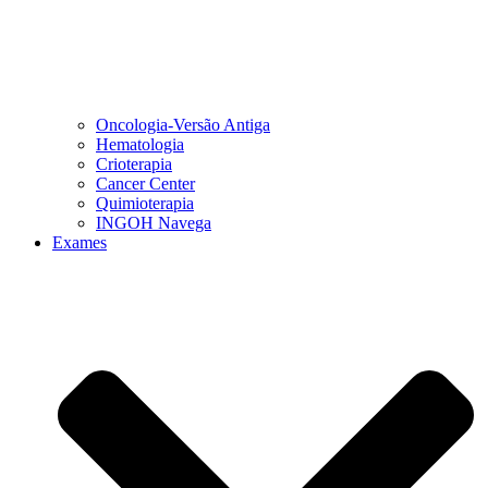
Oncologia-Versão Antiga
Hematologia
Crioterapia
Cancer Center
Quimioterapia
INGOH Navega
Exames