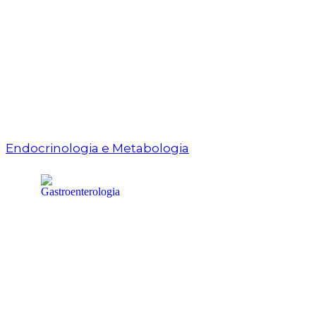
Endocrinologia e Metabologia