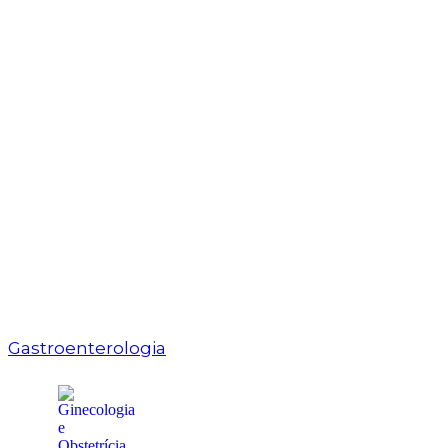
Gastroenterologia