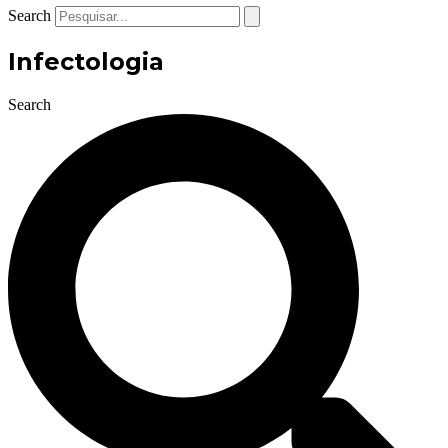
Search
Infectologia
Search