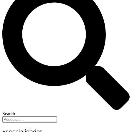
Search
Especialidades