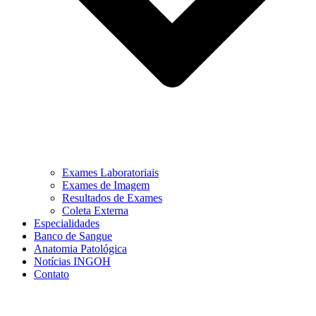
Exames Laboratoriais
Exames de Imagem
Resultados de Exames
Coleta Externa
Especialidades
Banco de Sangue
Anatomia Patológica
Notícias INGOH
Contato