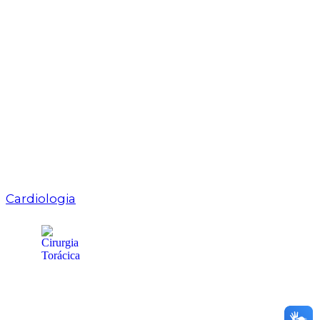
Cardiologia