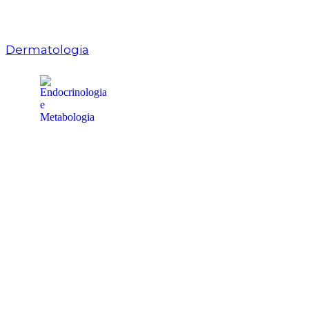
Dermatologia