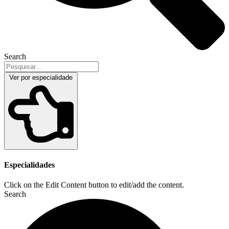
Search
Ver por especialidade
Especialidades
Click on the Edit Content button to edit/add the content.
Search