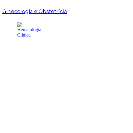
Ginecologia e Obstetrícia