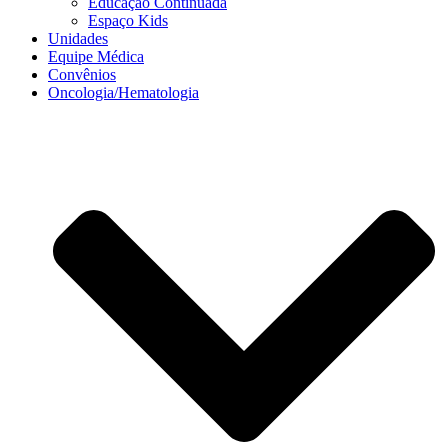
Educação Continuada
Espaço Kids
Unidades
Equipe Médica
Convênios
Oncologia/Hematologia