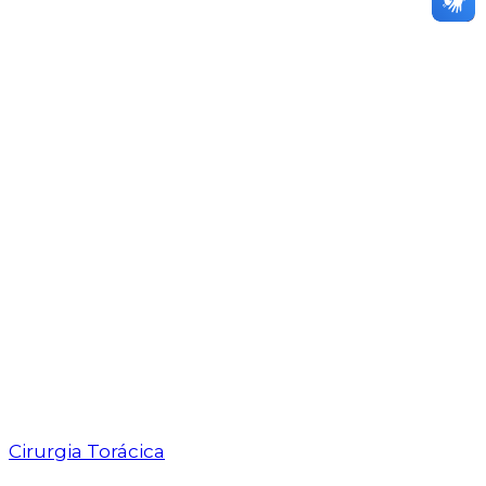
Cirurgia Torácica