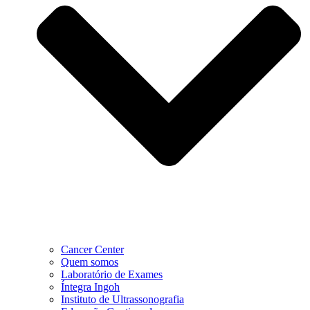
Cancer Center
Quem somos
Laboratório de Exames
Íntegra Ingoh
Instituto de Ultrassonografia