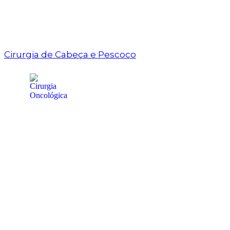
Cirurgia de Cabeça e Pescoço