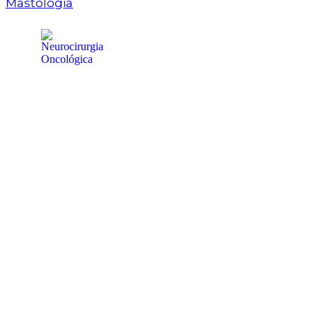
Mastologia