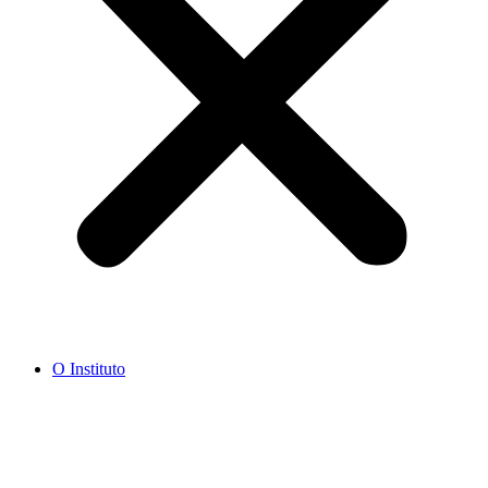
O Instituto