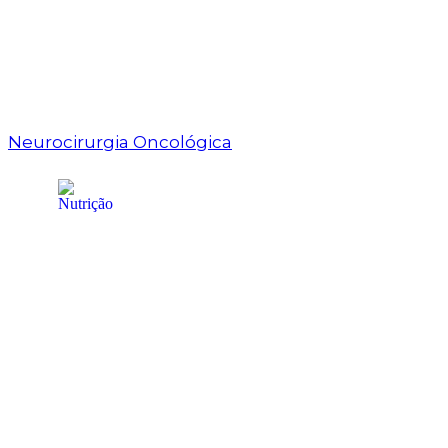
Neurocirurgia Oncológica