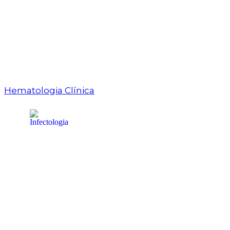
Hematologia Clínica