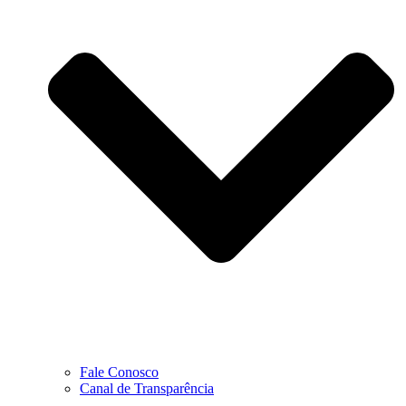
Fale Conosco
Canal de Transparência