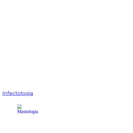
Infectologia