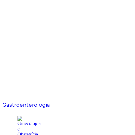
Gastroenterologia