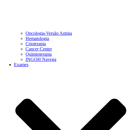
Oncologia-Versão Antiga
Hematologia
Crioterapia
Cancer Center
Quimioterapia
INGOH Navega
Exames