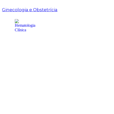
Ginecologia e Obstetrícia