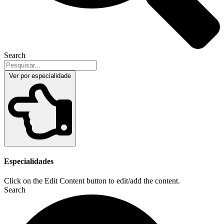
Search
Ver por especialidade
Especialidades
Click on the Edit Content button to edit/add the content.
Search