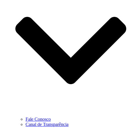
Fale Conosco
Canal de Transparência