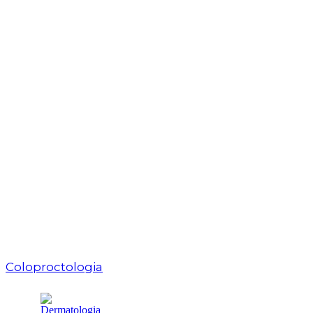
Coloproctologia