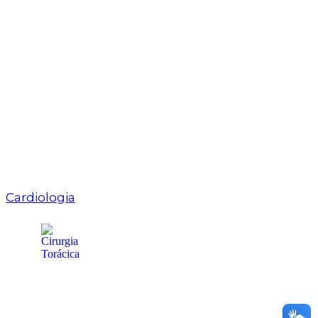
Cardiologia