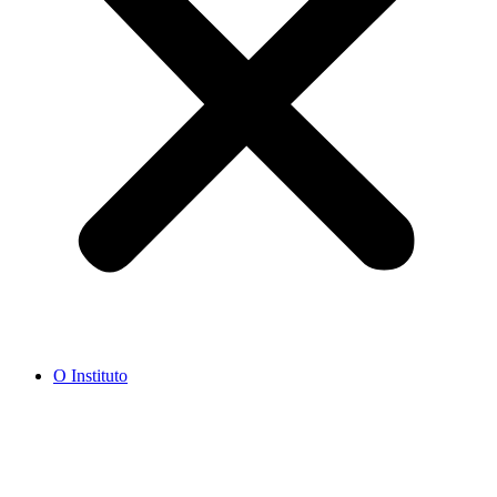
O Instituto