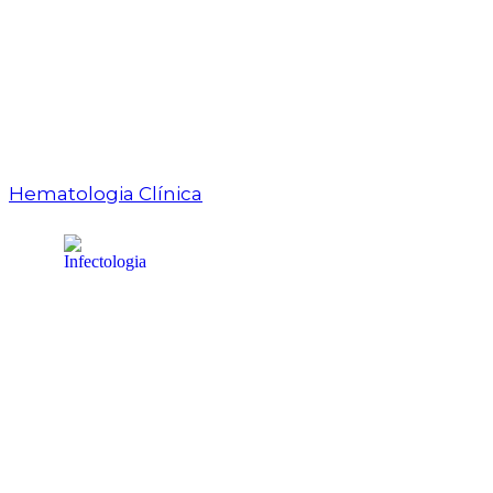
Hematologia Clínica