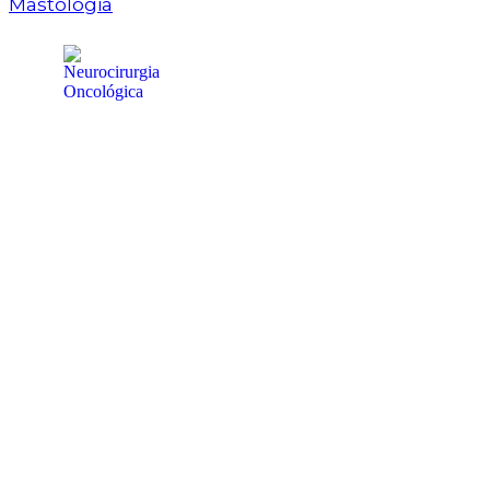
Mastologia