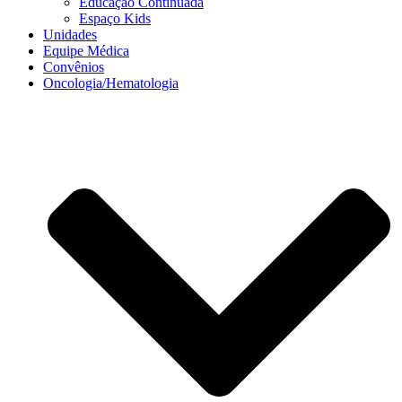
Educação Continuada
Espaço Kids
Unidades
Equipe Médica
Convênios
Oncologia/Hematologia