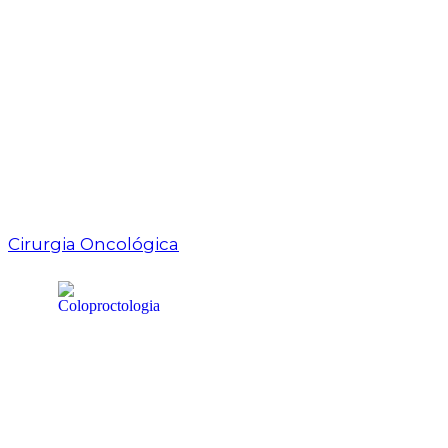
Cirurgia Oncológica