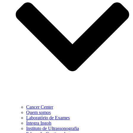
Cancer Center
Quem somos
Laboratório de Exames
Íntegra Ingoh
Instituto de Ultrassonografia