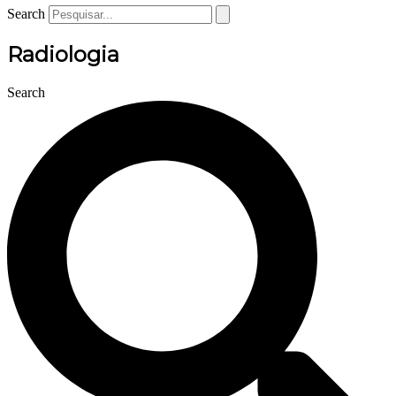
Search
Radiologia
Search