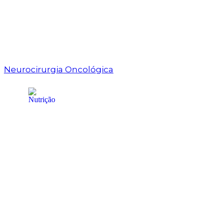
Neurocirurgia Oncológica