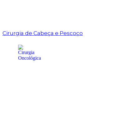
Cirurgia de Cabeça e Pescoço