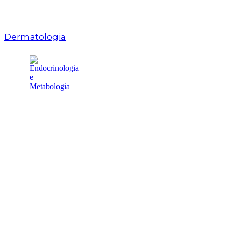
Dermatologia