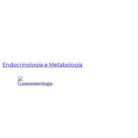
Endocrinologia e Metabologia