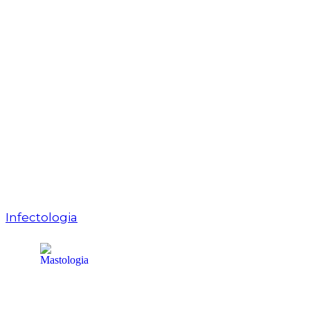
Infectologia