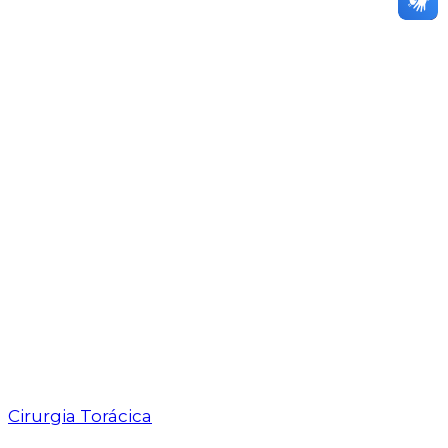
Cirurgia Torácica