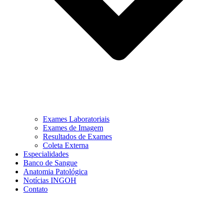
Exames Laboratoriais
Exames de Imagem
Resultados de Exames
Coleta Externa
Especialidades
Banco de Sangue
Anatomia Patológica
Notícias INGOH
Contato