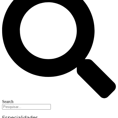
Search
Especialidades