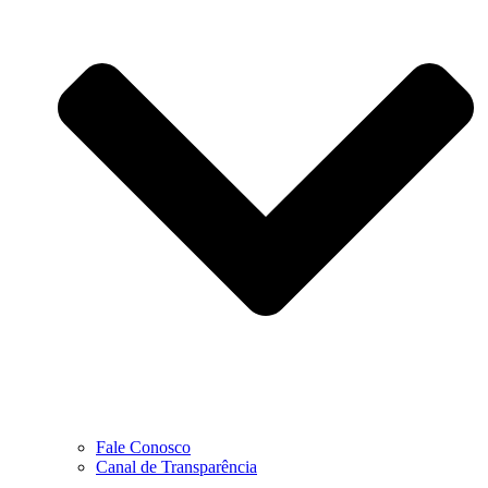
Fale Conosco
Canal de Transparência