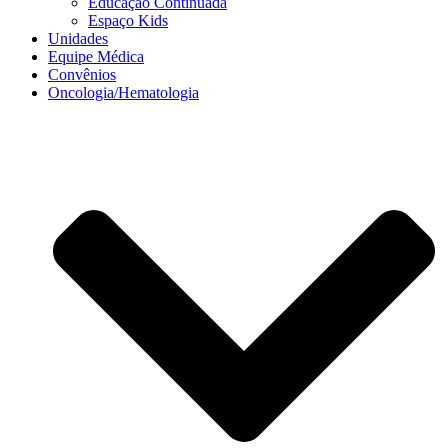
Educação Continuada
Espaço Kids
Unidades
Equipe Médica
Convênios
Oncologia/Hematologia