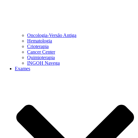
Oncologia-Versão Antiga
Hematologia
Crioterapia
Cancer Center
Quimioterapia
INGOH Navega
Exames