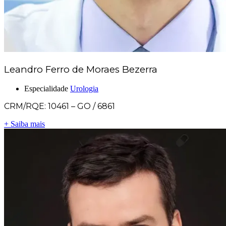
Leandro Ferro de Moraes Bezerra
Especialidade
Urologia
CRM/RQE: 10461 – GO / 6861
+ Saiba mais