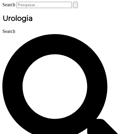
Search
Urologia
Search