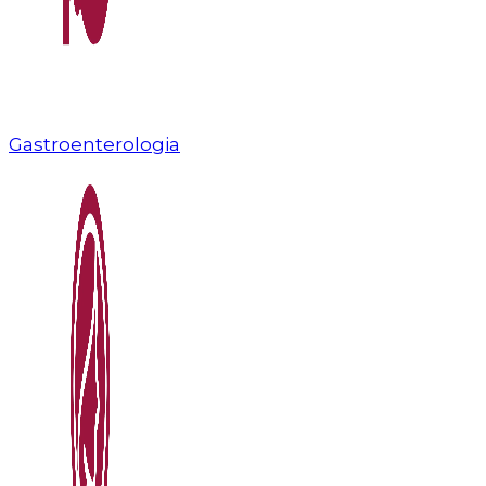
Gastroenterologia