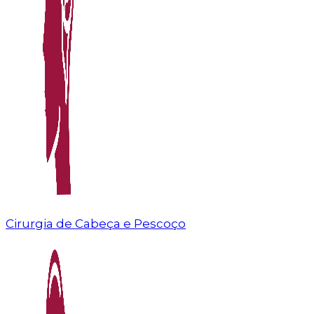
Cirurgia de Cabeça e Pescoço