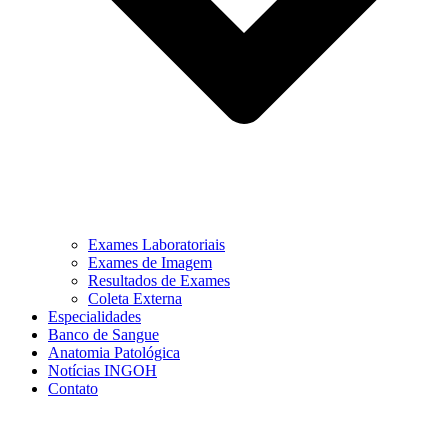
Exames Laboratoriais
Exames de Imagem
Resultados de Exames
Coleta Externa
Especialidades
Banco de Sangue
Anatomia Patológica
Notícias INGOH
Contato