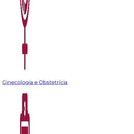
Ginecologia e Obstetrícia