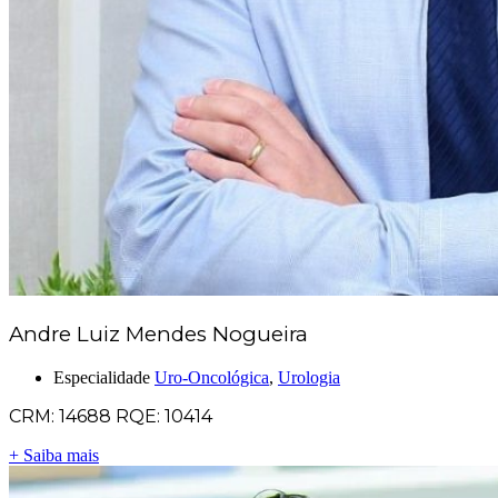
Andre Luiz Mendes Nogueira
Especialidade
Uro-Oncológica
,
Urologia
CRM: 14688 RQE: 10414
+ Saiba mais