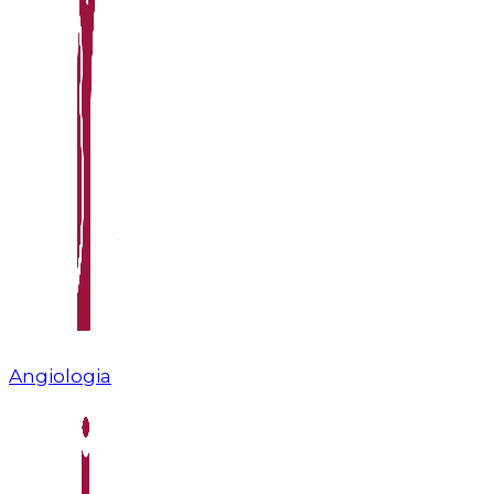
Angiologia