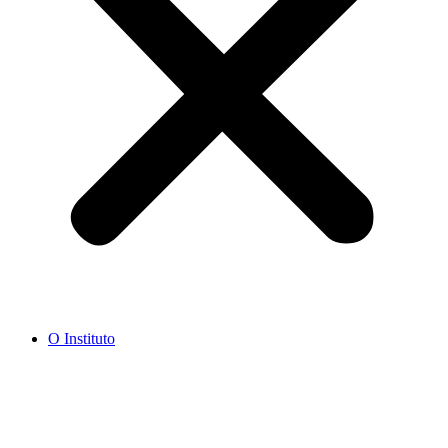
O Instituto