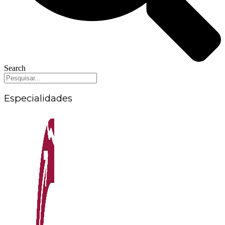
Search
Especialidades