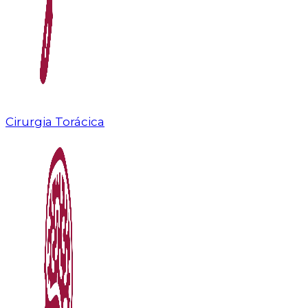
Cirurgia Torácica