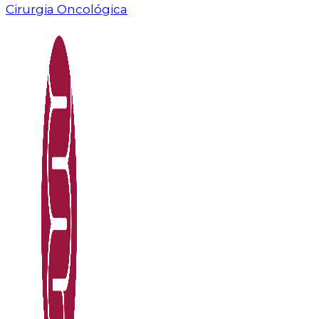
Cirurgia Oncológica