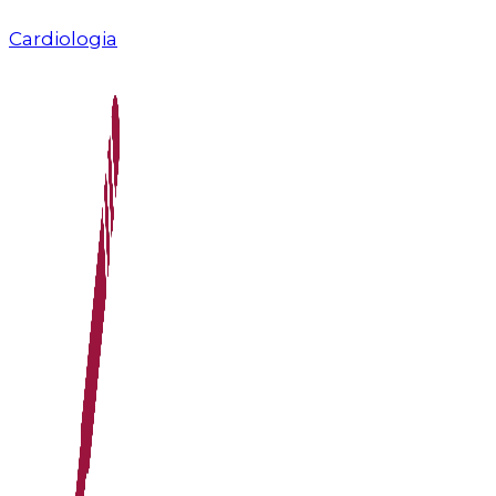
Cardiologia