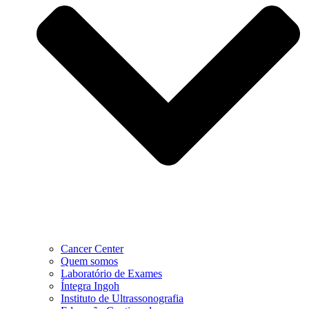
Cancer Center
Quem somos
Laboratório de Exames
Íntegra Ingoh
Instituto de Ultrassonografia