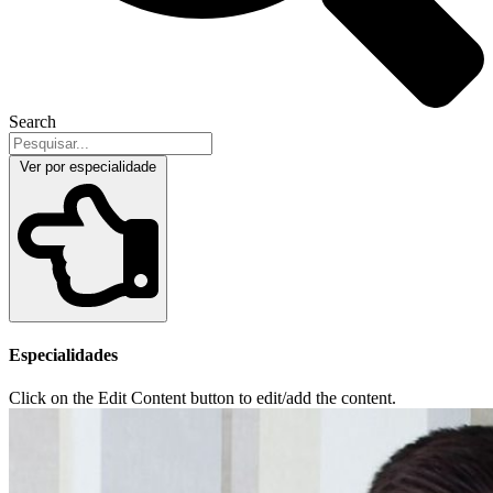
Search
Ver por especialidade
Especialidades
Click on the Edit Content button to edit/add the content.