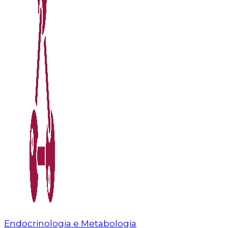
Endocrinologia e Metabologia