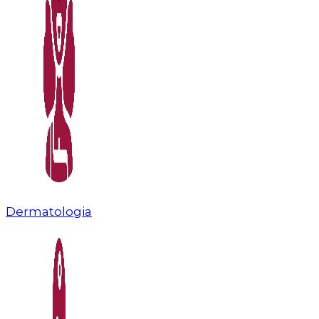
Dermatologia