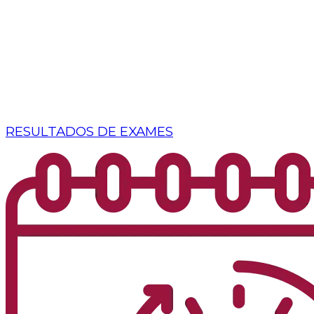
RESULTADOS DE EXAMES