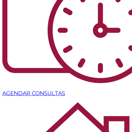
AGENDAR CONSULTAS