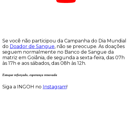
Se você não participou da Campanha do Dia Mundial
do
Doador de Sangue
, não se preocupe. As doações
seguem normalmente no Banco de Sangue da
matriz em Goiânia, de segunda a sexta-feira, das 07h
às 17h e aos sábados, das 08h às 12h.
Estoque reforçado, esperança renovada
Siga a INGOH no
Instagram
!