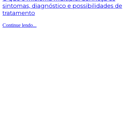
sintomas, diagnóstico e possibilidades de
tratamento
Continue lendo...