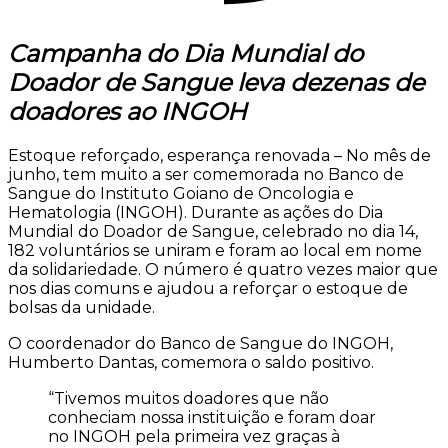
Campanha do Dia Mundial do
Doador de Sangue leva dezenas de
doadores ao INGOH
Estoque reforçado, esperança renovada – No mês de
junho, tem muito a ser comemorada no Banco de
Sangue do Instituto Goiano de Oncologia e
Hematologia (INGOH). Durante as ações do Dia
Mundial do Doador de Sangue, celebrado no dia 14,
182 voluntários se uniram e foram ao local em nome
da solidariedade. O número é quatro vezes maior que
nos dias comuns e ajudou a reforçar o estoque de
bolsas da unidade.
O coordenador do Banco de Sangue do INGOH,
Humberto Dantas, comemora o saldo positivo.
“Tivemos muitos doadores que não
conheciam nossa instituição e foram doar
no INGOH pela primeira vez graças à