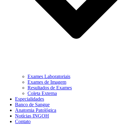
Exames Laboratoriais
Exames de Imagem
Resultados de Exames
Coleta Externa
Especialidades
Banco de Sangue
Anatomia Patológica
Notícias INGOH
Contato