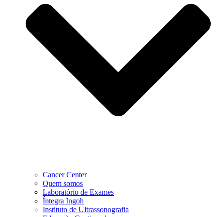
Cancer Center
Quem somos
Laboratório de Exames
Íntegra Ingoh
Instituto de Ultrassonografia