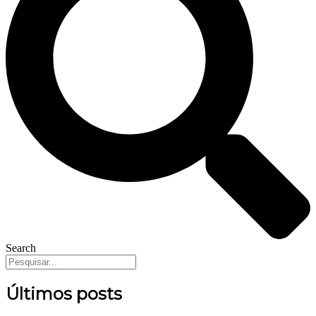
Search
Últimos posts