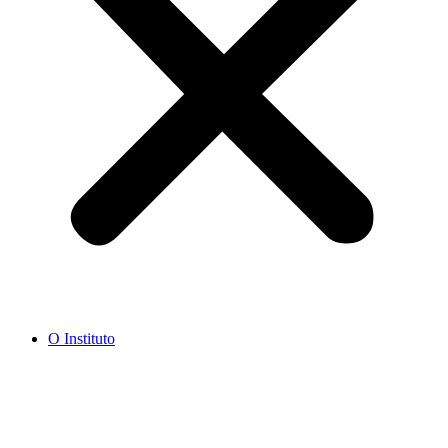
O Instituto