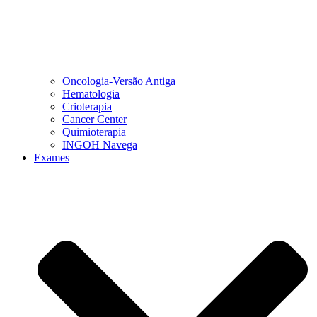
Oncologia-Versão Antiga
Hematologia
Crioterapia
Cancer Center
Quimioterapia
INGOH Navega
Exames