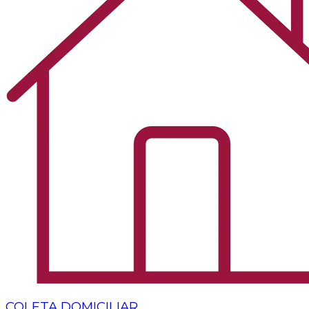
COLETA DOMICILIAR