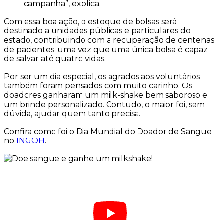
campanha”, explica.
Com essa boa ação, o estoque de bolsas será
destinado a unidades públicas e particulares do
estado, contribuindo com a recuperação de centenas
de pacientes, uma vez que uma única bolsa é capaz
de salvar até quatro vidas.
Por ser um dia especial, os agrados aos voluntários
também foram pensados com muito carinho. Os
doadores ganharam um milk-shake bem saboroso e
um brinde personalizado. Contudo, o maior foi, sem
dúvida, ajudar quem tanto precisa.
Confira como foi o Dia Mundial do Doador de Sangue
no
INGOH
.