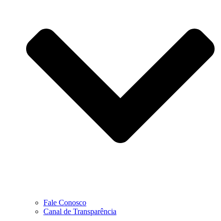
Fale Conosco
Canal de Transparência