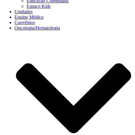
Educação Continuada
Espaço Kids
Unidades
Equipe Médica
Convênios
Oncologia/Hematologia