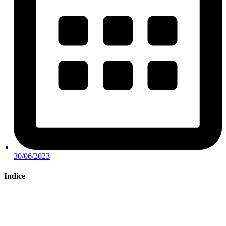
30/06/2023
Indice