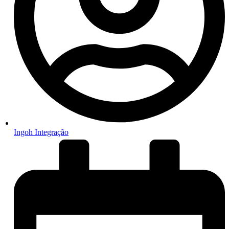
Ingoh Integração