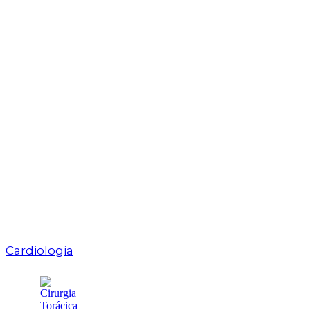
Cardiologia