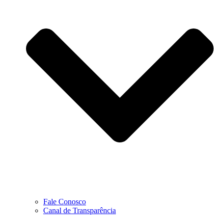
Fale Conosco
Canal de Transparência