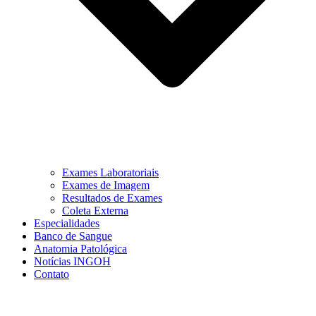
Exames Laboratoriais
Exames de Imagem
Resultados de Exames
Coleta Externa
Especialidades
Banco de Sangue
Anatomia Patológica
Notícias INGOH
Contato