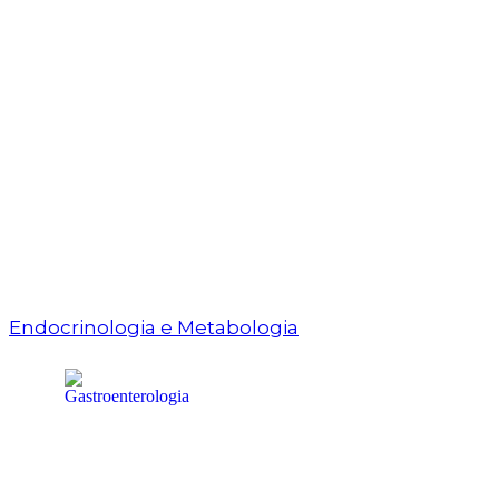
Endocrinologia e Metabologia