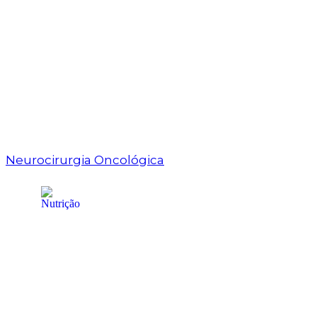
Neurocirurgia Oncológica