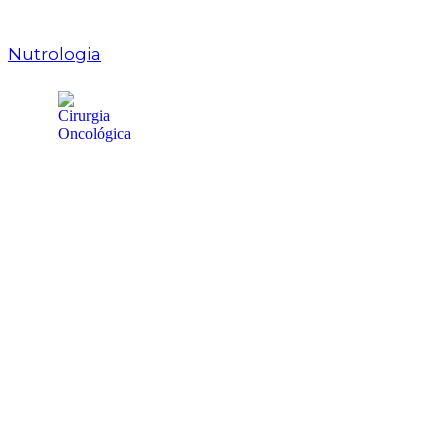
Nutrologia