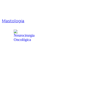
Mastologia