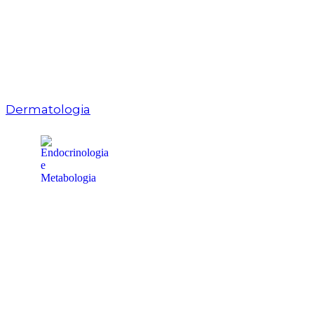
Dermatologia