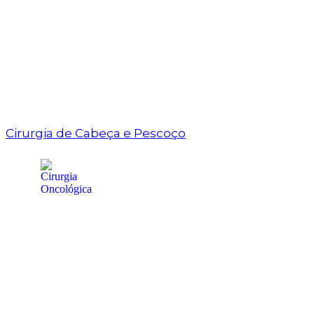
Cirurgia de Cabeça e Pescoço