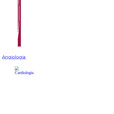
Angiologia