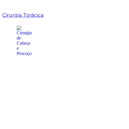
Cirurgia Torácica