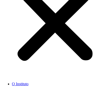
O Instituto