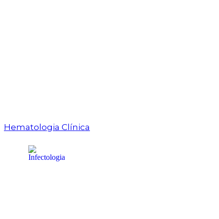
Hematologia Clínica