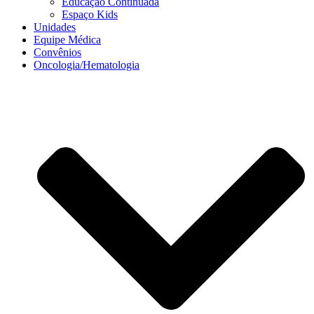
Educação Continuada
Espaço Kids
Unidades
Equipe Médica
Convênios
Oncologia/Hematologia