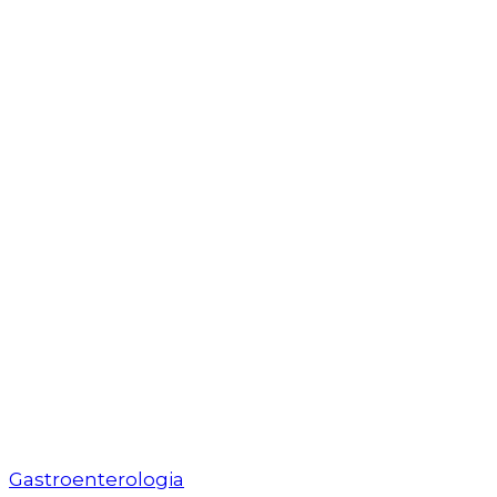
Gastroenterologia