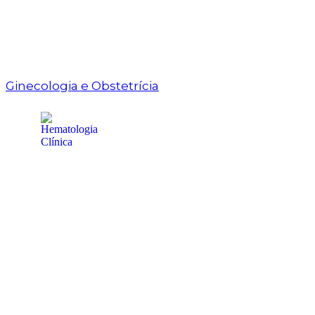
Ginecologia e Obstetrícia