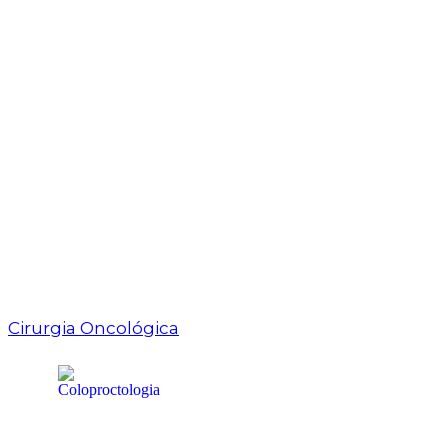
Cirurgia Oncológica