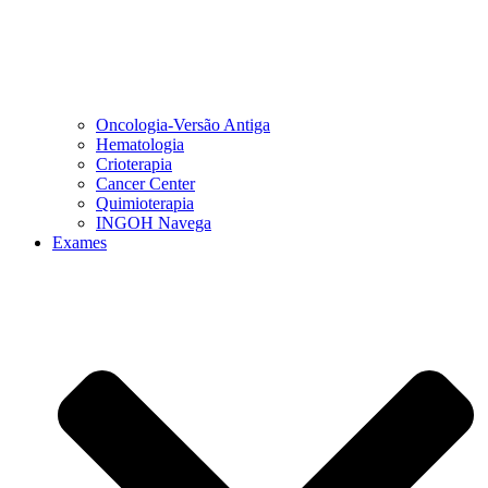
Oncologia-Versão Antiga
Hematologia
Crioterapia
Cancer Center
Quimioterapia
INGOH Navega
Exames