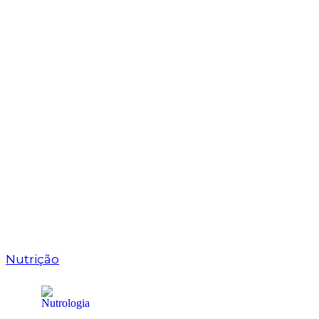
Nutrição