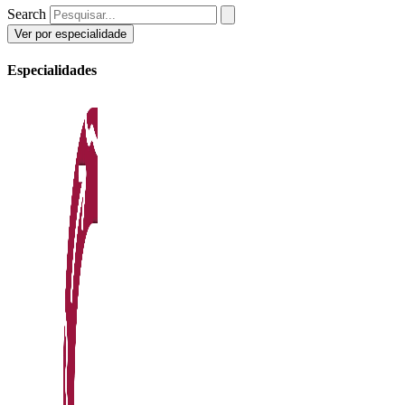
Search
Ver por especialidade
Especialidades