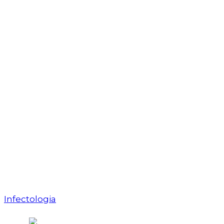
Infectologia