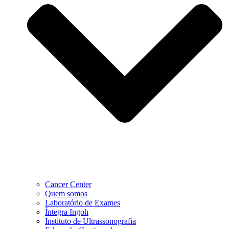
Cancer Center
Quem somos
Laboratório de Exames
Íntegra Ingoh
Instituto de Ultrassonografia