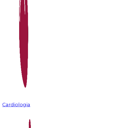
Cardiologia