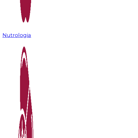
Nutrologia