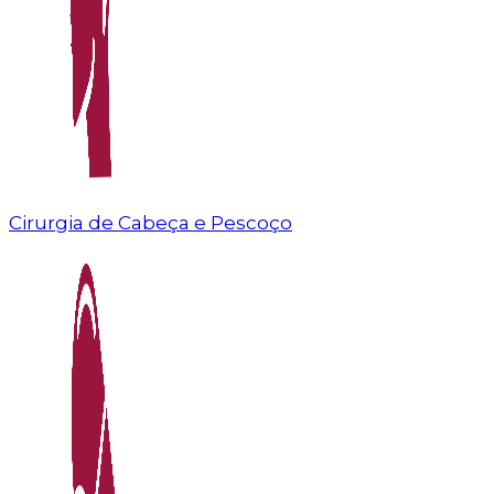
Cirurgia de Cabeça e Pescoço