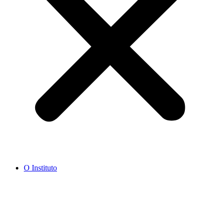
O Instituto