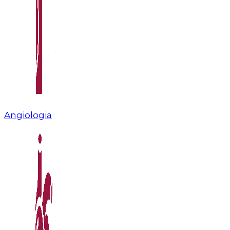
Angiologia