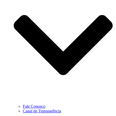
Fale Conosco
Canal de Transparência