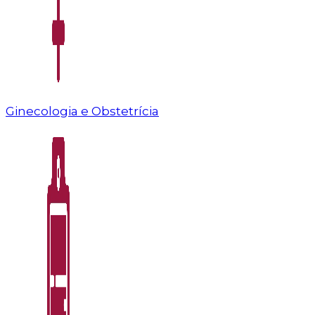
Ginecologia e Obstetrícia