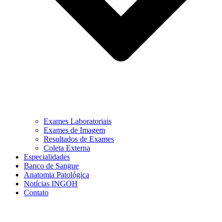
Exames Laboratoriais
Exames de Imagem
Resultados de Exames
Coleta Externa
Especialidades
Banco de Sangue
Anatomia Patológica
Notícias INGOH
Contato