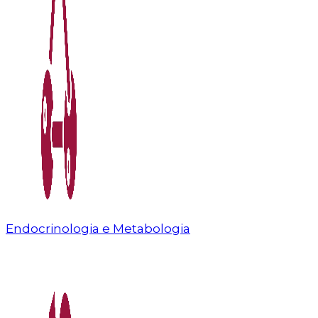
Endocrinologia e Metabologia