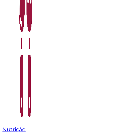
Nutrição