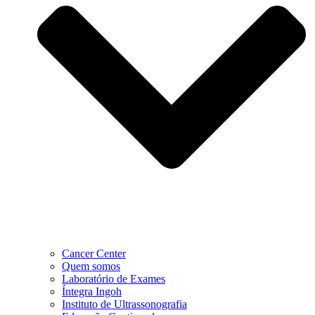
Cancer Center
Quem somos
Laboratório de Exames
Íntegra Ingoh
Instituto de Ultrassonografia