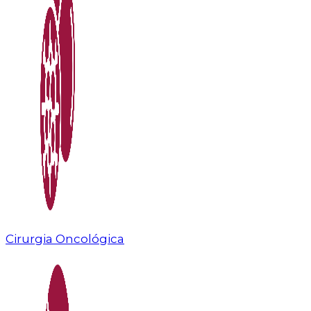
Cirurgia Oncológica