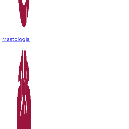
Mastologia