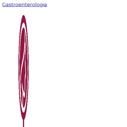
Gastroenterologia