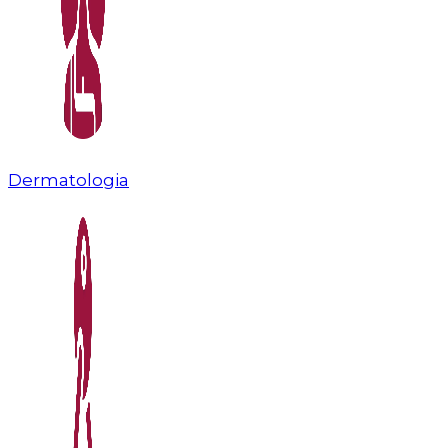
Dermatologia