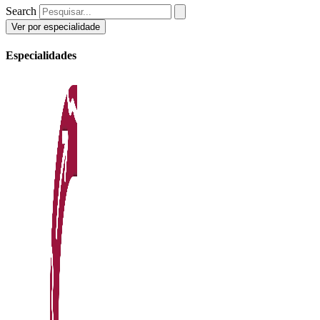
Search
Ver por especialidade
Especialidades