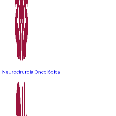
Neurocirurgia Oncológica