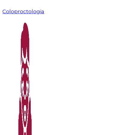
Coloproctologia