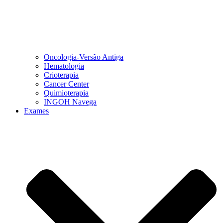
Oncologia-Versão Antiga
Hematologia
Crioterapia
Cancer Center
Quimioterapia
INGOH Navega
Exames