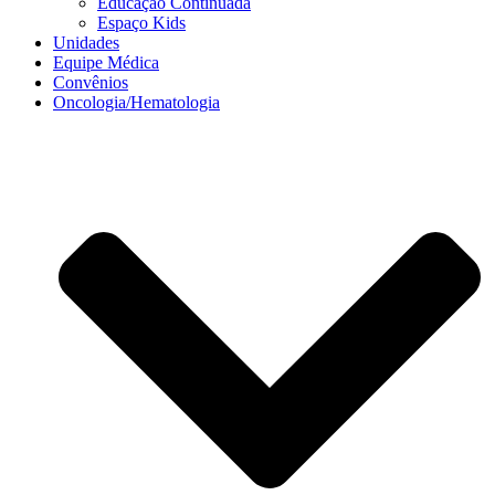
Educação Continuada
Espaço Kids
Unidades
Equipe Médica
Convênios
Oncologia/Hematologia