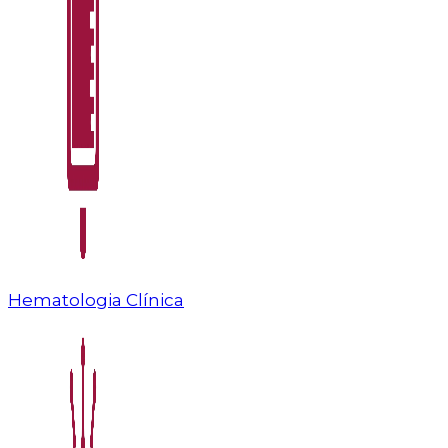
Hematologia Clínica