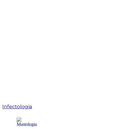
Infectologia