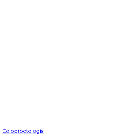
Coloproctologia