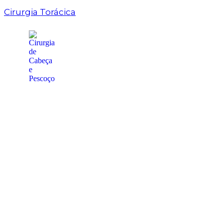
Cirurgia Torácica