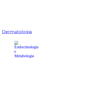
Dermatologia