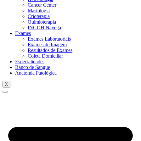
Cancer Center
Mastologia
Crioterapia
Quimioterapia
INGOH Navega
Exames
Exames Laboratoriais
Exames de Imagem
Resultados de Exames
Coleta Domiciliar
Especialidades
Banco de Sangue
Anatomia Patológica
X