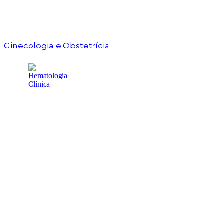
Ginecologia e Obstetrícia