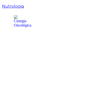
Nutrologia