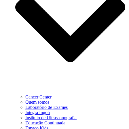
Cancer Center
Quem somos
Laboratório de Exames
Íntegra Ingoh
Instituto de Ultrassonografia
Educação Continuada
Espaço Kids