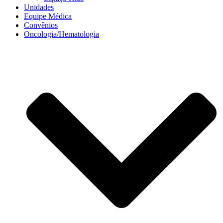
Unidades
Equipe Médica
Convênios
Oncologia/Hematologia