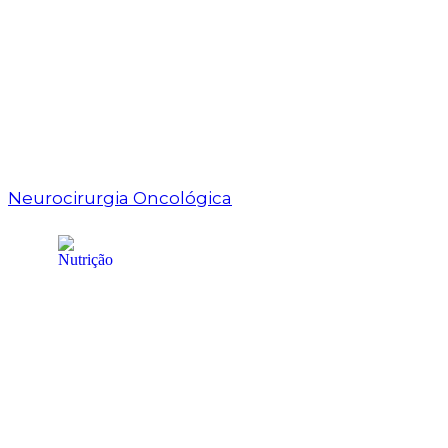
Neurocirurgia Oncológica