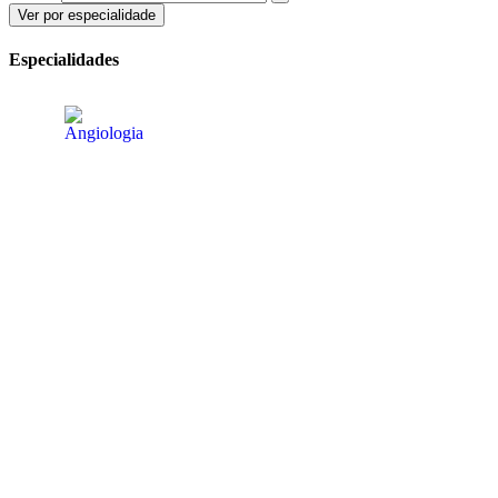
Ver por especialidade
Especialidades