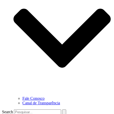
Fale Conosco
Canal de Transparência
Search