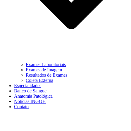
Exames Laboratoriais
Exames de Imagem
Resultados de Exames
Coleta Externa
Especialidades
Banco de Sangue
Anatomia Patológica
Notícias INGOH
Contato