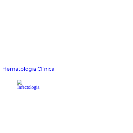
Hematologia Clínica