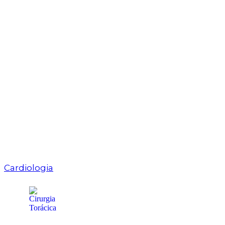
Cardiologia