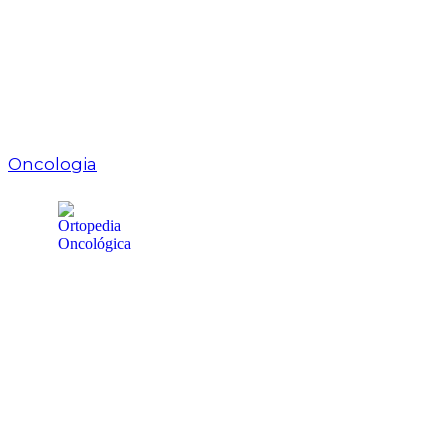
Oncologia