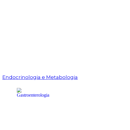
Endocrinologia e Metabologia