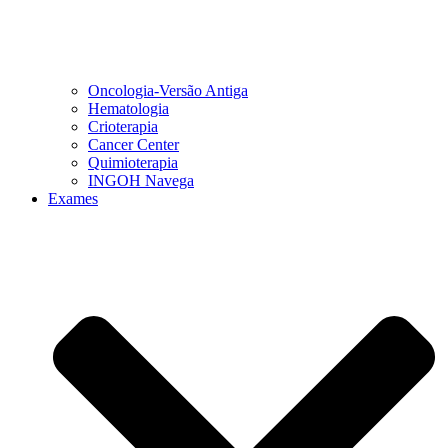
Oncologia-Versão Antiga
Hematologia
Crioterapia
Cancer Center
Quimioterapia
INGOH Navega
Exames