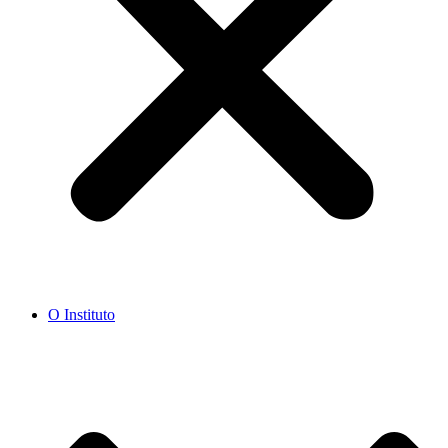
O Instituto