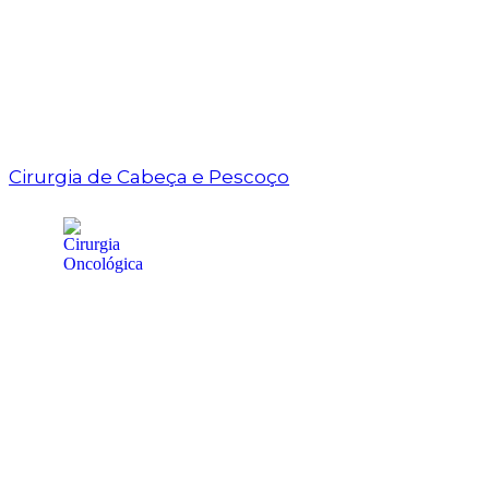
Cirurgia de Cabeça e Pescoço