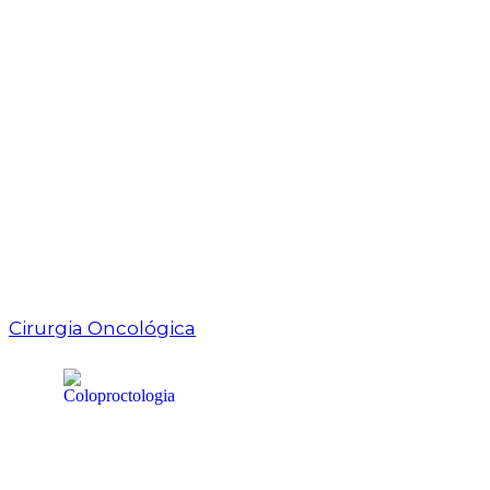
Cirurgia Oncológica