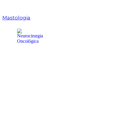
Mastologia