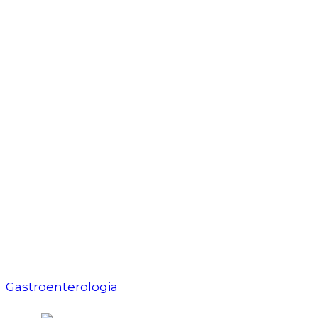
Gastroenterologia