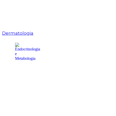
Dermatologia