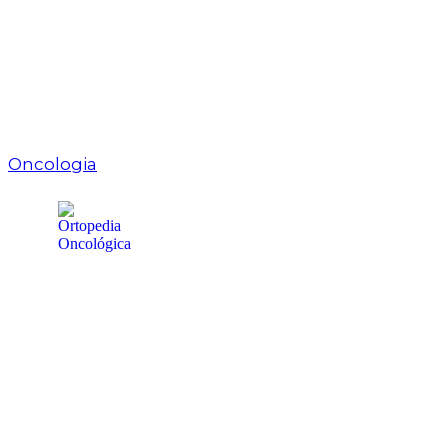
Oncologia