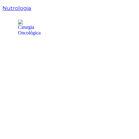
Nutrologia