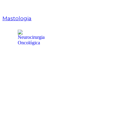
Mastologia