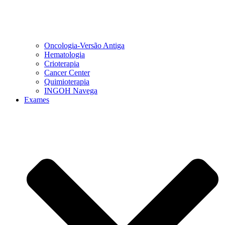
Oncologia-Versão Antiga
Hematologia
Crioterapia
Cancer Center
Quimioterapia
INGOH Navega
Exames