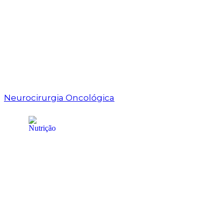
Neurocirurgia Oncológica