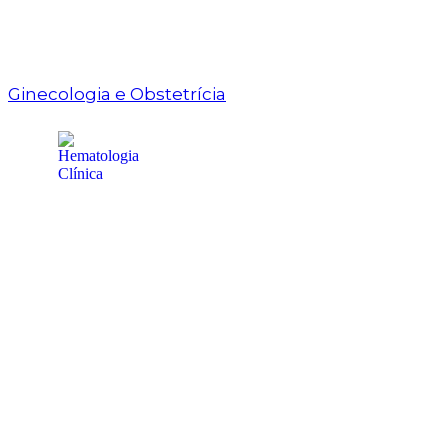
Ginecologia e Obstetrícia