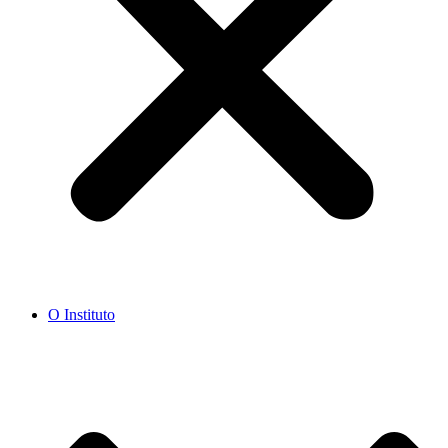
O Instituto