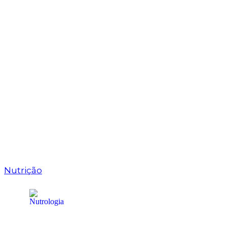
Nutrição