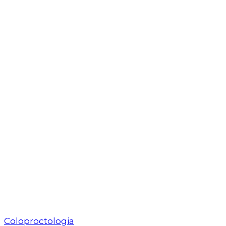
Coloproctologia