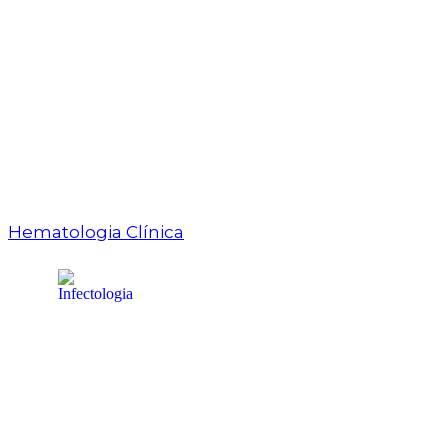
Hematologia Clínica