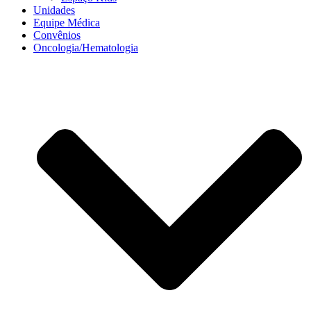
Unidades
Equipe Médica
Convênios
Oncologia/Hematologia