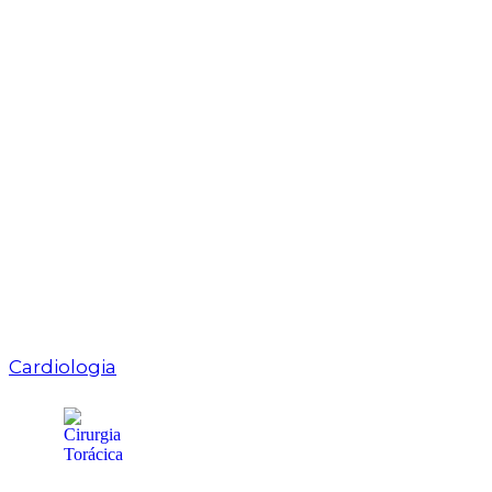
Cardiologia