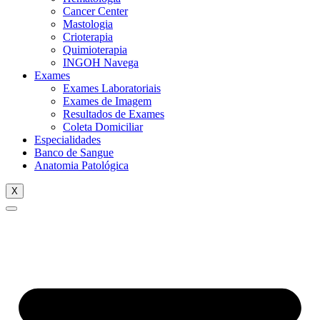
Cancer Center
Mastologia
Crioterapia
Quimioterapia
INGOH Navega
Exames
Exames Laboratoriais
Exames de Imagem
Resultados de Exames
Coleta Domiciliar
Especialidades
Banco de Sangue
Anatomia Patológica
X