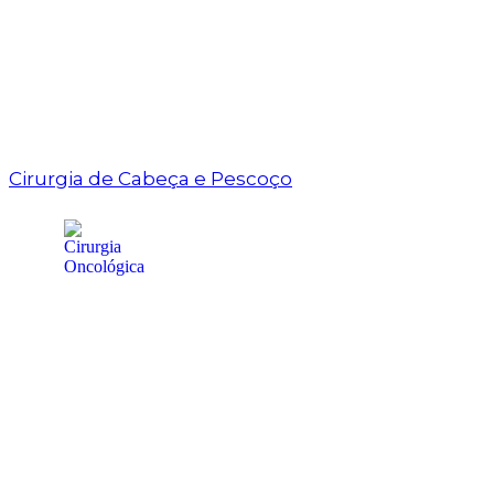
Cirurgia de Cabeça e Pescoço