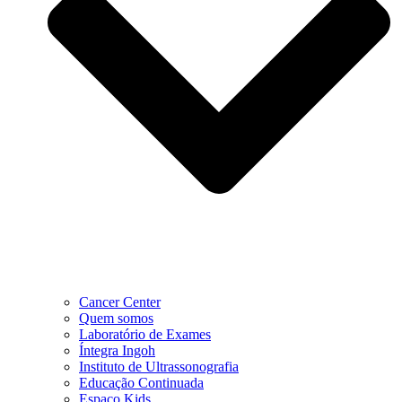
Cancer Center
Quem somos
Laboratório de Exames
Íntegra Ingoh
Instituto de Ultrassonografia
Educação Continuada
Espaço Kids