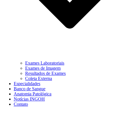
Exames Laboratoriais
Exames de Imagem
Resultados de Exames
Coleta Externa
Especialidades
Banco de Sangue
Anatomia Patológica
Notícias INGOH
Contato