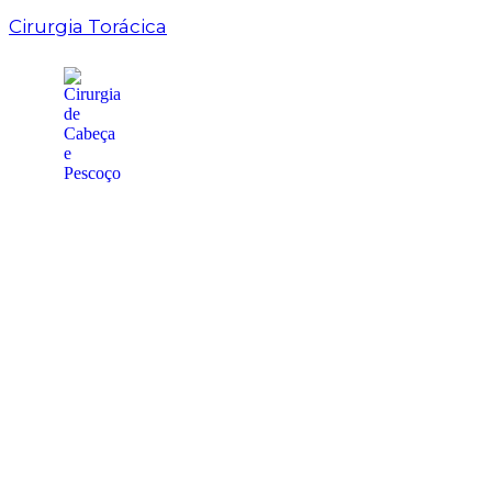
Cirurgia Torácica