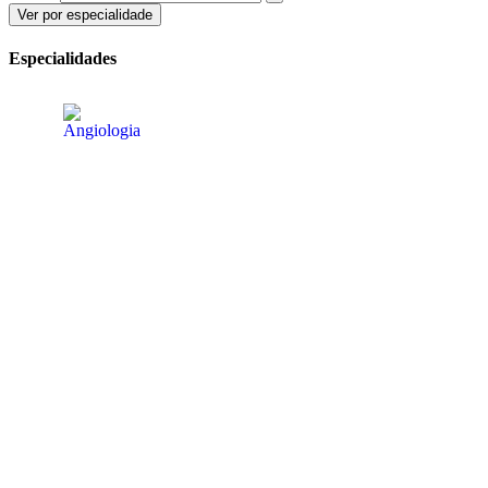
Ver por especialidade
Especialidades