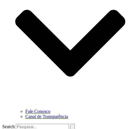
Fale Conosco
Canal de Transparência
Search