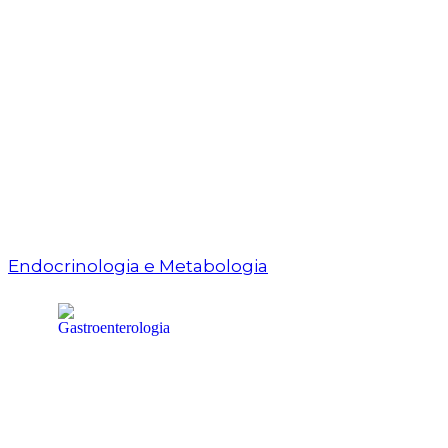
Endocrinologia e Metabologia