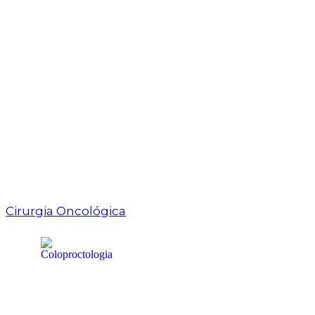
Cirurgia Oncológica