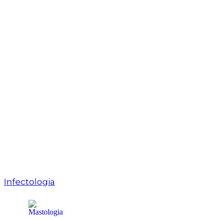
Infectologia