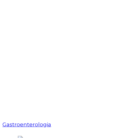
Gastroenterologia