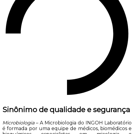
Sinônimo de qualidade e segurança
Microbiologia
– A Microbiologia do INGOH Laboratório
é formada por uma equipe de médicos, biomédicos e