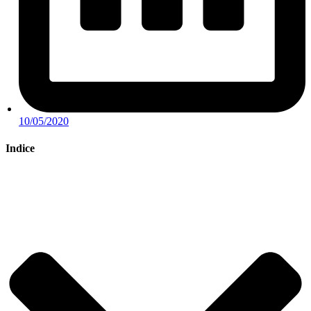
10/05/2020
Indice