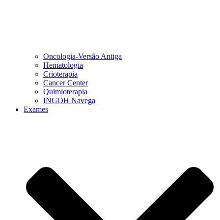
Oncologia-Versão Antiga
Hematologia
Crioterapia
Cancer Center
Quimioterapia
INGOH Navega
Exames