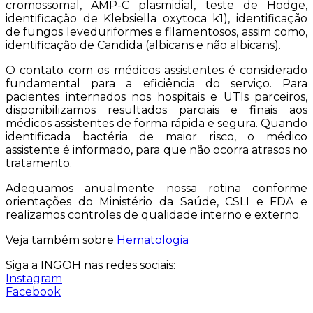
cromossomal, AMP-C plasmidial, teste de Hodge,
identificação de Klebsiella oxytoca k1), identificação
de fungos leveduriformes e filamentosos, assim como,
identificação de Candida (albicans e não albicans).
O contato com os médicos assistentes é considerado
fundamental para a eficiência do serviço. Para
pacientes internados nos hospitais e UTIs parceiros,
disponibilizamos resultados parciais e finais aos
médicos assistentes de forma rápida e segura. Quando
identificada bactéria de maior risco, o médico
assistente é informado, para que não ocorra atrasos no
tratamento.
Adequamos anualmente nossa rotina conforme
orientações do Ministério da Saúde, CSLI e FDA e
realizamos controles de qualidade interno e externo.
Veja também sobre
Hematologia
Siga a INGOH nas redes sociais:
Instagram
Facebook