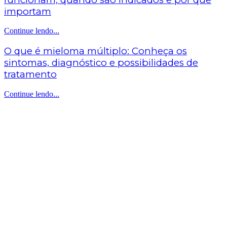
importam
Continue lendo...
O que é mieloma múltiplo: Conheça os
sintomas, diagnóstico e possibilidades de
tratamento
Continue lendo...