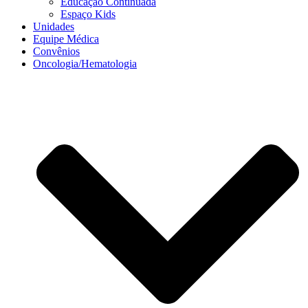
Educação Continuada
Espaço Kids
Unidades
Equipe Médica
Convênios
Oncologia/Hematologia