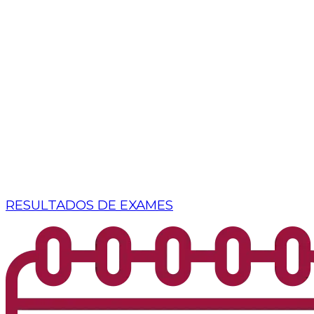
RESULTADOS DE EXAMES