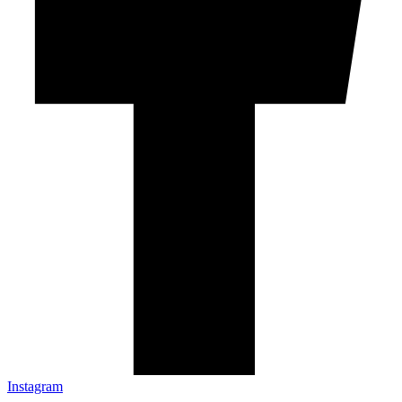
Instagram