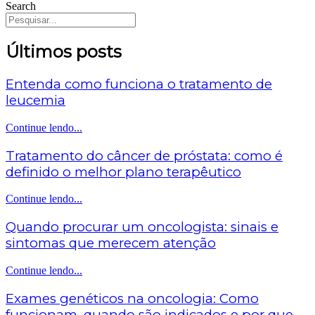
Search
Últimos posts
Entenda como funciona o tratamento de
leucemia
Continue lendo...
Tratamento do câncer de próstata: como é
definido o melhor plano terapêutico
Continue lendo...
Quando procurar um oncologista: sinais e
sintomas que merecem atenção
Continue lendo...
Exames genéticos na oncologia: Como
funcionam, quando são indicados e por que