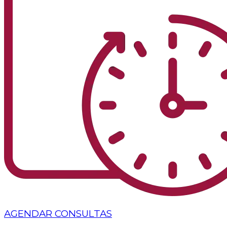
AGENDAR CONSULTAS