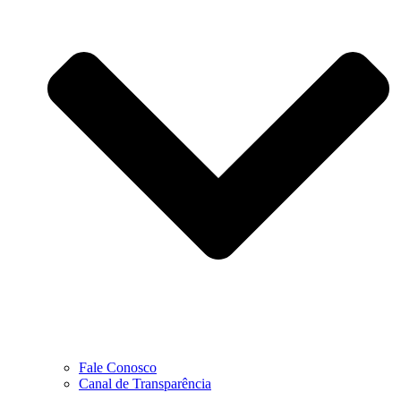
Fale Conosco
Canal de Transparência