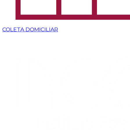
COLETA DOMICILIAR