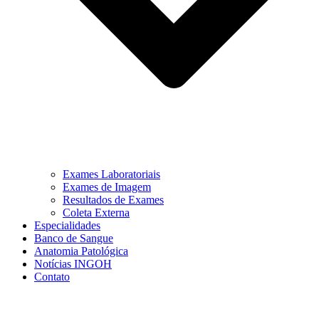
Exames Laboratoriais
Exames de Imagem
Resultados de Exames
Coleta Externa
Especialidades
Banco de Sangue
Anatomia Patológica
Notícias INGOH
Contato