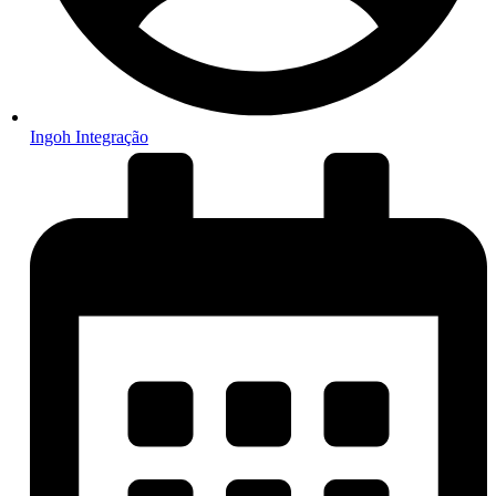
Ingoh Integração