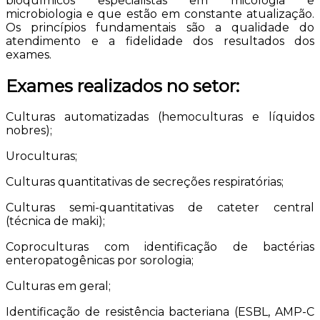
bioquímicos especialistas em micologia e
microbiologia e que estão em constante atualização.
Os princípios fundamentais são a qualidade do
atendimento e a fidelidade dos resultados dos
exames.
Exames realizados no setor:
Culturas automatizadas (hemoculturas e líquidos
nobres);
Uroculturas;
Culturas quantitativas de secreções respiratórias;
Culturas semi-quantitativas de cateter central
(técnica de maki);
Coproculturas com identificação de bactérias
enteropatogênicas por sorologia;
Culturas em geral;
Identificação de resistência bacteriana (ESBL, AMP-C