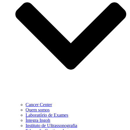
Cancer Center
Quem somos
Laboratório de Exames
Íntegra Ingoh
Instituto de Ultrassonografia