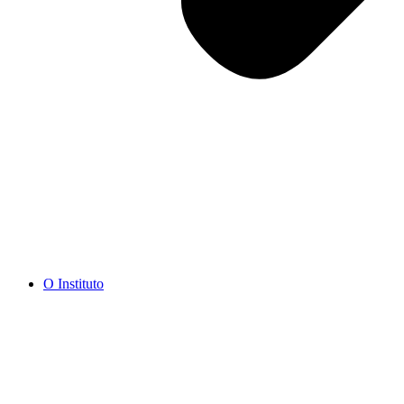
O Instituto