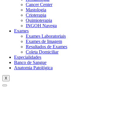
Cancer Center
Mastologia
Crioterapia
Quimioterapia
INGOH Navega
Exames
Exames Laboratoriais
Exames de Imagem
Resultados de Exames
Coleta Domiciliar
Especialidades
Banco de Sangue
Anatomia Patológica
X