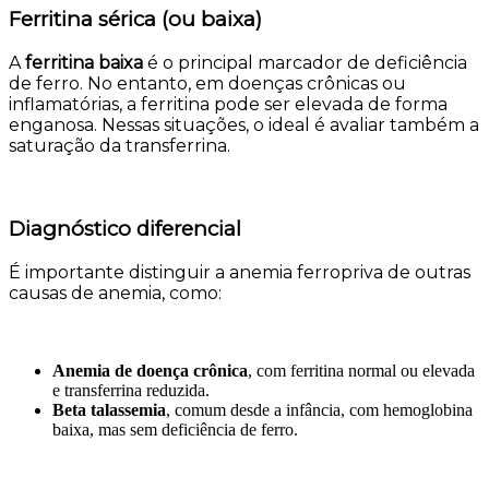
Ferritina sérica (ou baixa)
A
ferritina baixa
é o principal marcador de deficiência
de ferro. No entanto, em doenças crônicas ou
inflamatórias, a ferritina pode ser elevada de forma
enganosa. Nessas situações, o ideal é avaliar também a
saturação da transferrina.
Diagnóstico diferencial
É importante distinguir a anemia ferropriva de outras
causas de anemia, como:
Anemia de doença crônica
, com ferritina normal ou elevada
e transferrina reduzida.
Beta talassemia
, comum desde a infância, com hemoglobina
baixa, mas sem deficiência de ferro.