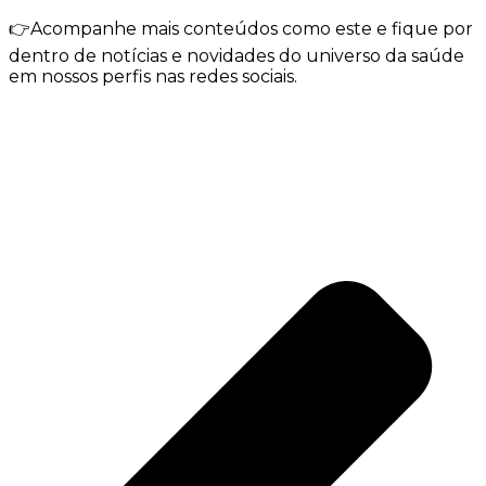
👉Acompanhe mais conteúdos como este e fique por
dentro de notícias e novidades do universo da saúde
em nossos perfis nas redes sociais.