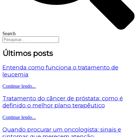
Search
Últimos posts
Entenda como funciona o tratamento de
leucemia
Continue lendo...
Tratamento do câncer de próstata: como é
definido o melhor plano terapêutico
Continue lendo...
Quando procurar um oncologista: sinais e
sintomas que merecem atenção