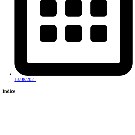
13/08/2021
Indice