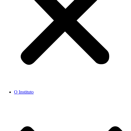
O Instituto