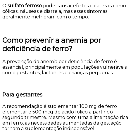
O
sulfato ferroso
pode causar efeitos colaterais como
cólicas, náuseas e diarreia, mas esses sintomas
geralmente melhoram com o tempo.
Como prevenir a anemia por
deficiência de ferro?
A prevenção da anemia por deficiência de ferro é
essencial, principalmente em populações vulneráveis
como gestantes, lactantes e crianças pequenas.
Para gestantes
A recomendação é suplementar 100 mg de ferro
elementar e 500 mcg de ácido fólico a partir do
segundo trimestre. Mesmo com uma alimentação rica
em ferro, as necessidades aumentadas da gestação
tornam a suplementação indispensável.