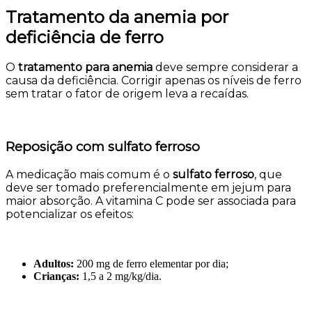
Tratamento da anemia por
deficiência de ferro
O
tratamento para anemia
deve sempre considerar a
causa da deficiência. Corrigir apenas os níveis de ferro
sem tratar o fator de origem leva a recaídas.
Reposição com sulfato ferroso
A medicação mais comum é o
sulfato ferroso
, que
deve ser tomado preferencialmente em jejum para
maior absorção. A vitamina C pode ser associada para
potencializar os efeitos:
Adultos:
200 mg de ferro elementar por dia;
Crianças:
1,5 a 2 mg/kg/dia.