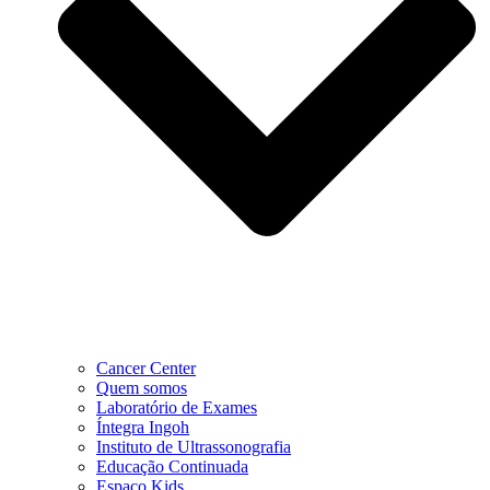
Cancer Center
Quem somos
Laboratório de Exames
Íntegra Ingoh
Instituto de Ultrassonografia
Educação Continuada
Espaço Kids