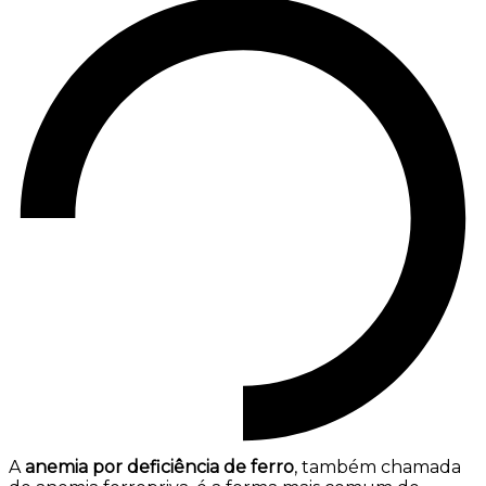
A
anemia por deficiência de ferro
, também chamada