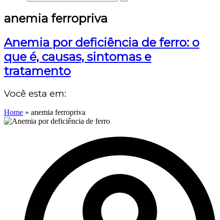
anemia ferropriva
Anemia por deficiência de ferro: o
que é, causas, sintomas e
tratamento
Você esta em:
Home
»
anemia ferropriva