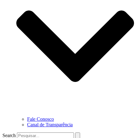
Fale Conosco
Canal de Transparência
Search