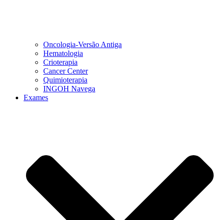
Oncologia-Versão Antiga
Hematologia
Crioterapia
Cancer Center
Quimioterapia
INGOH Navega
Exames