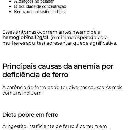
Alterações no paladar
Dificuldade de concentração
Redução da resistência física
Esses sintomas ocorrem antes mesmo de a
hemoglobina 12g/dL
(o mínimo esperado para
mulheres adultas) apresentar queda significativa.
Principais causas da anemia por
deficiência de ferro
A carência de ferro pode ter diversas causas. As mais
comuns incluem:
Dieta pobre em ferro
A ingestão insuficiente de ferro é comum em