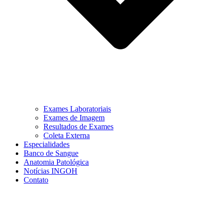
Exames Laboratoriais
Exames de Imagem
Resultados de Exames
Coleta Externa
Especialidades
Banco de Sangue
Anatomia Patológica
Notícias INGOH
Contato