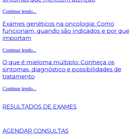
Continue lendo...
Exames genéticos na oncologia: Como
funcionam, quando são indicados e por que
importam
Continue lendo...
O que é mieloma múltiplo: Conheça os
sintomas, diagnóstico e possibilidades de
tratamento
Continue lendo...
RESULTADOS DE EXAMES
AGENDAR CONSULTAS