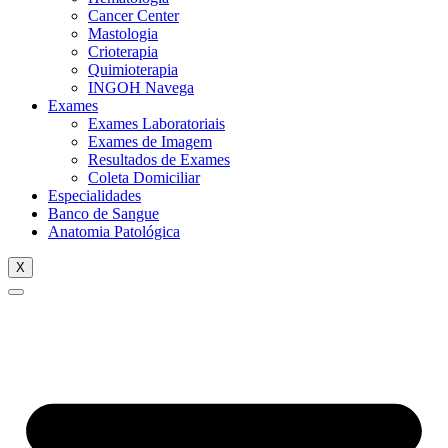
Cancer Center
Mastologia
Crioterapia
Quimioterapia
INGOH Navega
Exames
Exames Laboratoriais
Exames de Imagem
Resultados de Exames
Coleta Domiciliar
Especialidades
Banco de Sangue
Anatomia Patológica
X