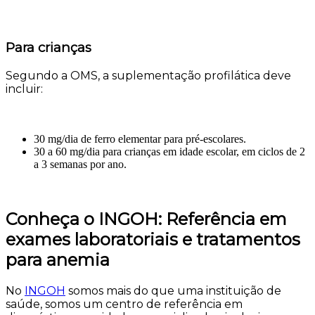
Para crianças
Segundo a OMS, a suplementação profilática deve
incluir:
30 mg/dia de ferro elementar para pré-escolares.
30 a 60 mg/dia para crianças em idade escolar, em ciclos de 2
a 3 semanas por ano.
Conheça o INGOH: Referência em
exames laboratoriais e tratamentos
para anemia
No
INGOH
somos mais do que uma instituição de
saúde, somos um centro de referência em