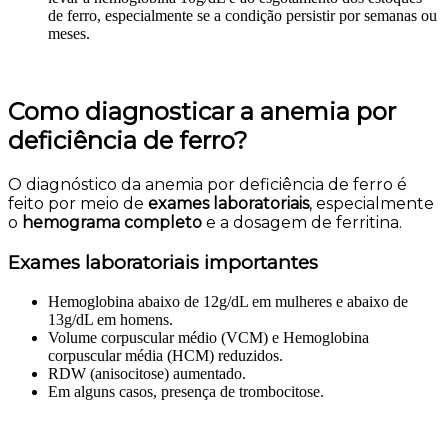
de ferro, especialmente se a condição persistir por semanas ou
meses.
Como diagnosticar a anemia por
deficiência de ferro?
O diagnóstico da anemia por deficiência de ferro é
feito por meio de
exames laboratoriais
, especialmente
o
hemograma completo
e a dosagem de ferritina.
Exames laboratoriais importantes
Hemoglobina abaixo de 12g/dL em mulheres e abaixo de
13g/dL em homens.
Volume corpuscular médio (VCM) e Hemoglobina
corpuscular média (HCM) reduzidos.
RDW (anisocitose) aumentado.
Em alguns casos, presença de trombocitose.