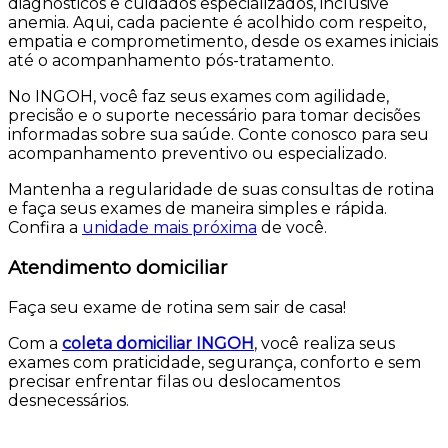
diagnósticos e cuidados especializados, inclusive
anemia. Aqui, cada paciente é acolhido com respeito,
empatia e comprometimento, desde os exames iniciais
até o acompanhamento pós-tratamento.
No INGOH, você faz seus exames com agilidade,
precisão e o suporte necessário para tomar decisões
informadas sobre sua saúde. Conte conosco para seu
acompanhamento preventivo ou especializado.
Mantenha a regularidade de suas consultas de rotina
e faça seus exames de maneira simples e rápida.
Confira a
unidade mais próxima
de você.
Atendimento domiciliar
Faça seu exame de rotina sem sair de casa!
Com a
coleta domiciliar INGOH
, você realiza seus
exames com praticidade, segurança, conforto e sem
precisar enfrentar filas ou deslocamentos
desnecessários.