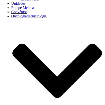
Unidades
Equipe Médica
Convênios
Oncologia/Hematologia