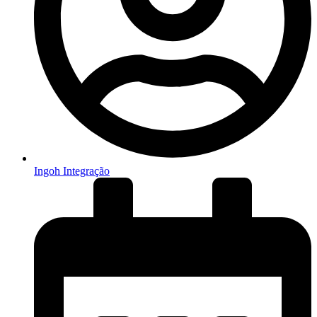
Ingoh Integração