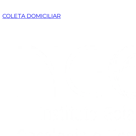
COLETA DOMICILIAR