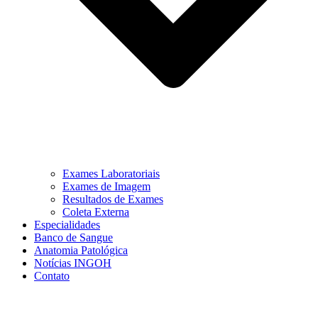
Exames Laboratoriais
Exames de Imagem
Resultados de Exames
Coleta Externa
Especialidades
Banco de Sangue
Anatomia Patológica
Notícias INGOH
Contato