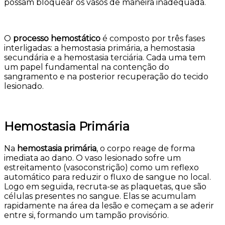
possam bloquear os vasos de maneira inadequada.
O
processo hemostático
é composto por três fases
interligadas: a hemostasia primária, a hemostasia
secundária e a hemostasia terciária. Cada uma tem
um papel fundamental na contenção do
sangramento e na posterior recuperação do tecido
lesionado.
Hemostasia Primária
Na
hemostasia primária
, o corpo reage de forma
imediata ao dano. O vaso lesionado sofre um
estreitamento (vasoconstrição) como um reflexo
automático para reduzir o fluxo de sangue no local.
Logo em seguida, recruta-se as plaquetas, que são
células presentes no sangue. Elas se acumulam
rapidamente na área da lesão e começam a se aderir
entre si, formando um tampão provisório.