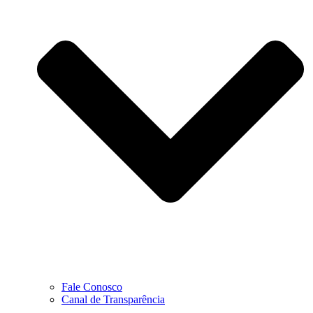
Fale Conosco
Canal de Transparência