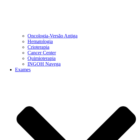
Oncologia-Versão Antiga
Hematologia
Crioterapia
Cancer Center
Quimioterapia
INGOH Navega
Exames