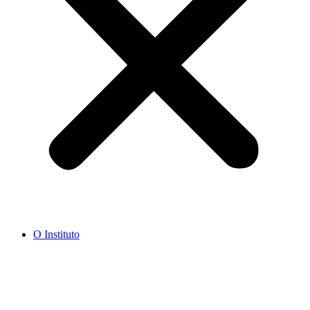
O Instituto