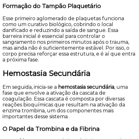
Formação do Tampão Plaquetário
Esse primeiro aglomerado de plaquetas funciona
como um curativo biológico, cobrindo o local
danificado e reduzindo a saída de sangue. Essa
barreira inicial é essencial para controlar o
sangramento nos primeiros minutos após o trauma,
mas ainda não é suficientemente estável. Por isso, o
corpo precisa reforçar essa estrutura, e é aí que entra
a próxima fase.
Hemostasia Secundária
Em seguida, inicia-se a
hemostasia secundária
, uma
fase que envolve a ativação da cascata de
coagulação. Essa cascata é composta por diversas
reações bioquímicas que resultam na ativação da
enzima trombina, um dos componentes mais
importantes desse sistema.
O Papel da Trombina e da Fibrina