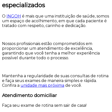
especializados
O
INGOH
é mais que uma instituição de saúde, somos
um espaço de acolhimento, em que cada paciente é
tratado com respeito, carinho e dedicação.
Nossos profissionais estão comprometidos em
proporcionar um atendimento de excelência,
garantindo que você tenha a melhor experiência
possível durante todo o processo.
Mantenha a regularidade de suas consultas de rotina
e faça seus exames de maneira simples e rápida.
Confira a
unidade mais próxima
de você.
Atendimento domiciliar
Faça seu exame de rotina sem sair de casa!