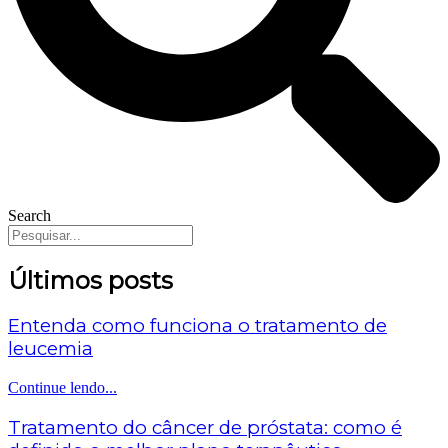
Search
Últimos posts
Entenda como funciona o tratamento de
leucemia
Continue lendo...
Tratamento do câncer de próstata: como é