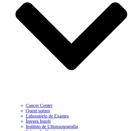
Cancer Center
Quem somos
Laboratório de Exames
Íntegra Ingoh
Instituto de Ultrassonografia