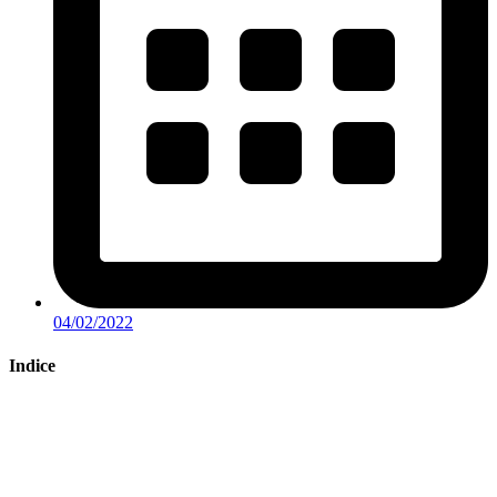
04/02/2022
Indice