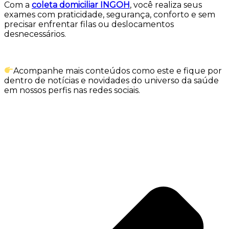
Com a
coleta domiciliar INGOH
, você realiza seus
exames com praticidade, segurança, conforto e sem
precisar enfrentar filas ou deslocamentos
desnecessários.
Acompanhe mais conteúdos como este e fique por
dentro de notícias e novidades do universo da saúde
em nossos perfis nas redes sociais.