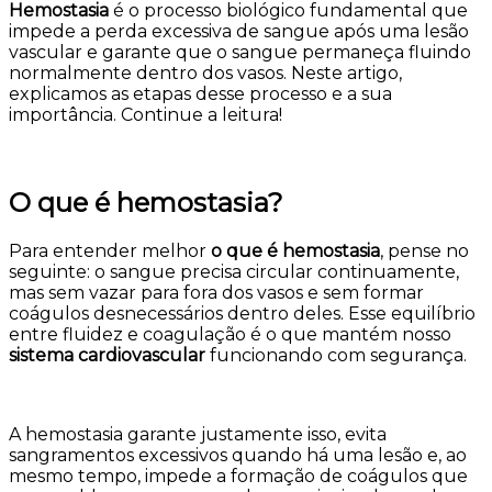
Hemostasia
é o processo biológico fundamental que
impede a perda excessiva de sangue após uma lesão
vascular e garante que o sangue permaneça fluindo
normalmente dentro dos vasos. Neste artigo,
explicamos as etapas desse processo e a sua
importância. Continue a leitura!
O que é hemostasia?
Para entender melhor
o que é hemostasia
, pense no
seguinte: o sangue precisa circular continuamente,
mas sem vazar para fora dos vasos e sem formar
coágulos desnecessários dentro deles. Esse equilíbrio
entre fluidez e coagulação é o que mantém nosso
sistema cardiovascular
funcionando com segurança.
A hemostasia garante justamente isso, evita
sangramentos excessivos quando há uma lesão e, ao
mesmo tempo, impede a formação de coágulos que