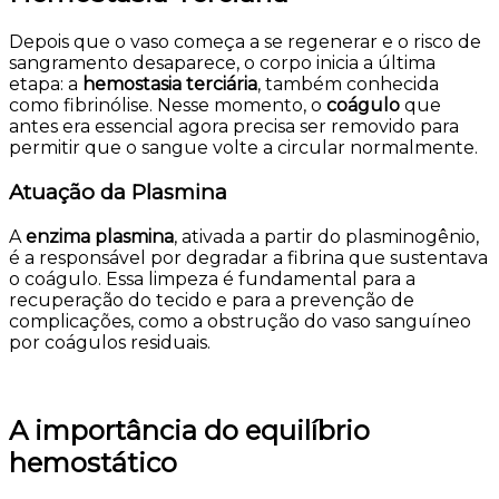
Depois que o vaso começa a se regenerar e o risco de
sangramento desaparece, o corpo inicia a última
etapa: a
hemostasia terciária
, também conhecida
como fibrinólise. Nesse momento, o
coágulo
que
antes era essencial agora precisa ser removido para
permitir que o sangue volte a circular normalmente.
Atuação da Plasmina
A
enzima plasmina
, ativada a partir do plasminogênio,
é a responsável por degradar a fibrina que sustentava
o coágulo. Essa limpeza é fundamental para a
recuperação do tecido e para a prevenção de
complicações, como a obstrução do vaso sanguíneo
por coágulos residuais.
A importância do equilíbrio
hemostático