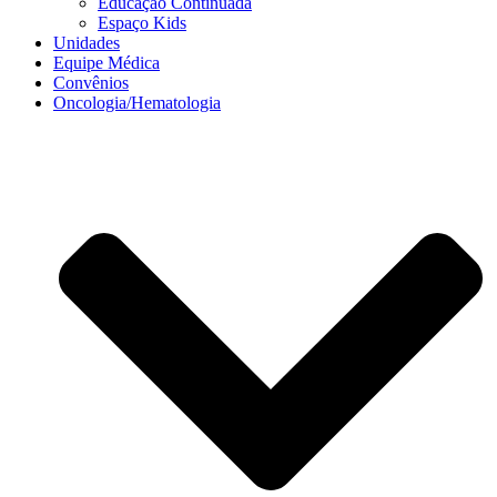
Educação Continuada
Espaço Kids
Unidades
Equipe Médica
Convênios
Oncologia/Hematologia