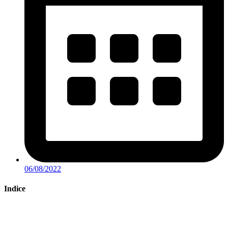
06/08/2022
Indice