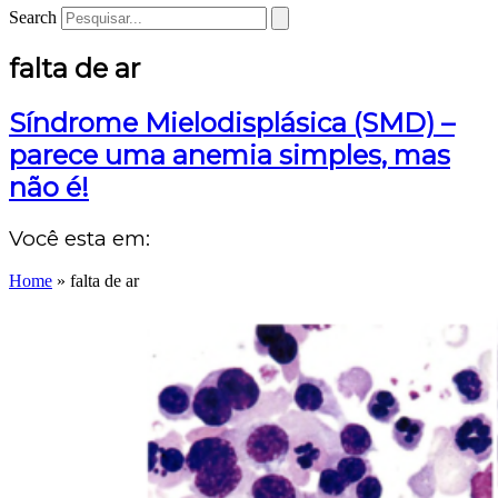
Search
falta de ar
Síndrome Mielodisplásica (SMD) –
parece uma anemia simples, mas
não é!
Você esta em:
Home
»
falta de ar