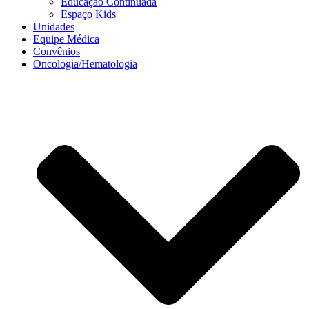
Educação Continuada
Espaço Kids
Unidades
Equipe Médica
Convênios
Oncologia/Hematologia