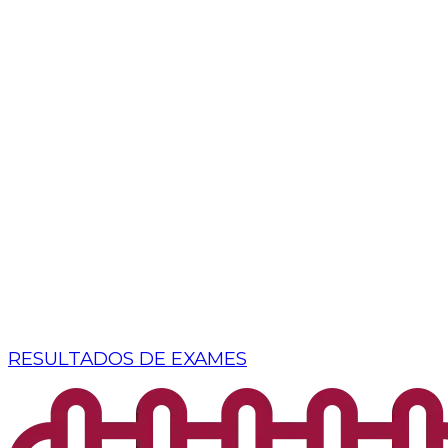
RESULTADOS DE EXAMES