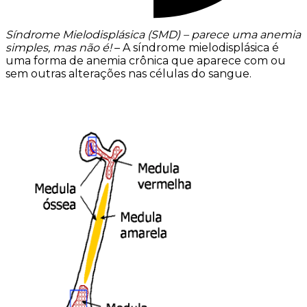
Síndrome Mielodisplásica (SMD) – parece uma anemia
simples, mas não é!
– A síndrome mielodisplásica é
uma forma de anemia crônica que aparece com ou
sem outras alterações nas células do sangue.