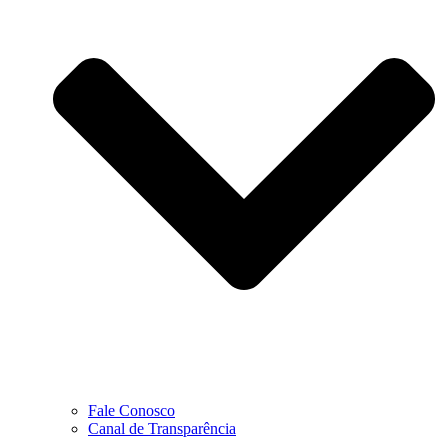
Fale Conosco
Canal de Transparência