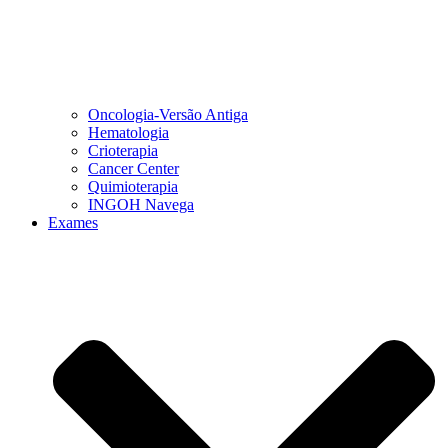
Oncologia-Versão Antiga
Hematologia
Crioterapia
Cancer Center
Quimioterapia
INGOH Navega
Exames