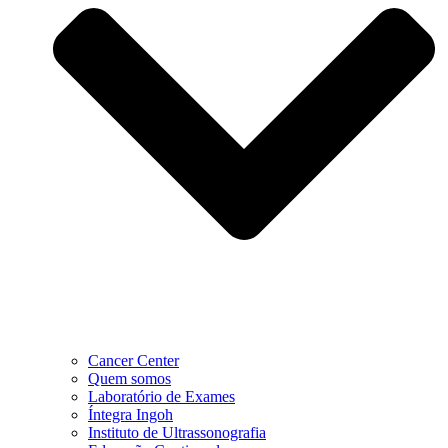
Cancer Center
Quem somos
Laboratório de Exames
Íntegra Ingoh
Instituto de Ultrassonografia