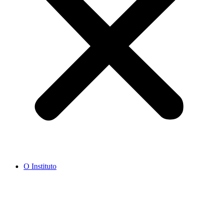
O Instituto