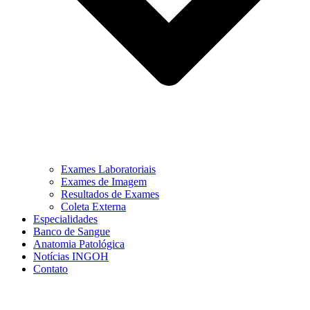
Exames Laboratoriais
Exames de Imagem
Resultados de Exames
Coleta Externa
Especialidades
Banco de Sangue
Anatomia Patológica
Notícias INGOH
Contato