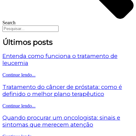
Search
Últimos posts
Entenda como funciona o tratamento de
leucemia
Continue lendo...
Tratamento do câncer de próstata: como é
definido o melhor plano terapêutico
Continue lendo...
Quando procurar um oncologista: sinais e
sintomas que merecem atenção