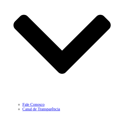
Fale Conosco
Canal de Transparência