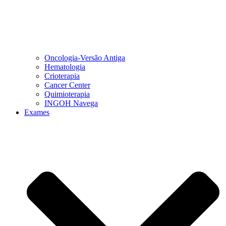
Oncologia-Versão Antiga
Hematologia
Crioterapia
Cancer Center
Quimioterapia
INGOH Navega
Exames