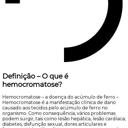
Definição – O que é
hemocromatose?
Hemocromatose – a doença do acúmulo de ferro –
Hemocromatose é a manifestação clínica de dano
causado aos tecidos pelo acúmulo de ferro no
organismo. Como consequência, vários problemas
podem surgir, tais como lesão hepática, lesão cardíaca,
diabetes, disfunção sexual, dores articulares e