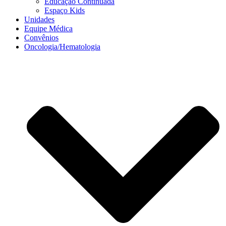
Educação Continuada
Espaço Kids
Unidades
Equipe Médica
Convênios
Oncologia/Hematologia