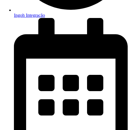
Ingoh Integração