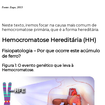
Fonte: Zago, 2013
Neste texto, iremos focar na causa mais comum de
hemocromatose primária, que é a forma hereditária.
Hemocromatose Hereditária (HH)
Fisiopatologia – Por que ocorre este acúmulo
de ferro?
Figura 1: O evento genético que leva à
Hemocromatose.