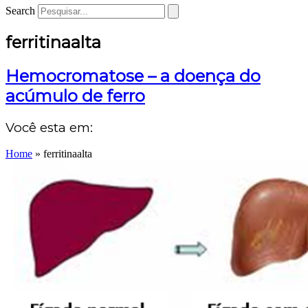
Search
ferritinaalta
Hemocromatose – a doença do
acúmulo de ferro
Você esta em:
Home
»
ferritinaalta