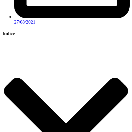
27/08/2021
Indice