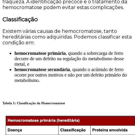
fraqueza. A identificação precoce e o tratamento da
hemocromatose podem evitar estas complicações.
Classificação
Existem várias causas de hemocromatose, tanto
hereditárias como adquiridas. Podemos classificar esta
condição em:
hemocromatose primária
, quando a sobrecarga de ferro
decorre de um defeito na regulação do metabolismo desse
metal, e
hemocromatose secundária
, quando o acúmulo de ferro
ocorre por outros motivos e não por um defeito primário do
metabolismo.
Tabela 1: Classificação da Hemocromatose