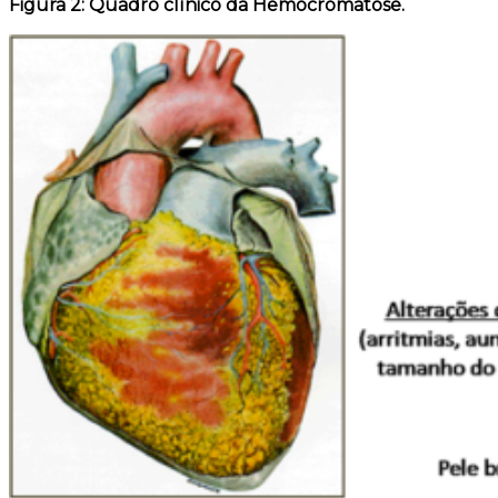
Figura 2: Quadro clínico da Hemocromatose.