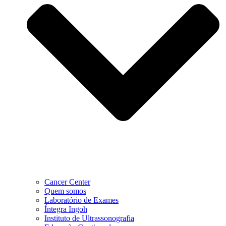
Cancer Center
Quem somos
Laboratório de Exames
Íntegra Ingoh
Instituto de Ultrassonografia