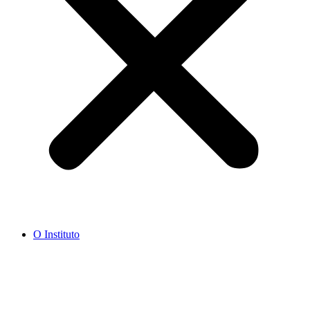
O Instituto