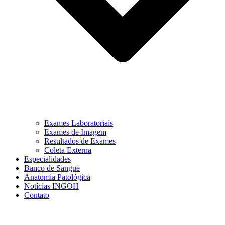
Exames Laboratoriais
Exames de Imagem
Resultados de Exames
Coleta Externa
Especialidades
Banco de Sangue
Anatomia Patológica
Notícias INGOH
Contato