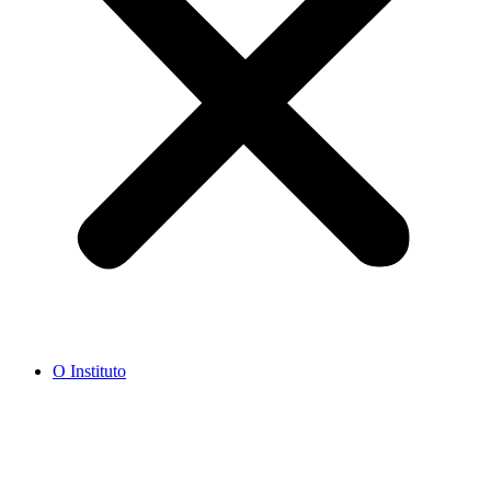
O Instituto