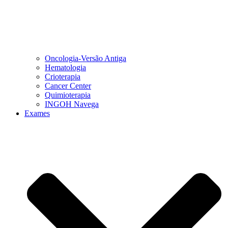
Oncologia-Versão Antiga
Hematologia
Crioterapia
Cancer Center
Quimioterapia
INGOH Navega
Exames