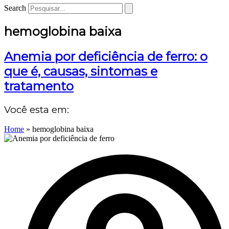
Search
hemoglobina baixa
Anemia por deficiência de ferro: o
que é, causas, sintomas e
tratamento
Você esta em:
Home
»
hemoglobina baixa