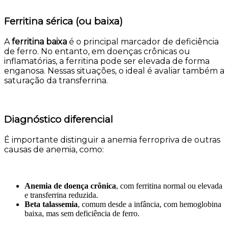
Ferritina sérica (ou baixa)
A
ferritina baixa
é o principal marcador de deficiência
de ferro. No entanto, em doenças crônicas ou
inflamatórias, a ferritina pode ser elevada de forma
enganosa. Nessas situações, o ideal é avaliar também a
saturação da transferrina.
Diagnóstico diferencial
É importante distinguir a anemia ferropriva de outras
causas de anemia, como:
Anemia de doença crônica
, com ferritina normal ou elevada
e transferrina reduzida.
Beta talassemia
, comum desde a infância, com hemoglobina
baixa, mas sem deficiência de ferro.