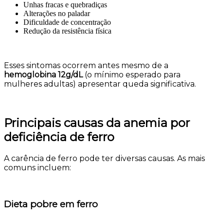
Unhas fracas e quebradiças
Alterações no paladar
Dificuldade de concentração
Redução da resistência física
Esses sintomas ocorrem antes mesmo de a
hemoglobina 12g/dL
(o mínimo esperado para
mulheres adultas) apresentar queda significativa.
Principais causas da anemia por
deficiência de ferro
A carência de ferro pode ter diversas causas. As mais
comuns incluem:
Dieta pobre em ferro