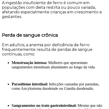
A ingestão insuficiente de ferro é comum em
populações com dieta restrita ou pouco variada,
afetando especialmente crianças em crescimento e
gestantes.
Perda de sangue crônica
Em adultos, a anemia por deficiência de ferro
frequentemente resulta de perdas de sangue
contínuas, como:
Menstruação intensa:
Mulheres que apresentam
sangramentos menstruais abundantes ao longo da vida.
Parasitismo intestinal:
Infecções causadas por parasitas,
como Ancylostoma duodenale ou Giardia duodenalis.
Sangramentos no trato gastrointestinal:
Mesmo que não