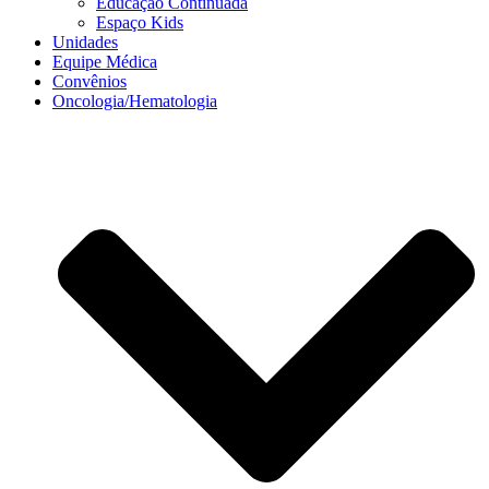
Educação Continuada
Espaço Kids
Unidades
Equipe Médica
Convênios
Oncologia/Hematologia