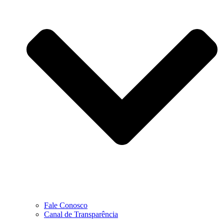
Fale Conosco
Canal de Transparência