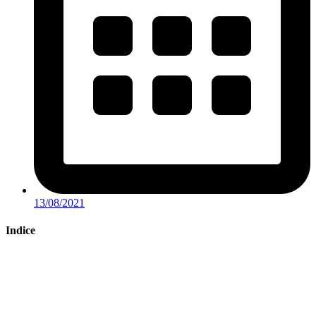
13/08/2021
Indice