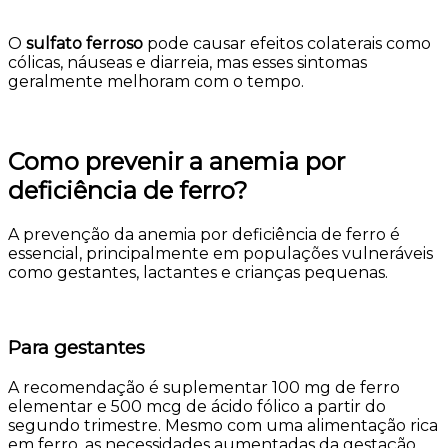
O
sulfato ferroso
pode causar efeitos colaterais como
cólicas, náuseas e diarreia, mas esses sintomas
geralmente melhoram com o tempo.
Como prevenir a anemia por
deficiência de ferro?
A prevenção da anemia por deficiência de ferro é
essencial, principalmente em populações vulneráveis
como gestantes, lactantes e crianças pequenas.
Para gestantes
A recomendação é suplementar 100 mg de ferro
elementar e 500 mcg de ácido fólico a partir do
segundo trimestre. Mesmo com uma alimentação rica
em ferro, as necessidades aumentadas da gestação