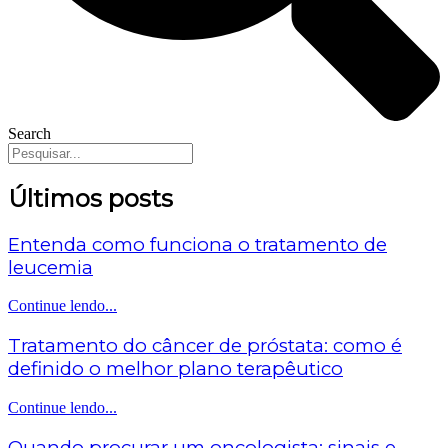
Search
Últimos posts
Entenda como funciona o tratamento de
leucemia
Continue lendo...
Tratamento do câncer de próstata: como é
definido o melhor plano terapêutico
Continue lendo...
Quando procurar um oncologista: sinais e