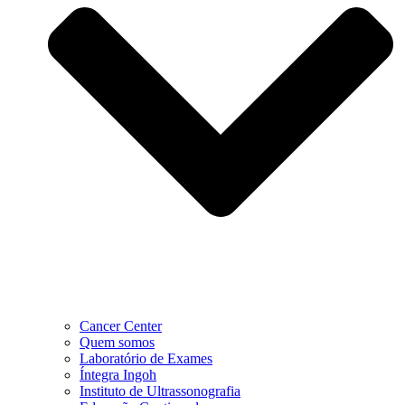
Cancer Center
Quem somos
Laboratório de Exames
Íntegra Ingoh
Instituto de Ultrassonografia