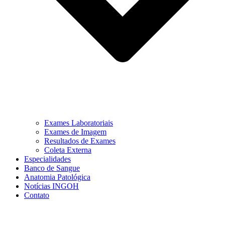
Exames Laboratoriais
Exames de Imagem
Resultados de Exames
Coleta Externa
Especialidades
Banco de Sangue
Anatomia Patológica
Notícias INGOH
Contato