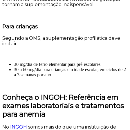
tornam a suplementação indispensável.
Para crianças
Segundo a OMS, a suplementação profilática deve
incluir:
30 mg/dia de ferro elementar para pré-escolares.
30 a 60 mg/dia para crianças em idade escolar, em ciclos de 2
a 3 semanas por ano.
Conheça o INGOH: Referência em
exames laboratoriais e tratamentos
para anemia
No
INGOH
somos mais do que uma instituição de