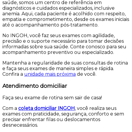
saúde, somos um centro de referência em
diagnósticos e cuidados especializados, inclusive
anemia. Aqui, cada paciente é acolhido com respeito,
empatia e comprometimento, desde os exames iniciais
até o acompanhamento pós-tratamento.
No INGOH, você faz seus exames com agilidade,
precisão e o suporte necessário para tomar decisões
informadas sobre sua saúde. Conte conosco para seu
acompanhamento preventivo ou especializado.
Mantenha a regularidade de suas consultas de rotina
e faça seus exames de maneira simples e rápida.
Confira a
unidade mais próxima
de você.
Atendimento domiciliar
Faça seu exame de rotina sem sair de casa!
Com a
coleta domiciliar INGOH
, você realiza seus
exames com praticidade, segurança, conforto e sem
precisar enfrentar filas ou deslocamentos
desnecessários.