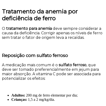
Tratamento da anemia por
deficiência de ferro
O
tratamento para anemia
deve sempre considerar a
causa da deficiência. Corrigir apenas os níveis de ferro
sem tratar o fator de origem leva a recaídas.
Reposição com sulfato ferroso
A medicação mais comum é o
sulfato ferroso
, que
deve ser tomado preferencialmente em jejum para
maior absorção. A vitamina C pode ser associada para
potencializar os efeitos:
Adultos:
200 mg de ferro elementar por dia;
Crianças:
1,5 a 2 mg/kg/dia.