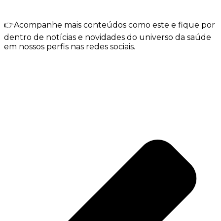
👉Acompanhe mais conteúdos como este e fique por
dentro de notícias e novidades do universo da saúde
em nossos perfis nas redes sociais.