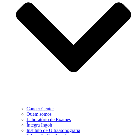
Cancer Center
Quem somos
Laboratório de Exames
Íntegra Ingoh
Instituto de Ultrassonografia