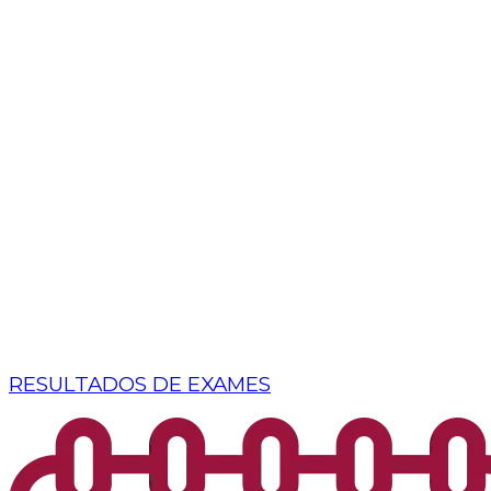
RESULTADOS DE EXAMES