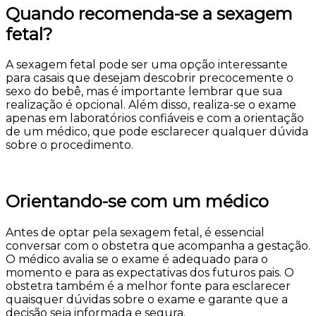
Quando recomenda-se a sexagem
fetal?
A sexagem fetal pode ser uma opção interessante
para casais que desejam descobrir precocemente o
sexo do bebê, mas é importante lembrar que sua
realização é opcional. Além disso, realiza-se o exame
apenas em laboratórios confiáveis e com a orientação
de um médico, que pode esclarecer qualquer dúvida
sobre o procedimento.
Orientando-se com um médico
Antes de optar pela sexagem fetal, é essencial
conversar com o obstetra que acompanha a gestação.
O médico avalia se o exame é adequado para o
momento e para as expectativas dos futuros pais. O
obstetra também é a melhor fonte para esclarecer
quaisquer dúvidas sobre o exame e garante que a
decisão seja informada e segura.