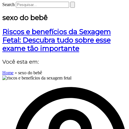
Search
sexo do bebê
Riscos e benefícios da Sexagem
Fetal: Descubra tudo sobre esse
exame tão importante
Você esta em:
Home
»
sexo do bebê