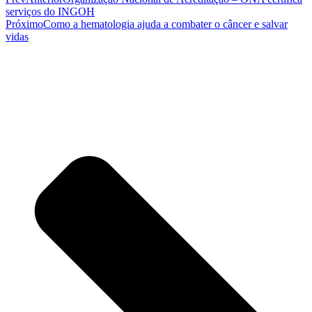
serviços do INGOH
Próximo
Como a hematologia ajuda a combater o câncer e salvar
vidas