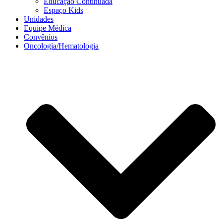
Educação Continuada
Espaço Kids
Unidades
Equipe Médica
Convênios
Oncologia/Hematologia