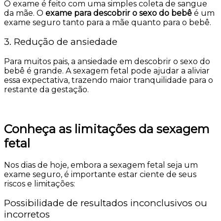
O exame é feito com uma simples coleta de sangue
da mãe. O
exame para descobrir o sexo do bebê
é um
exame seguro tanto para a mãe quanto para o bebê.
3. Redução de ansiedade
Para muitos pais, a ansiedade em descobrir o sexo do
bebê é grande. A sexagem fetal pode ajudar a aliviar
essa expectativa, trazendo maior tranquilidade para o
restante da gestação.
Conheça as limitações da sexagem
fetal
Nos dias de hoje, embora a sexagem fetal seja um
exame seguro, é importante estar ciente de seus
riscos e limitações:
Possibilidade de resultados inconclusivos ou
incorretos