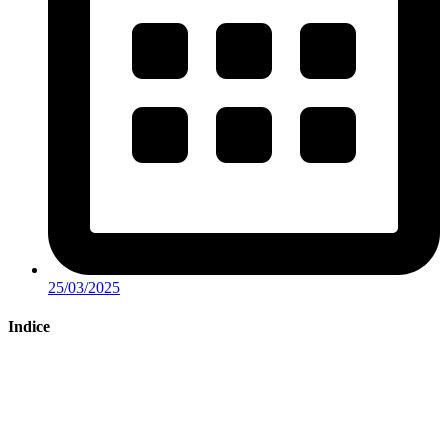
25/03/2025
Indice