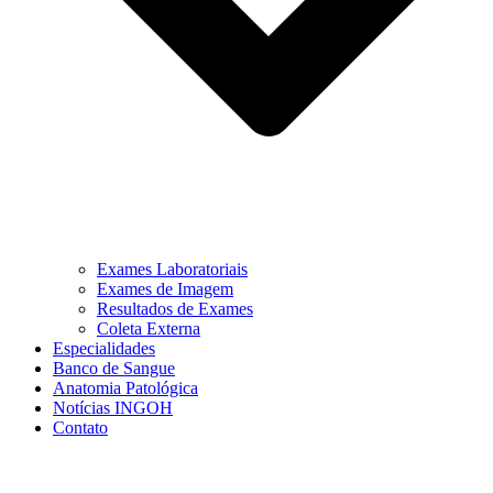
Exames Laboratoriais
Exames de Imagem
Resultados de Exames
Coleta Externa
Especialidades
Banco de Sangue
Anatomia Patológica
Notícias INGOH
Contato