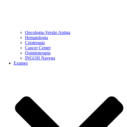
Oncologia-Versão Antiga
Hematologia
Crioterapia
Cancer Center
Quimioterapia
INGOH Navega
Exames