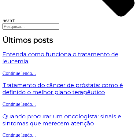
Search
Últimos posts
Entenda como funciona o tratamento de
leucemia
Continue lendo...
Tratamento do câncer de próstata: como é
definido o melhor plano terapêutico
Continue lendo...
Quando procurar um oncologista: sinais e
sintomas que merecem atenção
Continue lendo...