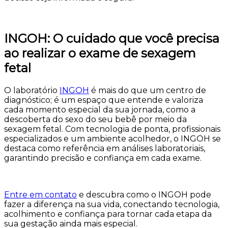
INGOH: O cuidado que você precisa
ao realizar o exame de sexagem
fetal
O laboratório
INGOH
é mais do que um centro de
diagnóstico; é um espaço que entende e valoriza
cada momento especial da sua jornada, como a
descoberta do sexo do seu bebê por meio da
sexagem fetal. Com tecnologia de ponta, profissionais
especializados e um ambiente acolhedor, o INGOH se
destaca como referência em análises laboratoriais,
garantindo precisão e confiança em cada exame.
Entre em contato
e descubra como o INGOH pode
fazer a diferença na sua vida, conectando tecnologia,
acolhimento e confiança para tornar cada etapa da
sua gestação ainda mais especial.