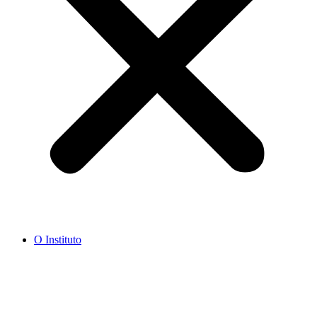
O Instituto