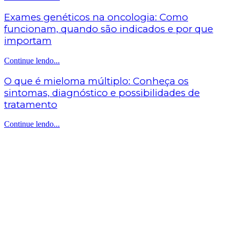
Exames genéticos na oncologia: Como
funcionam, quando são indicados e por que
importam
Continue lendo...
O que é mieloma múltiplo: Conheça os
sintomas, diagnóstico e possibilidades de
tratamento
Continue lendo...