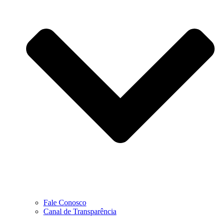
Fale Conosco
Canal de Transparência