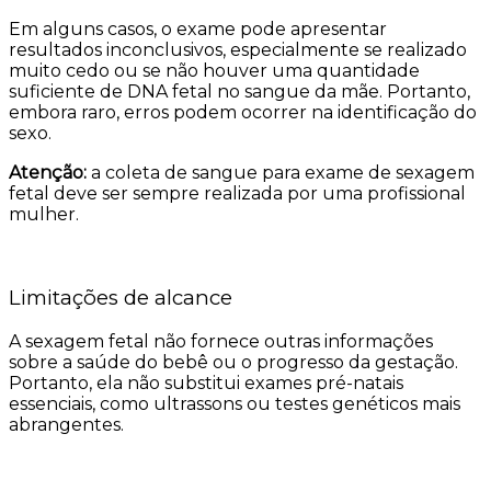
Em alguns casos, o exame pode apresentar
resultados inconclusivos, especialmente se realizado
muito cedo ou se não houver uma quantidade
suficiente de DNA fetal no sangue da mãe. Portanto,
embora raro, erros podem ocorrer na identificação do
sexo.
Atenção:
a coleta de sangue para exame de sexagem
fetal deve ser sempre realizada por uma profissional
mulher.
Limitações de alcance
A sexagem fetal não fornece outras informações
sobre a saúde do bebê ou o progresso da gestação.
Portanto, ela não substitui exames pré-natais
essenciais, como ultrassons ou testes genéticos mais
abrangentes.