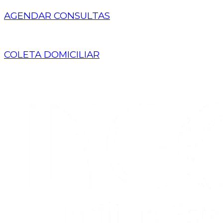
AGENDAR CONSULTAS
COLETA DOMICILIAR