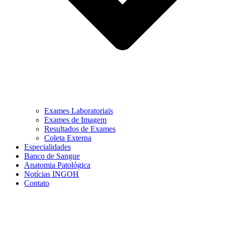
Exames Laboratoriais
Exames de Imagem
Resultados de Exames
Coleta Externa
Especialidades
Banco de Sangue
Anatomia Patológica
Notícias INGOH
Contato