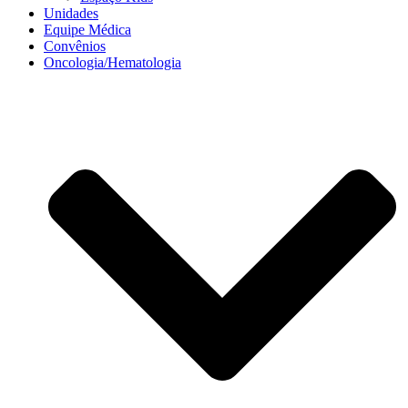
Unidades
Equipe Médica
Convênios
Oncologia/Hematologia