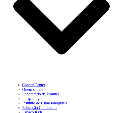
Cancer Center
Quem somos
Laboratório de Exames
Íntegra Ingoh
Instituto de Ultrassonografia
Educação Continuada
Espaço Kids