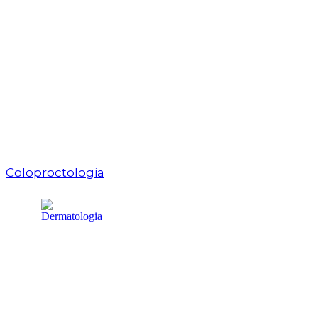
Coloproctologia