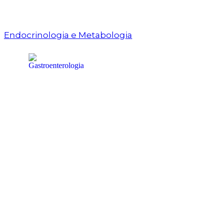
Endocrinologia e Metabologia