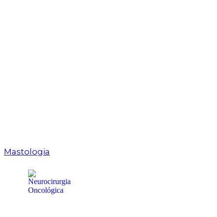
Mastologia