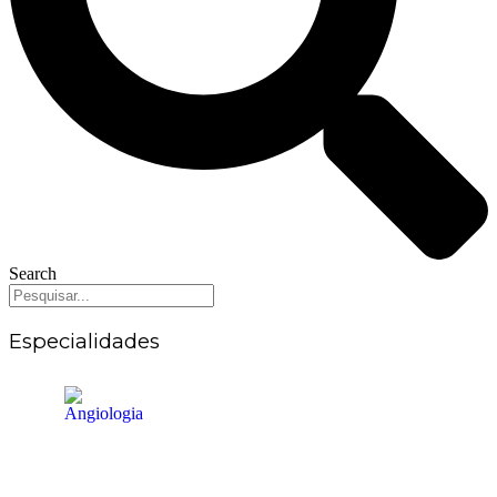
Search
Especialidades