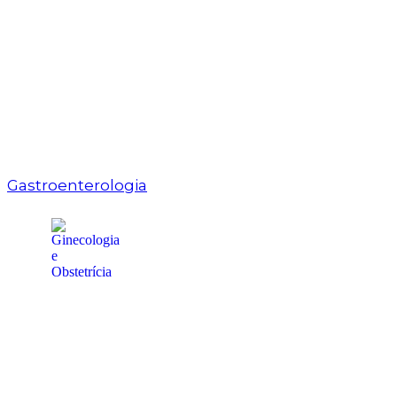
Gastroenterologia