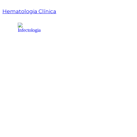
Hematologia Clínica