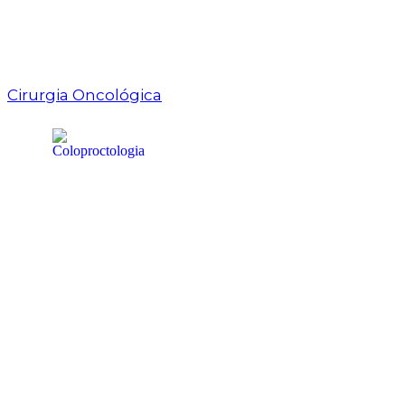
Cirurgia Oncológica