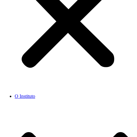
O Instituto