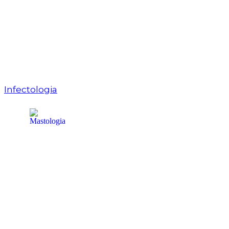
Infectologia