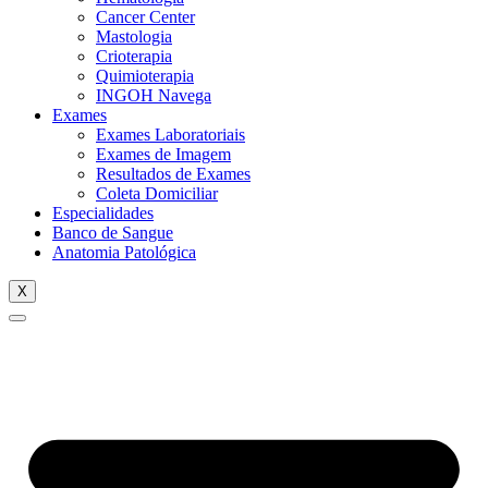
Cancer Center
Mastologia
Crioterapia
Quimioterapia
INGOH Navega
Exames
Exames Laboratoriais
Exames de Imagem
Resultados de Exames
Coleta Domiciliar
Especialidades
Banco de Sangue
Anatomia Patológica
X