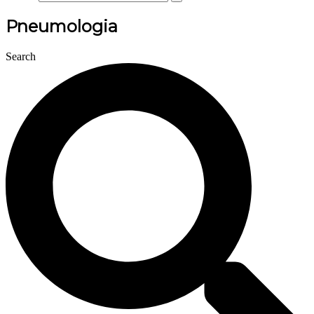
Pneumologia
Search