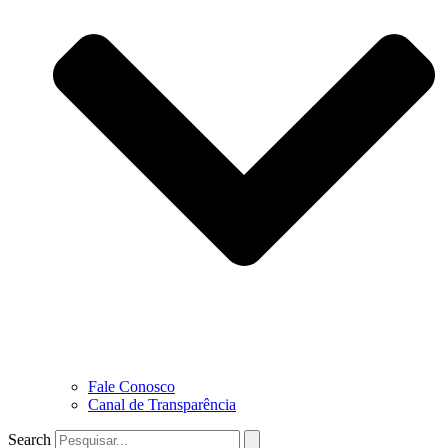
Fale Conosco
Canal de Transparência
Search