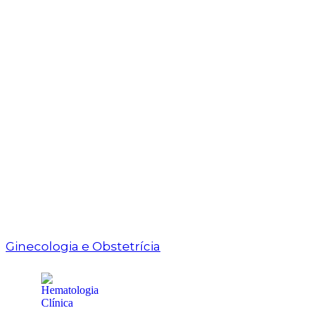
Ginecologia e Obstetrícia