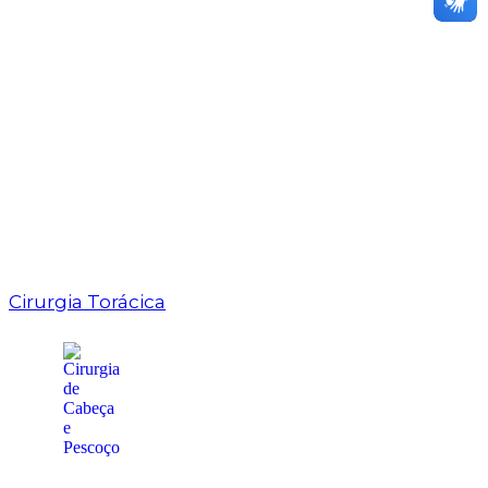
Cirurgia Torácica