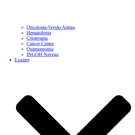
Oncologia-Versão Antiga
Hematologia
Crioterapia
Cancer Center
Quimioterapia
INGOH Navega
Exames