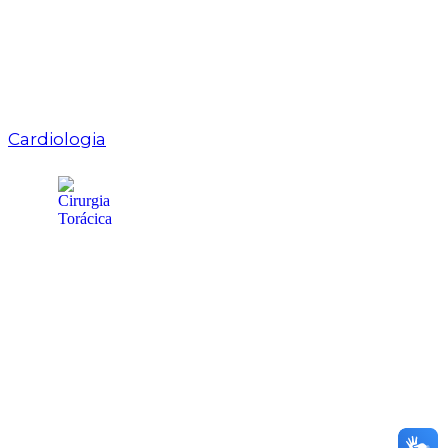
Cardiologia