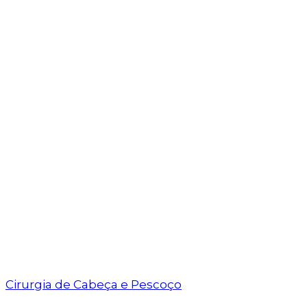
Cirurgia de Cabeça e Pescoço