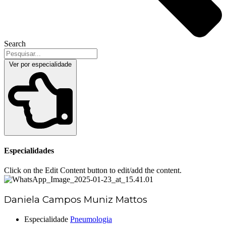
Search
Ver por especialidade
Especialidades
Click on the Edit Content button to edit/add the content.
Daniela Campos Muniz Mattos
Especialidade
Pneumologia