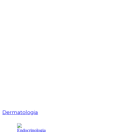
Dermatologia