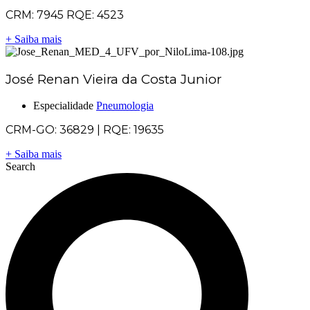
CRM: 7945 RQE: 4523
+ Saiba mais
José Renan Vieira da Costa Junior
Especialidade
Pneumologia
CRM-GO: 36829 | RQE: 19635
+ Saiba mais
Search