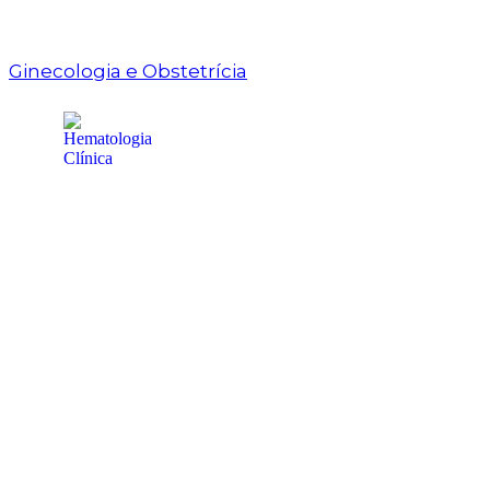
Ginecologia e Obstetrícia