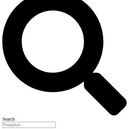
Search