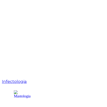
Infectologia