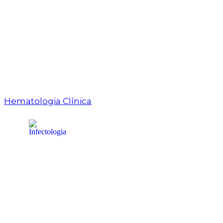
Hematologia Clínica