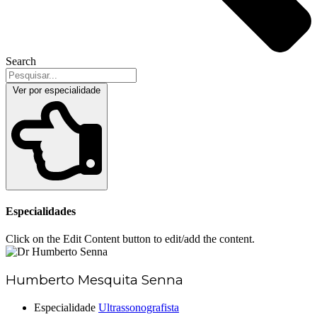
Search
Ver por especialidade
Especialidades
Click on the Edit Content button to edit/add the content.
Humberto Mesquita Senna
Especialidade
Ultrassonografista