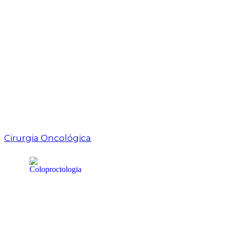
Cirurgia Oncológica