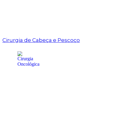
Cirurgia de Cabeça e Pescoço