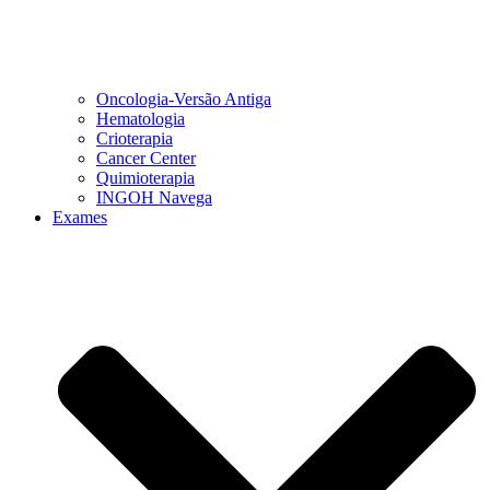
Oncologia-Versão Antiga
Hematologia
Crioterapia
Cancer Center
Quimioterapia
INGOH Navega
Exames