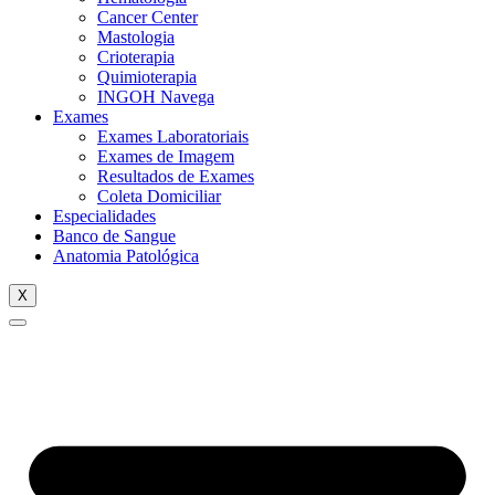
Cancer Center
Mastologia
Crioterapia
Quimioterapia
INGOH Navega
Exames
Exames Laboratoriais
Exames de Imagem
Resultados de Exames
Coleta Domiciliar
Especialidades
Banco de Sangue
Anatomia Patológica
X