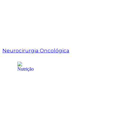
Neurocirurgia Oncológica