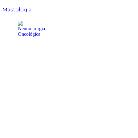
Mastologia