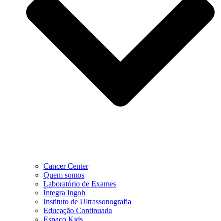
Cancer Center
Quem somos
Laboratório de Exames
Íntegra Ingoh
Instituto de Ultrassonografia
Educação Continuada
Espaço Kids