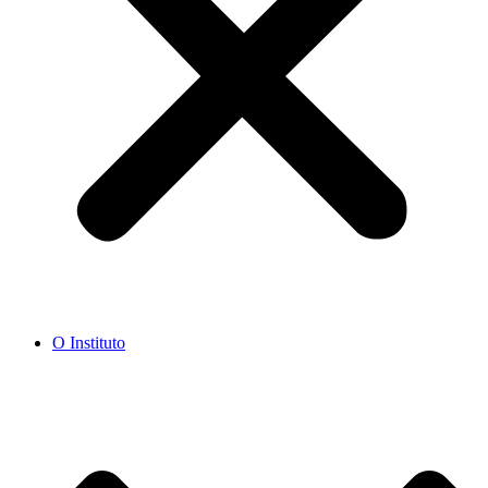
O Instituto