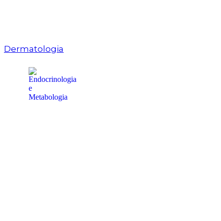
Dermatologia