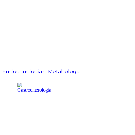
Endocrinologia e Metabologia