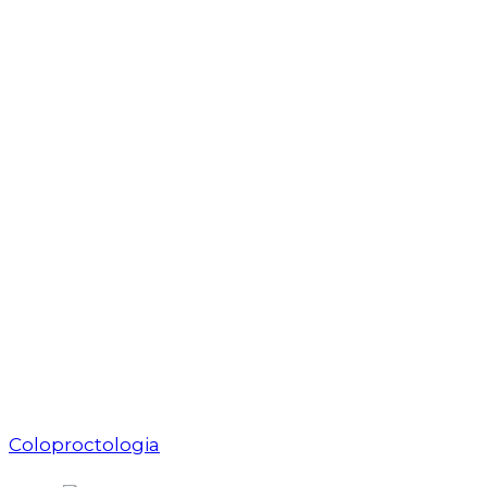
Coloproctologia