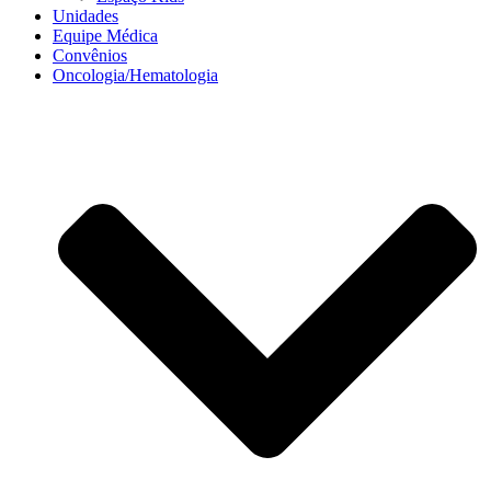
Unidades
Equipe Médica
Convênios
Oncologia/Hematologia