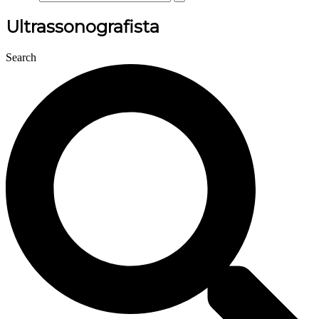
Ultrassonografista
Search