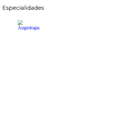
Especialidades