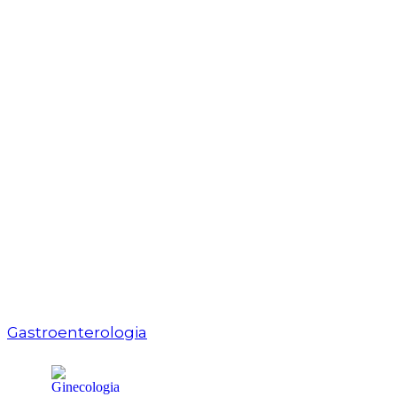
Gastroenterologia