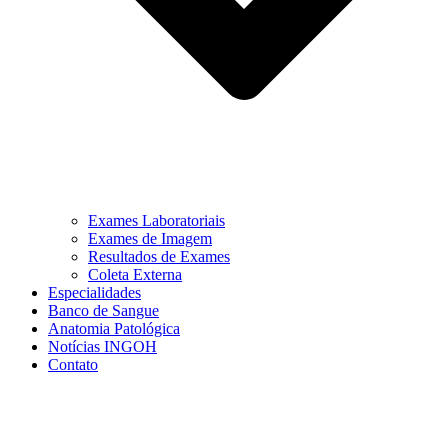
Exames Laboratoriais
Exames de Imagem
Resultados de Exames
Coleta Externa
Especialidades
Banco de Sangue
Anatomia Patológica
Notícias INGOH
Contato