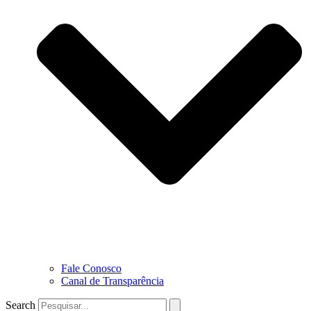
Fale Conosco
Canal de Transparência
Search