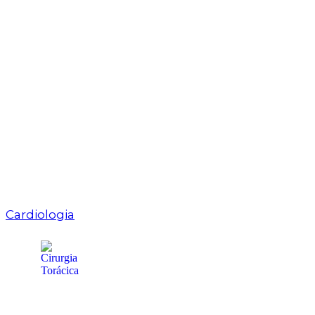
Cardiologia