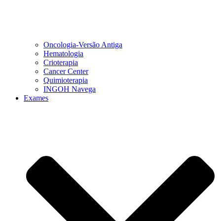
Oncologia-Versão Antiga
Hematologia
Crioterapia
Cancer Center
Quimioterapia
INGOH Navega
Exames