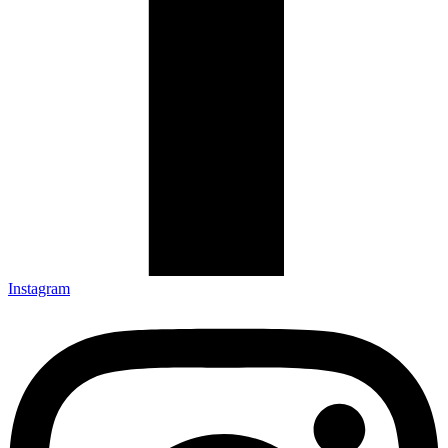
Instagram