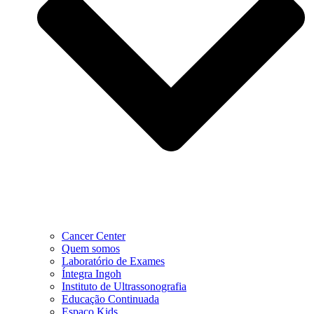
Cancer Center
Quem somos
Laboratório de Exames
Íntegra Ingoh
Instituto de Ultrassonografia
Educação Continuada
Espaço Kids