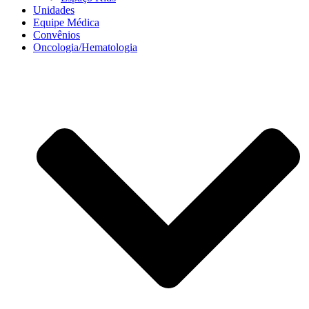
Unidades
Equipe Médica
Convênios
Oncologia/Hematologia