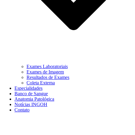
Exames Laboratoriais
Exames de Imagem
Resultados de Exames
Coleta Externa
Especialidades
Banco de Sangue
Anatomia Patológica
Notícias INGOH
Contato