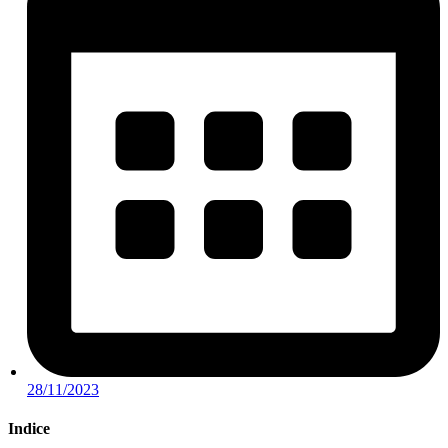
28/11/2023
Indice