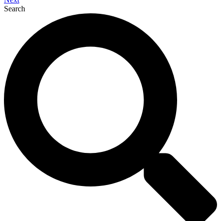
Search