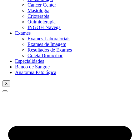
Cancer Center
Mastologia
Crioterapia
Quimioterapia
INGOH Navega
Exames
Exames Laboratoriais
Exames de Imagem
Resultados de Exames
Coleta Domiciliar
Especialidades
Banco de Sangue
Anatomia Patológica
X