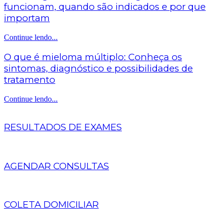
funcionam, quando são indicados e por que
importam
Continue lendo...
O que é mieloma múltiplo: Conheça os
sintomas, diagnóstico e possibilidades de
tratamento
Continue lendo...
RESULTADOS DE EXAMES
AGENDAR CONSULTAS
COLETA DOMICILIAR