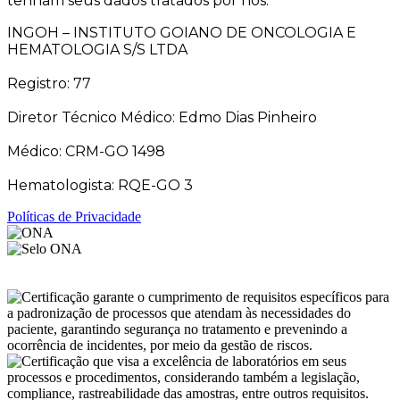
tenham seus dados tratados por nós.
INGOH – INSTITUTO GOIANO DE ONCOLOGIA E
HEMATOLOGIA S/S LTDA
Registro: 77
Diretor Técnico Médico: Edmo Dias Pinheiro
Médico: CRM-GO 1498
Hematologista: RQE-GO 3
Políticas de Privacidade