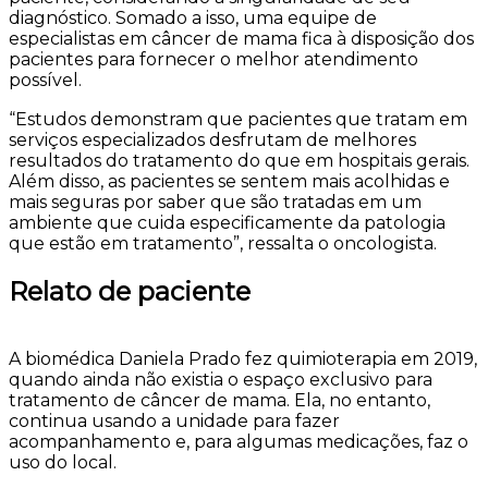
diagnóstico. Somado a isso, uma equipe de
especialistas em câncer de mama fica à disposição dos
pacientes para fornecer o melhor atendimento
possível.
“Estudos demonstram que pacientes que tratam em
serviços especializados desfrutam de melhores
resultados do tratamento do que em hospitais gerais.
Além disso, as pacientes se sentem mais acolhidas e
mais seguras por saber que são tratadas em um
ambiente que cuida especificamente da patologia
que estão em tratamento”, ressalta o oncologista.
Relato de paciente
A biomédica Daniela Prado fez quimioterapia em 2019,
quando ainda não existia o espaço exclusivo para
tratamento de câncer de mama. Ela, no entanto,
continua usando a unidade para fazer
acompanhamento e, para algumas medicações, faz o
uso do local.