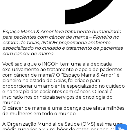
Espaço Mama & Amor leva tratamento humanizado
para pacientes com câncer de mama – Pioneiro no
estado de Goiás, INGOH proporciona ambiente
especializado no cuidado e tratamento de pacientes
com câncer de mama
Você sabia que o INGOH tem uma ala dedicada
exclusivamente ao tratamento e apoio de pacientes
com câncer de mama? O “Espaço Mama & Amor” é
pioneiro no estado de Goiás, foi criado para
proporcionar um ambiente especializado no cuidado
e na terapia das pacientes com câncer. O local é
inspirado nos principais serviços de oncologia do
mundo.
O câncer de mama é uma doença que afeta milhões
de mulheres em todo o mundo.
A Organização Mundial da Saúde (OMS) estima uma
média superior a 2,2 milhões de casos, por ano. O