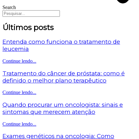
Search
Últimos posts
Entenda como funciona o tratamento de
leucemia
Continue lendo...
Tratamento do câncer de próstata: como é
definido o melhor plano terapêutico
Continue lendo...
Quando procurar um oncologista: sinais e
sintomas que merecem atenção
Continue lendo...
Exames genéticos na oncologia: Como