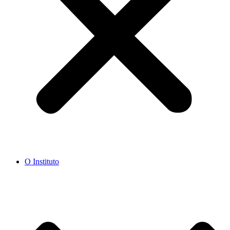
O Instituto