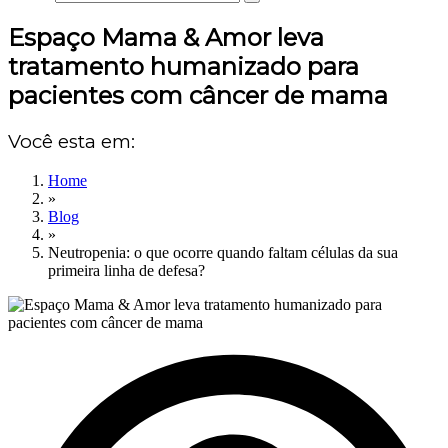
Espaço Mama & Amor leva
tratamento humanizado para
pacientes com câncer de mama
Você esta em:
Home
»
Blog
»
Neutropenia: o que ocorre quando faltam células da sua
primeira linha de defesa?