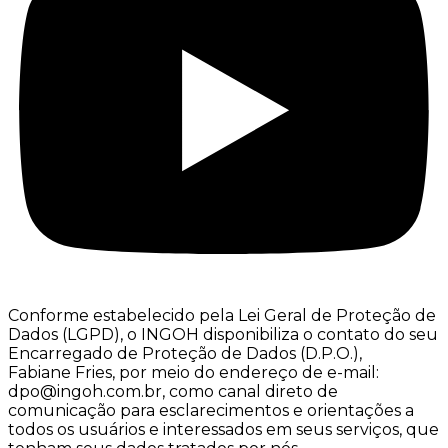
Conforme estabelecido pela Lei Geral de Proteção de
Dados (LGPD), o INGOH disponibiliza o contato do seu
Encarregado de Proteção de Dados (D.P.O.),
Fabiane Fries, por meio do endereço de e-mail:
dpo@ingoh.com.br, como canal direto de
comunicação para esclarecimentos e orientações a
todos os usuários e interessados em seus serviços, que