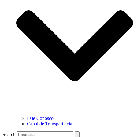
Fale Conosco
Canal de Transparência
Search