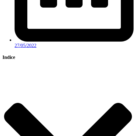
27/05/2022
Indice