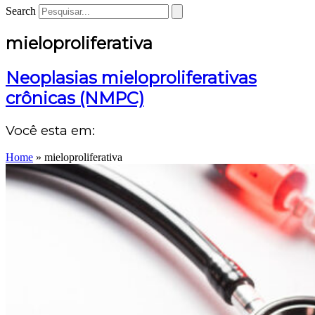
Search
mieloproliferativa
Neoplasias mieloproliferativas
crônicas (NMPC)
Você esta em:
Home
»
mieloproliferativa