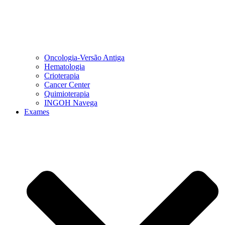
Oncologia-Versão Antiga
Hematologia
Crioterapia
Cancer Center
Quimioterapia
INGOH Navega
Exames