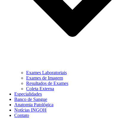
Exames Laboratoriais
Exames de Imagem
Resultados de Exames
Coleta Externa
Especialidades
Banco de Sangue
Anatomia Patológica
Notícias INGOH
Contato