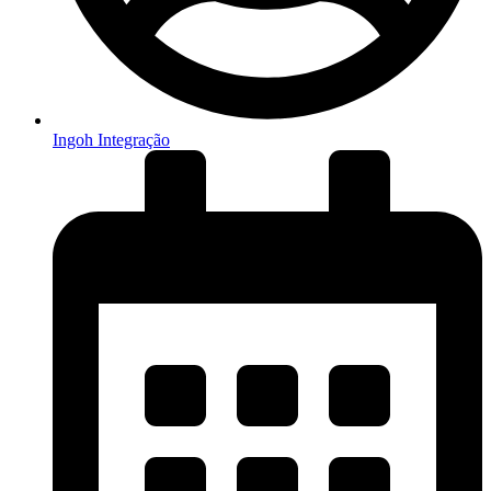
Ingoh Integração