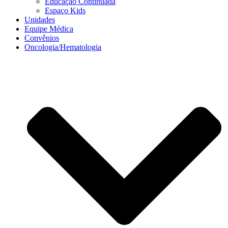
Educação Continuada
Espaço Kids
Unidades
Equipe Médica
Convênios
Oncologia/Hematologia