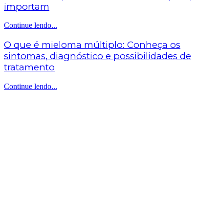
importam
Continue lendo...
O que é mieloma múltiplo: Conheça os
sintomas, diagnóstico e possibilidades de
tratamento
Continue lendo...