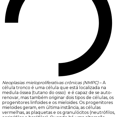
Neoplasias mieloproliferativas crônicas (NMPC)
– A
célula tronco é uma célula que está localizada na
medula óssea (tutano do osso) e é capaz de se auto-
renovar, mas também originar dois tipos de células, os
progenitores linfoides e os mieloides. Os progenitores
mieloides geram, em última instância, as células
vermelhas, as plaquetas e os granulócitos (neutrófilos,