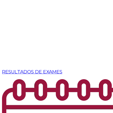
RESULTADOS DE EXAMES