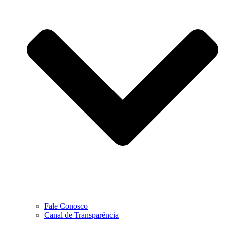
Fale Conosco
Canal de Transparência