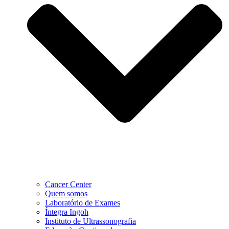
Cancer Center
Quem somos
Laboratório de Exames
Íntegra Ingoh
Instituto de Ultrassonografia