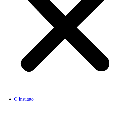
O Instituto