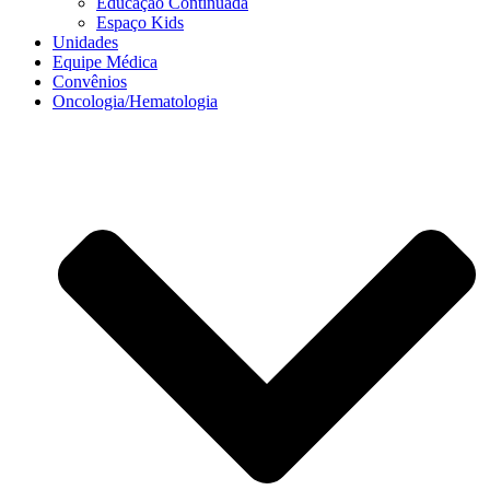
Educação Continuada
Espaço Kids
Unidades
Equipe Médica
Convênios
Oncologia/Hematologia