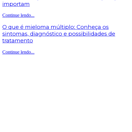
importam
Continue lendo...
O que é mieloma múltiplo: Conheça os
sintomas, diagnóstico e possibilidades de
tratamento
Continue lendo...