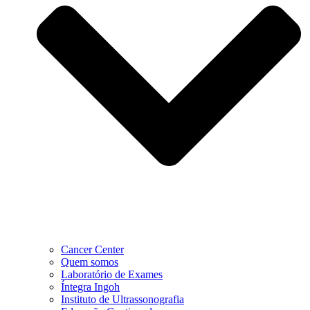
Cancer Center
Quem somos
Laboratório de Exames
Íntegra Ingoh
Instituto de Ultrassonografia