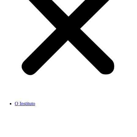
O Instituto