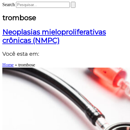
Search
trombose
Neoplasias mieloproliferativas
crônicas (NMPC)
Você esta em:
Home
»
trombose