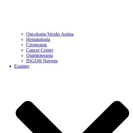
Oncologia-Versão Antiga
Hematologia
Crioterapia
Cancer Center
Quimioterapia
INGOH Navega
Exames