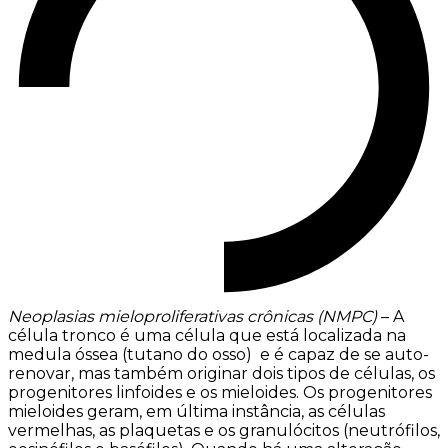
Neoplasias mieloproliferativas crônicas (NMPC)
– A
célula tronco é uma célula que está localizada na
medula óssea (tutano do osso) e é capaz de se auto-
renovar, mas também originar dois tipos de células, os
progenitores linfoides e os mieloides. Os progenitores
mieloides geram, em última instância, as células
vermelhas, as plaquetas e os granulócitos (neutrófilos,