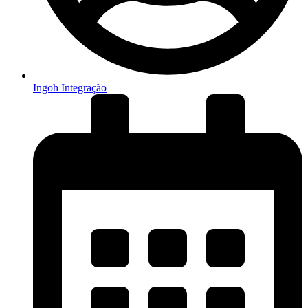
Ingoh Integração