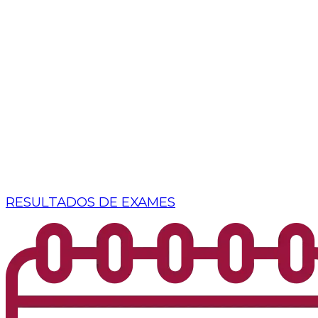
RESULTADOS DE EXAMES