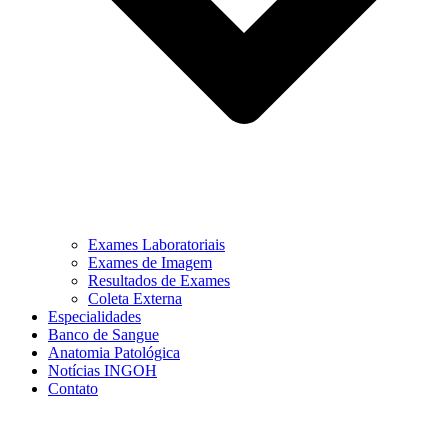
Exames Laboratoriais
Exames de Imagem
Resultados de Exames
Coleta Externa
Especialidades
Banco de Sangue
Anatomia Patológica
Notícias INGOH
Contato