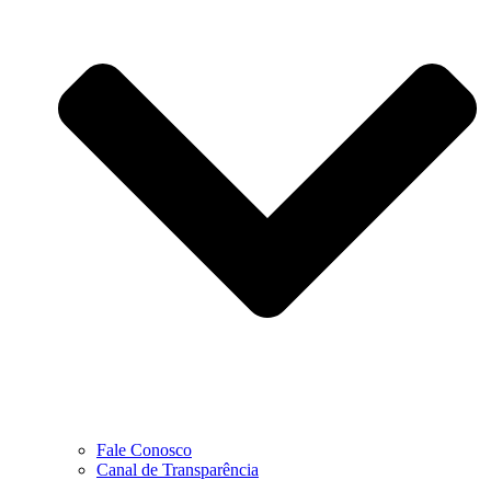
Fale Conosco
Canal de Transparência