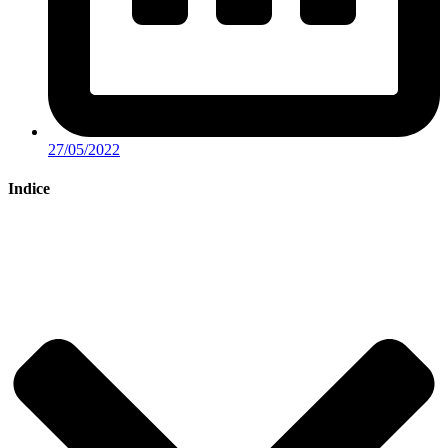
27/05/2022
Indice