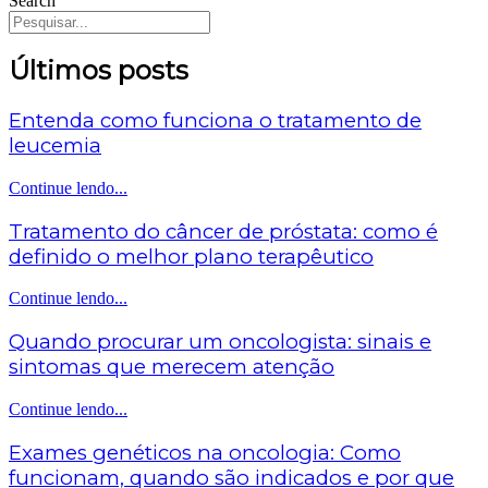
Search
Últimos posts
Entenda como funciona o tratamento de
leucemia
Continue lendo...
Tratamento do câncer de próstata: como é
definido o melhor plano terapêutico
Continue lendo...
Quando procurar um oncologista: sinais e
sintomas que merecem atenção
Continue lendo...
Exames genéticos na oncologia: Como
funcionam, quando são indicados e por que