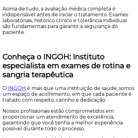
Acima de tudo, a avaliação médica completa é
indispensável antes de iniciar o tratamento. Exames
laboratoriais, histórico clínico e tolerância individual
são fundamentais para garantir a segurança do
paciente.
Conheça o INGOH: Instituto
especialista em exames de rotina e
sangria terapêutica
O
INGOH
é mais que uma instituição de saúde, somos
um espaço de acolhimento, em que cada paciente é
tratado com respeito, carinho e dedicação.
Nossos profissionais estão comprometidos em
proporcionar um atendimento de excelência,
garantindo que você tenha a melhor experiência
possível durante todo o processo.