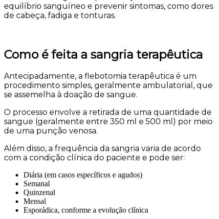
equilíbrio sanguíneo e prevenir sintomas, como dores
de cabeça, fadiga e tonturas.
Como é feita a sangria terapêutica
Antecipadamente, a flebotomia terapêutica é um
procedimento simples, geralmente ambulatorial, que
se assemelha à doação de sangue.
O processo envolve a retirada de uma quantidade de
sangue (geralmente entre 350 ml e 500 ml) por meio
de uma punção venosa.
Além disso, a frequência da sangria varia de acordo
com a condição clínica do paciente e pode ser:
Diária (em casos específicos e agudos)
Semanal
Quinzenal
Mensal
Esporádica, conforme a evolução clínica