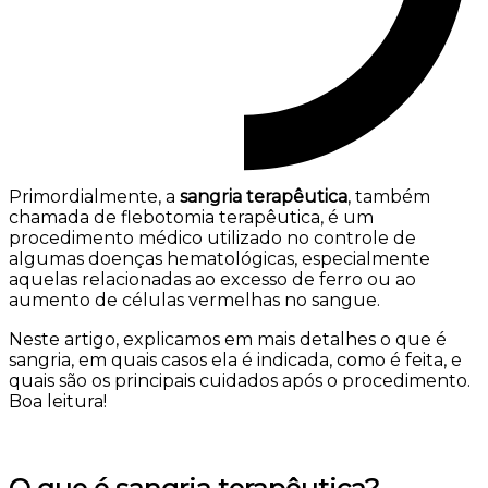
Primordialmente, a
sangria terapêutica
, também
chamada de flebotomia terapêutica, é um
procedimento médico utilizado no controle de
algumas doenças hematológicas, especialmente
aquelas relacionadas ao excesso de ferro ou ao
aumento de células vermelhas no sangue.
Neste artigo, explicamos em mais detalhes o que é
sangria, em quais casos ela é indicada, como é feita, e
quais são os principais cuidados após o procedimento.
Boa leitura!