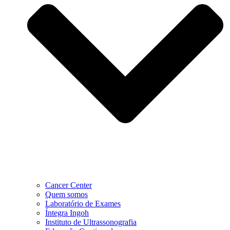
Cancer Center
Quem somos
Laboratório de Exames
Íntegra Ingoh
Instituto de Ultrassonografia