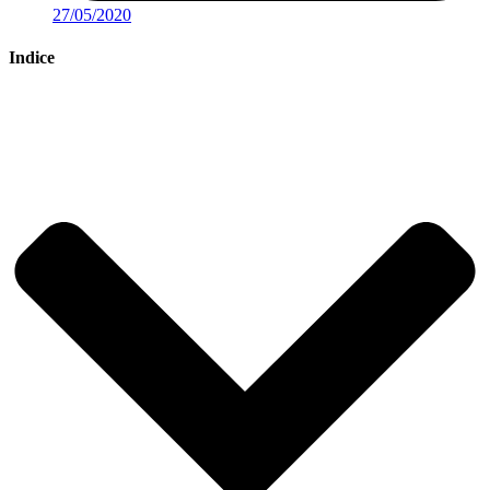
27/05/2020
Indice