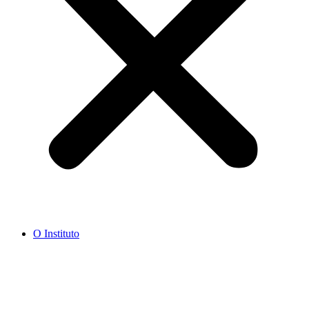
O Instituto