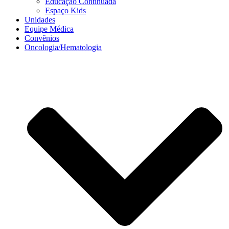
Educação Continuada
Espaço Kids
Unidades
Equipe Médica
Convênios
Oncologia/Hematologia