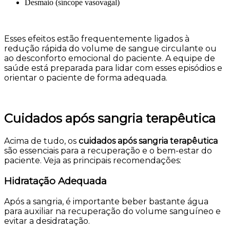
Desmaio (síncope vasovagal)
Esses efeitos estão frequentemente ligados à
redução rápida do volume de sangue circulante ou
ao desconforto emocional do paciente. A equipe de
saúde está preparada para lidar com esses episódios e
orientar o paciente de forma adequada.
Cuidados após sangria terapêutica
Acima de tudo, os
cuidados após sangria terapêutica
são essenciais para a recuperação e o bem-estar do
paciente. Veja as principais recomendações:
Hidratação Adequada
Após a sangria, é importante beber bastante água
para auxiliar na recuperação do volume sanguíneo e
evitar a desidratação.