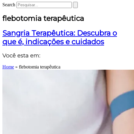
Search
flebotomia terapêutica
Sangria Terapêutica: Descubra o
que é, indicações e cuidados
Você esta em:
Home
»
flebotomia terapêutica