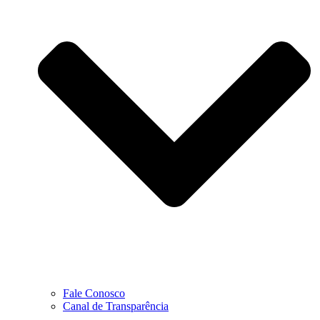
Fale Conosco
Canal de Transparência