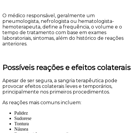
O médico responsável, geralmente um
pneumologista, nefrologista ou hematologista-
hemoterapeuta, define a frequência, o volume e o
tempo de tratamento com base em exames
laboratoriais, sintomas, além do histórico de reações
anteriores.
Possíveis reações e efeitos colaterais
Apesar de ser segura, a sangria terapêutica pode
provocar efeitos colaterais leves e temporários,
principalmente nos primeiros procedimentos.
As reações mais comuns incluem:
Palidez
Sudorese
Tontura
Náusea