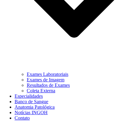
Exames Laboratoriais
Exames de Imagem
Resultados de Exames
Coleta Externa
Especialidades
Banco de Sangue
Anatomia Patológica
Notícias INGOH
Contato