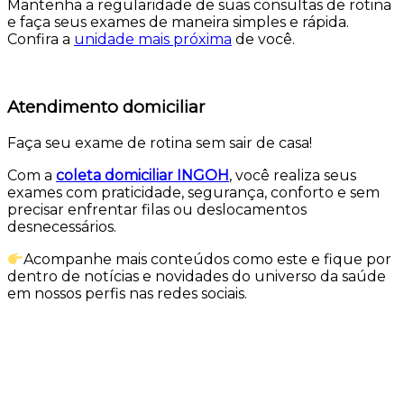
Mantenha a regularidade de suas consultas de rotina
e faça seus exames de maneira simples e rápida.
Confira a
unidade mais próxima
de você.
Atendimento domiciliar
Faça seu exame de rotina sem sair de casa!
Com a
coleta domiciliar INGOH
, você realiza seus
exames com praticidade, segurança, conforto e sem
precisar enfrentar filas ou deslocamentos
desnecessários.
Acompanhe mais conteúdos como este e fique por
dentro de notícias e novidades do universo da saúde
em nossos perfis nas redes sociais.