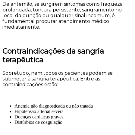
De antemão, se surgirem sintomas como fraqueza
prolongada, tontura persistente, sangramento no
local da punção ou qualquer sinal incomum, é
fundamental procurar atendimento médico
imediatamente.
Contraindicações da sangria
terapêutica
Sobretudo, nem todos os pacientes podem se
submeter à sangria terapêutica. Entre as
contraindicações estão:
Anemia não diagnosticada ou não tratada
Hipotensão arterial severa
Doenças cardíacas graves
Distúrbios de coagulação