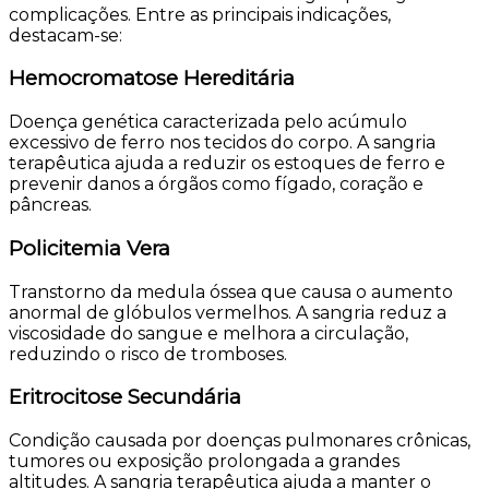
complicações. Entre as principais indicações,
destacam-se:
Hemocromatose Hereditária
Doença genética caracterizada pelo acúmulo
excessivo de ferro nos tecidos do corpo. A sangria
terapêutica ajuda a reduzir os estoques de ferro e
prevenir danos a órgãos como fígado, coração e
pâncreas.
Policitemia Vera
Transtorno da medula óssea que causa o aumento
anormal de glóbulos vermelhos. A sangria reduz a
viscosidade do sangue e melhora a circulação,
reduzindo o risco de tromboses.
Eritrocitose Secundária
Condição causada por doenças pulmonares crônicas,
tumores ou exposição prolongada a grandes
altitudes. A sangria terapêutica ajuda a manter o