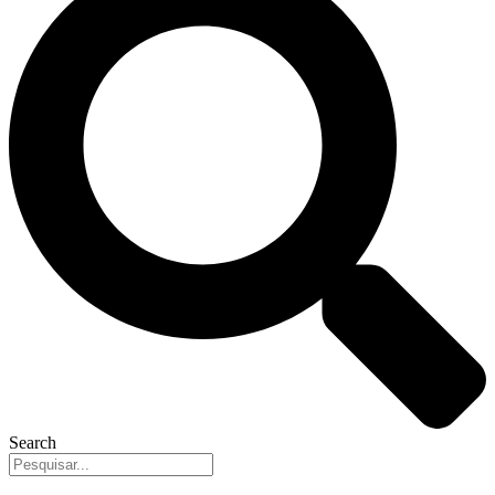
Search