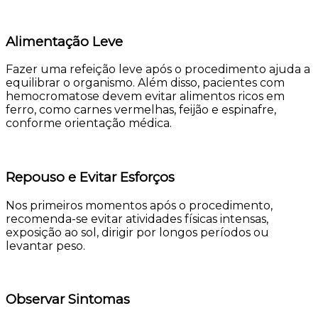
Alimentação Leve
Fazer uma refeição leve após o procedimento ajuda a
equilibrar o organismo. Além disso, pacientes com
hemocromatose devem evitar alimentos ricos em
ferro, como carnes vermelhas, feijão e espinafre,
conforme orientação médica.
Repouso e Evitar Esforços
Nos primeiros momentos após o procedimento,
recomenda-se evitar atividades físicas intensas,
exposição ao sol, dirigir por longos períodos ou
levantar peso.
Observar Sintomas