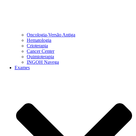
Oncologia-Versão Antiga
Hematologia
Crioterapia
Cancer Center
Quimioterapia
INGOH Navega
Exames