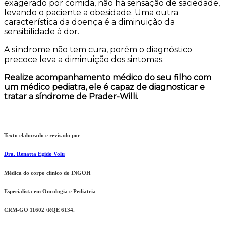
exagerado por comida, não há sensação de saciedade,
levando o paciente a obesidade. Uma outra
característica da doença é a diminuição da
sensibilidade à dor.
A síndrome não tem cura, porém o diagnóstico
precoce leva a diminuição dos sintomas.
Realize acompanhamento médico do seu filho com
um médico pediatra, ele é capaz de diagnosticar e
tratar a síndrome de Prader-Willi.
Texto elaborado e revisado por
Dra. Renatta Egido Volu
Médica do corpo clínico do INGOH
Especialista em Oncologia e Pediatria
CRM-GO 11602 /RQE 6134.