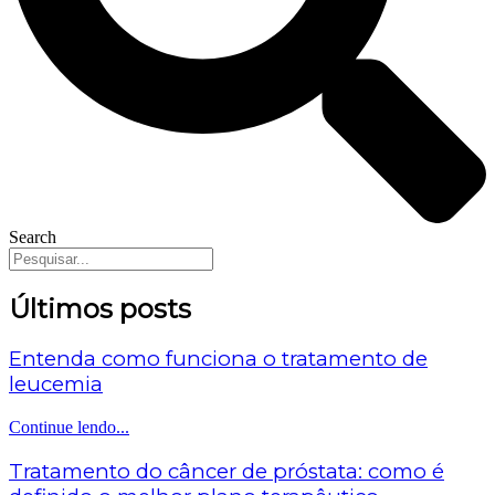
Search
Últimos posts
Entenda como funciona o tratamento de
leucemia
Continue lendo...
Tratamento do câncer de próstata: como é