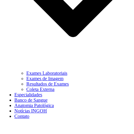
Exames Laboratoriais
Exames de Imagem
Resultados de Exames
Coleta Externa
Especialidades
Banco de Sangue
Anatomia Patológica
Notícias INGOH
Contato