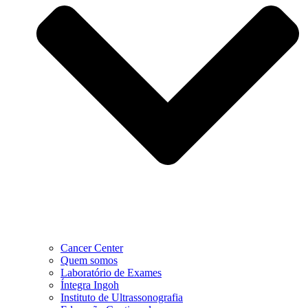
Cancer Center
Quem somos
Laboratório de Exames
Íntegra Ingoh
Instituto de Ultrassonografia