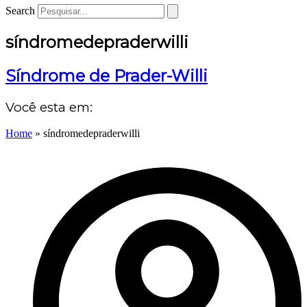
Search
síndromedepraderwilli
Síndrome de Prader-Willi
Você esta em:
Home
»
síndromedepraderwilli