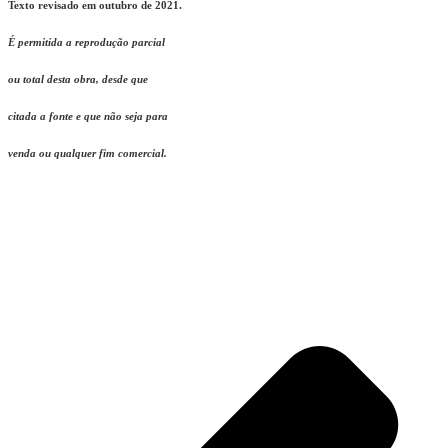
Texto revisado em outubro de 2021.
É permitida a reprodução parcial
ou total desta obra, desde que
citada a fonte e que não seja para
v
enda ou qualquer fim comercial.