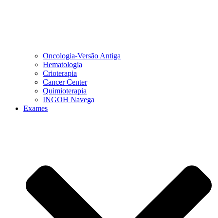
Oncologia-Versão Antiga
Hematologia
Crioterapia
Cancer Center
Quimioterapia
INGOH Navega
Exames