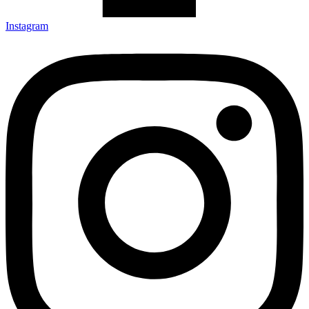
Instagram