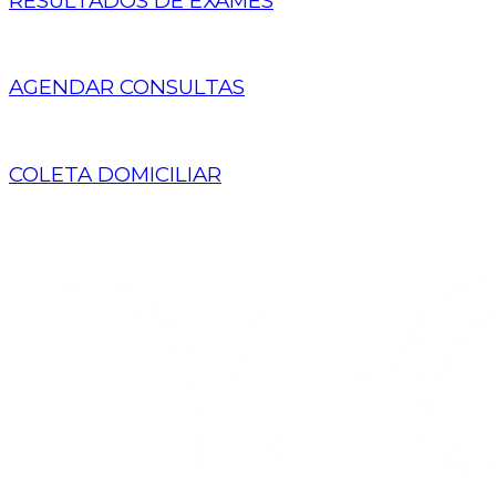
RESULTADOS DE EXAMES
AGENDAR CONSULTAS
COLETA DOMICILIAR