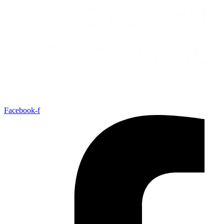
Facebook-f