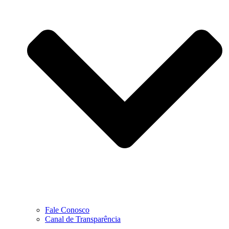
Fale Conosco
Canal de Transparência