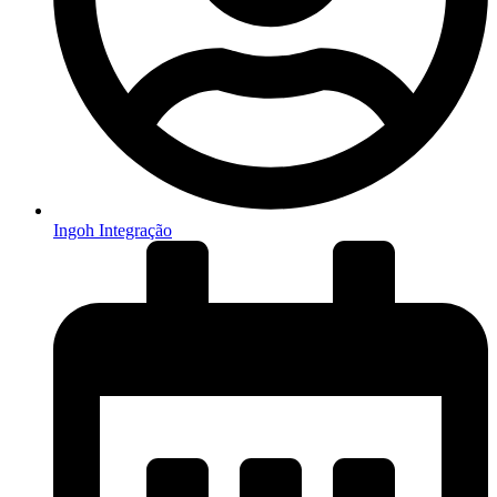
Ingoh Integração