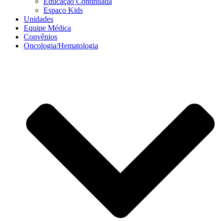
Educação Continuada
Espaço Kids
Unidades
Equipe Médica
Convênios
Oncologia/Hematologia