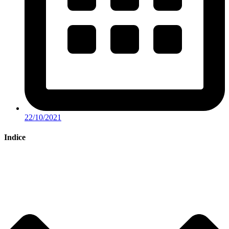
22/10/2021
Indice