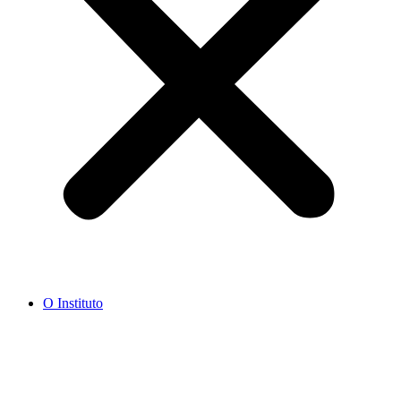
O Instituto